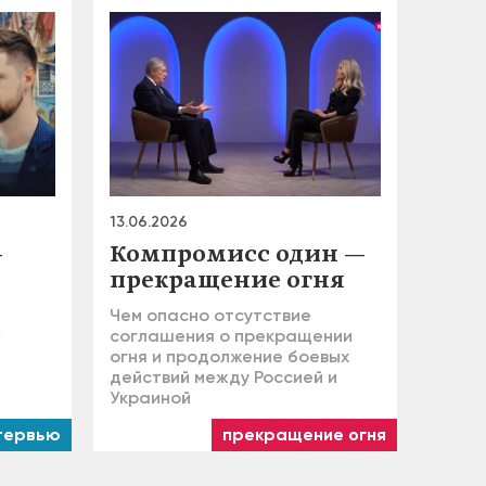
13.06.2026
—
Компромисс один —
прекращение огня
Чем опасно отсутствие
»
соглашения о прекращении
огня и продолжение боевых
действий между Россией и
Украиной
тервью
прекращение огня