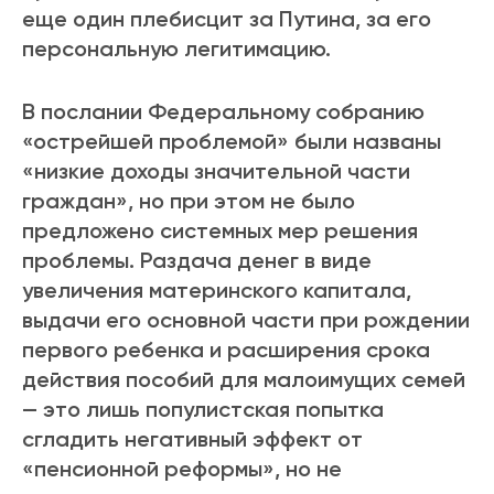
еще один плебисцит за Путина, за его
персональную легитимацию.
В послании Федеральному собранию
«острейшей проблемой» были названы
«низкие доходы значительной части
граждан», но при этом не было
предложено системных мер решения
проблемы. Раздача денег в виде
увеличения материнского капитала,
выдачи его основной части при рождении
первого ребенка и расширения срока
действия пособий для малоимущих семей
— это лишь популистская попытка
сгладить негативный эффект от
«пенсионной реформы», но не