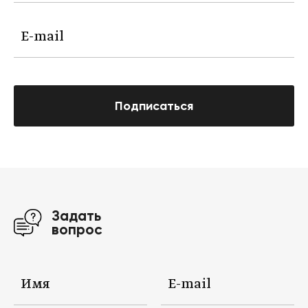
Подписаться
Задать
вопрос