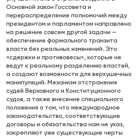
Основной закон Госсовета и
перераспределение полномочий между
президентом и парламентом направлено
на решение совсем другой задачи —
обеспечение формального транзита
власти без реальных изменений. Это
«сдержки и противовесы», которые не
ведут к реальному разделению властей,
а создают возможности для верхушечных
манипуляций. Механизм отстранения
судей Верховного и Конституционного
судов, а также внесение специального
положения о том, что международное
законодательство, соответствующие
договоры и обязательства нам не указ,
закрепляют уже существующие черты