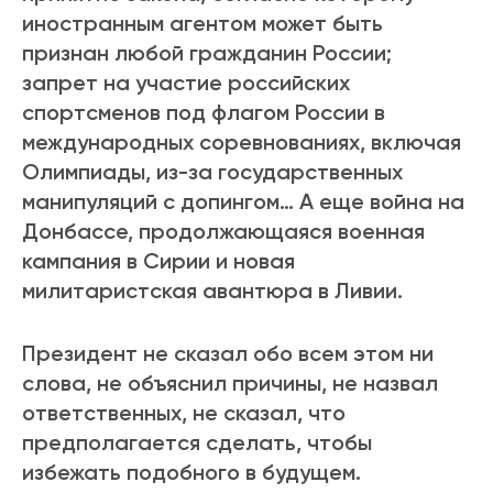
иностранным агентом может быть
признан любой гражданин России
;
запрет на участие российских
спортсменов под флагом России в
международных соревнованиях, включая
Олимпиады, из-за государственных
манипуляций с допингом… А еще война на
Донбассе, продолжающаяся военная
кампания в Сирии и новая
милитаристская авантюра в Ливии.
Президент не сказал обо всем этом ни
слова, не объяснил причины, не назвал
ответственных, не сказал, что
предполагается сделать, чтобы
избежать подобного в будущем.