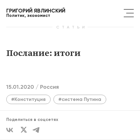
ГРИГОРИЙ ЯВЛИНСКИЙ
Политик, экономист
СТАТЬИ
Послание: итоги
15.01.2020 /
Россия
#Конституция
#система Путина
Поделиться в соцсетях