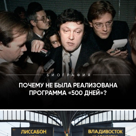
БИОГРАФИЯ
ПОЧЕМУ НЕ БЫЛА РЕАЛИЗОВАНА
ПРОГРАММА «500 ДНЕЙ»?