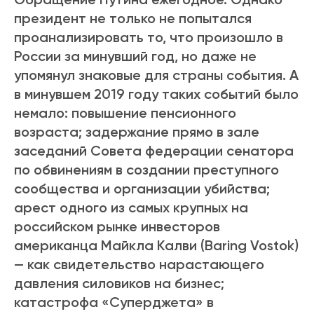
президент не только не попытался
проанализировать то, что произошло в
России за минувший год, но даже не
упомянул знаковые для страны события. А
в минувшем 2019 году таких событий было
немало: повышение пенсионного
возраста;
задержание прямо в зале
заседаний Совета федерации сенатора
по обвинениям в создании преступного
сообщества и организации убийства;
арест одного из самых крупных на
российском рынке инвесторов
американца Майкла Калви (Baring Vostok)
— как свидетельство нарастающего
давления силовиков на бизнес;
катастрофа «Суперджета» в