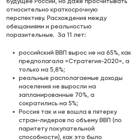
будущее России, но даже просчитывать
относительно краткосрочную
перспективу.
Расхождения между
обещаниями и реальностью
поразительные.
За 11 лет:
российский ВВП вырос не на 65%, как
предполагала «Стратегия-2020», а
только на 5,8%;
реальные располагаемые доходы
населения не выросли на
запланированные 70%, а
сократились на 5%;
Россия так и не вошла в пятерку
стран-лидеров по объему ВВП (по
паритету покупательной
способности), как это было