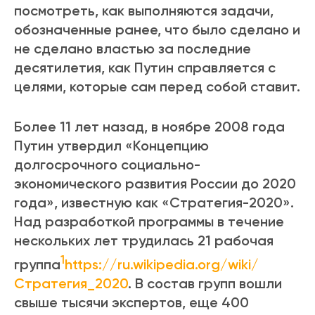
посмотреть, как выполняются задачи,
обозначенные ранее, что было сделано и
не сделано властью за последние
десятилетия, как Путин справляется с
целями, которые сам перед собой ставит.
Более 11 лет назад, в ноябре 2008 года
Путин утвердил «Концепцию
долгосрочного социально-
экономического развития России до 2020
года», известную как «Стратегия-2020».
Над разработкой программы в течение
нескольких лет трудилась 21 рабочая
1
группа
https://ru.wikipedia.org/wiki/
Стратегия_2020
. В состав групп вошли
свыше тысячи экспертов, еще 400