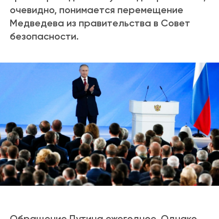
очевидно, понимается перемещение
Медведева из правительства в Совет
безопасности.
Обращение Путина ежегодное. Однако