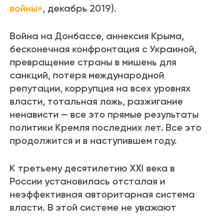
войны»
, декабрь 2019).
Война на Донбассе, аннексия Крыма,
бесконечная конфронтация с Украиной,
превращение страны в мишень для
санкций, потеря международной
репутации, коррупция на всех уровнях
власти, тотальная ложь, разжигание
ненависти — все это прямые результаты
политики Кремля последних лет. Все это
продолжится и в наступившем году.
К третьему десятилетию ХХI века в
России установилась отсталая и
неэффективная авторитарная система
власти. В этой системе не уважают