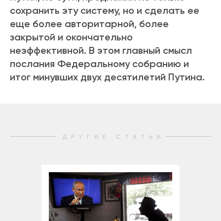
сохранить эту систему, но и сделать ее
еще более авторитарной, более
закрытой и окончательно
неэффективной. В этом главный смысл
послания Федеральному собранию и
итог минувших двух десятилетий Путина.
ДРУГИЕ СТАТЬИ