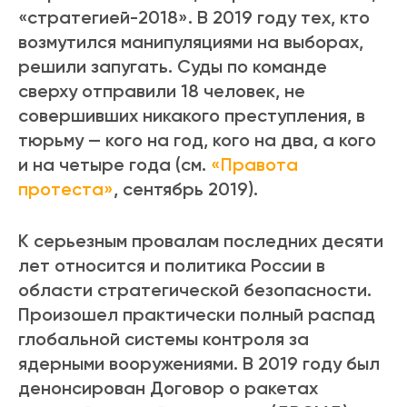
«стратегией-2018». В 2019 году тех, кто
возмутился манипуляциями на выборах,
решили запугать. Суды по команде
сверху отправили 18 человек, не
совершивших никакого преступления, в
тюрьму — кого на год, кого на два, а кого
и на четыре года (см.
«Правота
протеста»
, сентябрь 2019).
К серьезным провалам последних десяти
лет относится и политика России в
области стратегической безопасности.
Произошел практически полный распад
глобальной системы контроля за
ядерными вооружениями. В 2019 году был
денонсирован Договор о ракетах