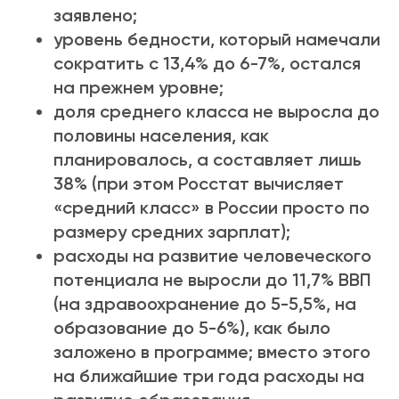
заявлено;
уровень бедности, который намечали
сократить с 13,4% до 6-7%, остался
на прежнем уровне;
доля среднего класса не выросла до
половины населения, как
планировалось, а составляет лишь
38% (при этом Росстат вычисляет
«средний класс» в России просто по
размеру средних зарплат);
расходы на развитие человеческого
потенциала не выросли до 11,7% ВВП
(на здравоохранение до 5-5,5%, на
образование до 5-6%), как было
заложено в программе; вместо этого
на ближайшие три года расходы на