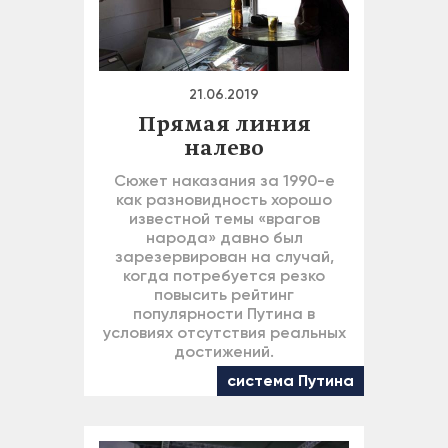
21.06.2019
Прямая линия
налево
Сюжет наказания за 1990-е
как разновидность хорошо
известной темы «врагов
народа» давно был
зарезервирован на случай,
когда потребуется резко
повысить рейтинг
популярности Путина в
условиях отсутствия реальных
достижений.
система Путина