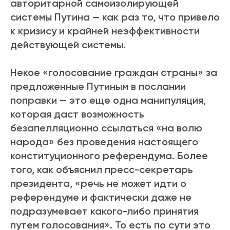
авторитарной самоизолирующей
системы Путина — как раз то, что привело
к кризису и крайней неэффективности
действующей системы.
Некое «голосование граждан страны» за
предложенные Путиным в послании
поправки — это еще одна манипуляция,
которая даст возможность
безапелляционно ссылаться «на волю
народа» без проведения настоящего
конституционного референдума. Более
того, как объяснил пресс-секретарь
президента, «речь не может идти о
референдуме и фактически даже не
подразумевает какого-либо принятия
путем голосования». То есть по сути это