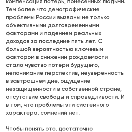
компенсация потерь, понесенных людьми.
Тем более что демографические
проблемы России вызваны не только
объективными долговременными
факторами и падением реальных
доходов за последние пять лет. С
большой вероятностью ключевым
фактором в снижении рождаемости
стало чувство потери будущего,
непонимание перспектив, неуверенность
в завтрашнем дне, ощущение
незащищенности в собственной стране,
отсутствие свободы и справедливости. И
в том, что проблемы эти системного
характера, сомнений нет.
Чтобы понять это, достаточно