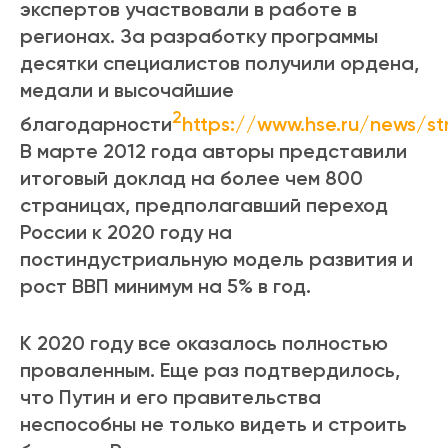
экспертов участвовали в работе в
регионах. За разработку программы
десятки специалистов получили ордена,
медали и высочайшие
2
благодарности
https://www.hse.ru/news/s
В марте 2012 года авторы представили
итоговый доклад на более чем 800
страницах, предполагавший переход
России к 2020 году на
постиндустриальную модель развития и
рост ВВП минимум на 5% в год.
К 2020 году все оказалось полностью
проваленным. Еще раз подтвердилось,
что Путин и его правительства
неспособны не только видеть и строить