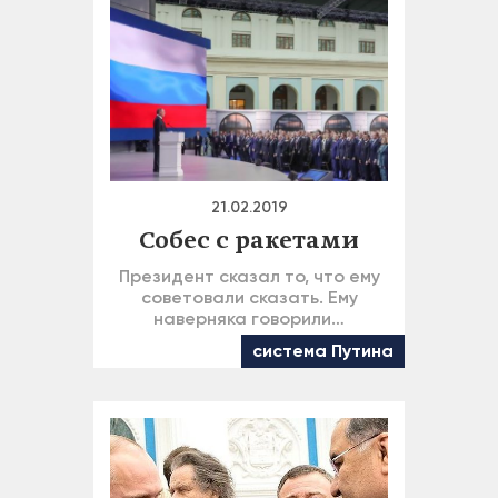
21.02.2019
Собес с ракетами
Президент сказал то, что ему
советовали сказать. Ему
наверняка говорили…
система Путина