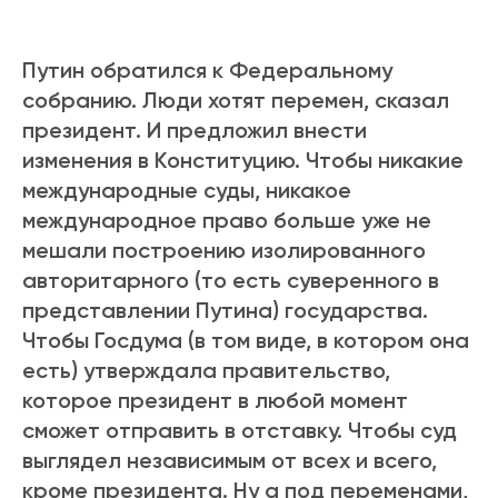
Путин обратился к Федеральному
собранию. Люди хотят перемен, сказал
президент. И предложил внести
изменения в Конституцию. Чтобы никакие
международные суды, никакое
международное право больше уже не
мешали построению изолированного
авторитарного (то есть суверенного в
представлении Путина) государства.
Чтобы Госдума (в том виде, в котором она
есть) утверждала правительство,
которое президент в любой момент
сможет отправить в отставку. Чтобы суд
выглядел независимым от всех и всего,
кроме президента. Ну а под переменами,