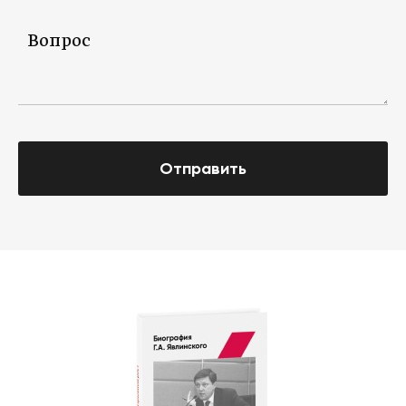
Отправить