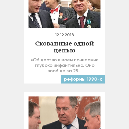
12.12.2018
Скованные одной
цепью
«Общество в моем понимании
глубоко инфантильно. Оно
вообще за 25…
реформы 1990-х