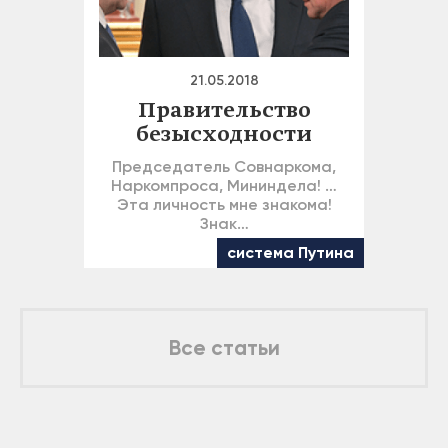
21.05.2018
Правительство
безысходности
Председатель Совнаркома,
Наркомпроса, Мининдела! …
Эта личность мне знакома!
Знак…
система Путина
Все статьи