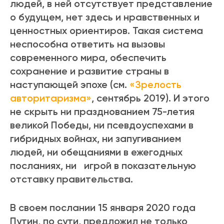
людей, в ней отсутствует представление
о будущем, нет здесь и нравственных и
ценностных ориентиров. Такая система
неспособна ответить на вызовы
современного мира, обеспечить
сохранение и развитие страны в
наступающей эпохе (см.
«Зрелость
авторитаризма»
, сентябрь 2019). И этого
не скрыть ни празднованием 75-летия
великой Победы, ни псевдоуспехами в
гибридных войнах, ни запугиванием
людей, ни обещаниями в ежегодных
посланиях, ни игрой в показательную
отставку правительства.
В своем послании 15 января 2020 года
Путин, по сути, предложил не только