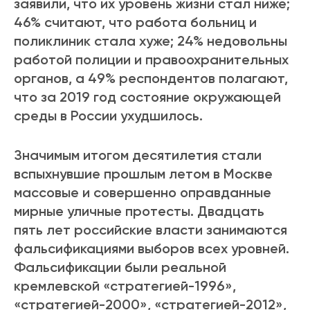
заявили, что их уровень жизни стал ниже;
46% считают, что работа больниц и
поликлиник стала хуже; 24% недовольны
работой полиции и правоохранительных
органов, а 49% респондентов полагают,
что за 2019 год состояние окружающей
среды в России ухудшилось.
Значимым итогом десятилетия стали
вспыхнувшие прошлым летом в Москве
массовые и совершенно оправданные
мирные уличные протесты. Двадцать
пять лет российские власти занимаются
фальсификациями выборов всех уровней.
Фальсификации были реальной
кремлевской «стратегией-1996»,
«стратегией-2000», «стратегией-2012»,