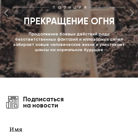
ПОЗИЦИЯ
ПРЕКРАЩЕНИЕ ОГНЯ
Продолжение боевых действий ради
безответственных фантазий и иллюзорных целей
забирает новые человеческие жизни и уничтожает
шансы на нормальное будущее
Подписаться
на новости