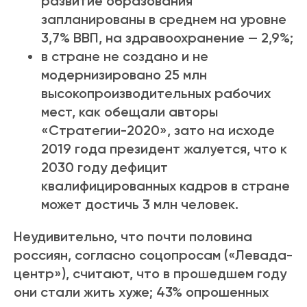
развитие образования
запланированы в среднем на уровне
3,7% ВВП, на здравоохранение — 2,9%;
в стране не создано и не
модернизировано 25 млн
высокопроизводительных рабочих
мест, как обещали авторы
«Стратегии-2020», зато на исходе
2019 года президент жалуется, что к
2030 году дефицит
квалифицированных кадров в стране
может достичь 3 млн человек.
Неудивительно, что почти половина
россиян, согласно соцопросам («Левада-
центр»), считают, что в прошедшем году
они стали жить хуже; 43% опрошенных