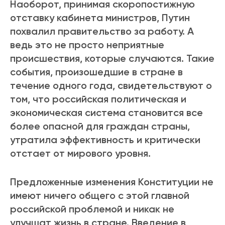
Наоборот, принимая скоропостижную
отставку кабинета министров, Путин
похвалил правительство за работу. А
ведь это не просто неприятные
происшествия, которые случаются. Такие
события, произошедшие в стране в
течение одного года, свидетельствуют о
том, что российская политическая и
экономическая система становится все
более опасной для граждан страны,
утратила эффективность и критически
отстает от мирового уровня.
Предложенные изменения Конституции не
имеют ничего общего с этой главной
российской проблемой и никак не
улучшат жизнь в стране. Введение в