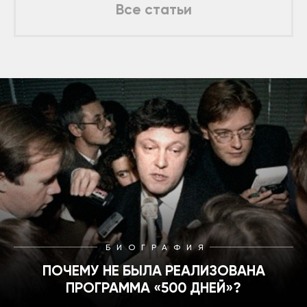
Все статьи
БИОГРАФИЯ
ПОЧЕМУ НЕ БЫЛА РЕАЛИЗОВАНА
ПРОГРАММА «500 ДНЕЙ»?