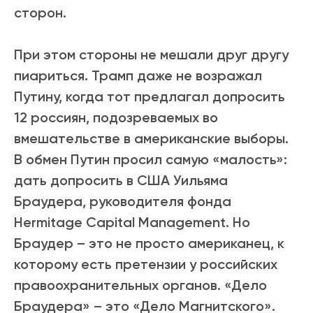
сторон.
При этом стороны не мешали друг другу
пиариться. Трамп даже не возражал
Путину, когда тот предлагал допросить
12 россиян, подозреваемых во
вмешательстве в американские выборы.
В обмен Путин просил самую «малость»:
дать допросить в США Уильяма
Браудера, руководителя фонда
Hermitage Capital Management. Но
Браудер – это не просто американец, к
которому есть претензии у российских
правоохранительных органов. «Дело
Браудера» – это «Дело Магнитского».