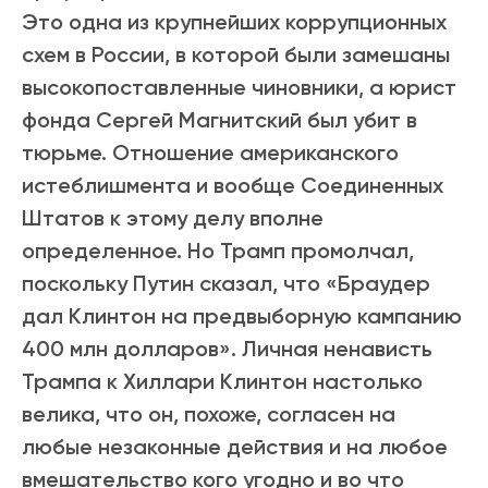
Это одна из крупнейших коррупционных
схем в России, в которой были замешаны
высокопоставленные чиновники, а юрист
фонда Сергей Магнитский был убит в
тюрьме. Отношение американского
истеблишмента и вообще Соединенных
Штатов к этому делу вполне
определенное. Но Трамп промолчал,
поскольку Путин сказал, что «Браудер
дал Клинтон на предвыборную кампанию
400 млн долларов». Личная ненависть
Трампа к Хиллари Клинтон настолько
велика, что он, похоже, согласен на
любые незаконные действия и на любое
вмешательство кого угодно и во что