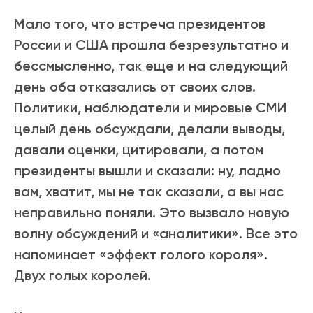
Мало того, что встреча президентов
России и США прошла безрезультатно и
бессмысленно, так еще и на следующий
день оба отказались от своих слов.
Политики, наблюдатели и мировые СМИ
целый день обсуждали, делали выводы,
давали оценки, цитировали, а потом
президенты вышли и сказали: ну, ладно
вам, хватит, мы не так сказали, а вы нас
неправильно поняли. Это вызвало новую
волну обсуждений и «аналитики». Все это
напоминает «эффект голого короля».
Двух голых королей.