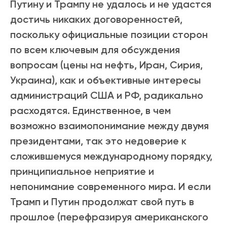
Путину и Трампу не удалось и не удастся
достичь никаких договоренностей,
поскольку официальные позиции сторон
по всем ключевым для обсуждения
вопросам (цены на нефть, Иран, Сирия,
Украина), как и объективные интересы
администраций США и РФ, радикально
расходятся. Единственное, в чем
возможно взаимопонимание между двумя
президентами, так это недоверие к
сложившемуся международному порядку,
принципиальное неприятие и
непонимание современного мира. И если
Трамп и Путин продолжат свой путь в
прошлое (перефразируя американского