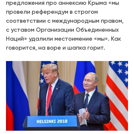
предложения про аннексию Крыма «мы
провели референдум в строгом
соответствии с международным правом,
с уставом Организации Объединенных
Наций» удалили местоимение «мы». Как
говорится, на воре и шапка горит.