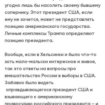
угодно лишь бы насолить своему бывшему
сопернику. Этот президент США, если
ему не хочется, может не представлять
позицию американского государства.
Личные комплексы Трампа определяют
позицию президента.
Вообще, если в Хельсинки и было что-то
хоть мало-мальски интересное и живое,
так это ответы на вопросы про
вмешательство России в выборы в США.
Забавно было видеть
оправдывающегося президент США и
взывающего к американскому
правосудию российского президента – и