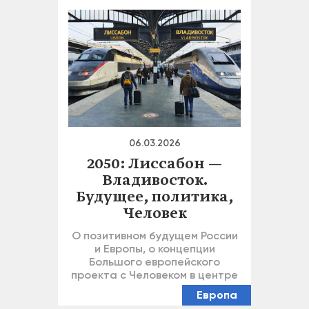
06.03.2026
2050: Лиссабон —
Владивосток.
Будущее, политика,
Человек
О позитивном будущем России
и Европы, о концепции
Большого европейского
проекта с Человеком в центре
Европа