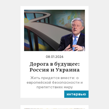
08.01.2026
Дорога в будущее:
Россия и Украина
Жить придется вместе: о
европейской безопасности и
препятствиях миру
интервью