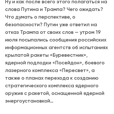
Ну и как после всего этого полагаться на
слова Путина и Трампа? Чего ожидать?
Что думать о перспективе, о
безопасности? Путин уже ответил на
отказ Трампа от своих слов — утром 19
июля посыпались сообщения российских
информационных агентств об испытаниях
крылатой ракеты «Буревестник»,
ядерной подлодки «Посейдон», боевого
лазерного комплекса «Пересвет», а
также о планах перехода к созданию
стратегического комплекса ядерного
оружия с ракетой, оснащенной ядерной
энергоустановкой…