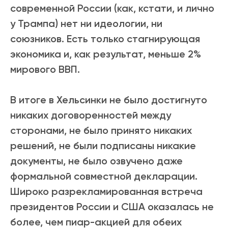
современной России (как, кстати, и лично
у Трампа) нет ни идеологии, ни
союзников. Есть только стагнирующая
экономика и, как результат, меньше 2%
мирового ВВП.
В итоге в Хельсинки не было достигнуто
никаких договоренностей между
сторонами, не было принято никаких
решений, не были подписаны никакие
документы, не было озвучено даже
формальной совместной декларации.
Широко разрекламированная встреча
президентов России и США оказалась не
более, чем пиар-акцией для обеих