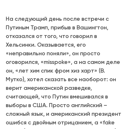
На следующий день после встречи с
Путиным Трамп, прибыв в Вашингтон,
отказался от того, что говорил в
Хельсинки. Оказывается, его
«неправильно поняли», он просто
оговорился, «misspoke», а на самом деле
он, «лет хим спик фром хиз харт» (В.
Мутко), хотел сказать все наоборот: он
верит американской разведке,
считающей, что Путин вмешивался в
выборы в США. Просто английский –
сложный язык, и американский президент
ошибся с двойным отрицанием, а «fake