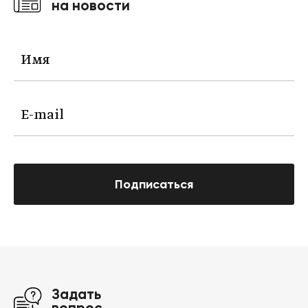
на новости
Подписаться
Задать