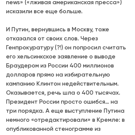
news» («лживая американская пресса»)
исказили все еще больше.
И Путин, вернувшись в Москву, тоже
отказался от своих слов. Через
Генпрокуратуру (?!) он попросил считать
его хельсинкское заявление о выводе
Браудером из России 400 миллионов
долларов прямо на избирательную
кампанию Клинтон недействительным.
Оказывается, речь шла о 400 тысячах.
Президент России просто ошибся… на
три порядка. А еще выступление Путина
немного «отредактировали» в Кремле: в
опубликованной стенограмме из