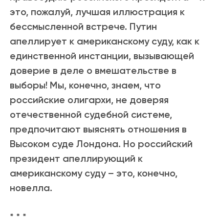
это, пожалуй, лучшая иллюстрация к
бессмысленной встрече. Путин
апеллирует к американскому суду, как к
единственной инстанции, вызывающей
доверие в деле о вмешательстве в
выборы! Мы, конечно, знаем, что
российские олигархи, не доверяя
отечественной судебной системе,
предпочитают выяснять отношения в
Высоком суде Лондона. Но российский
президент апеллирующий к
американскому суду – это, конечно,
новелла.
* * *