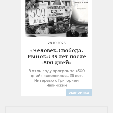
28.10.2025
«Человек. Свобода.
Рынок»: 35 лет после
«500 дней»
В этом году программе «500
дней» исполнилось 35 лет.
Интервью с Григорием
Явлинским
экономика