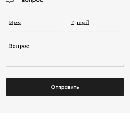
вопрос
Отправить