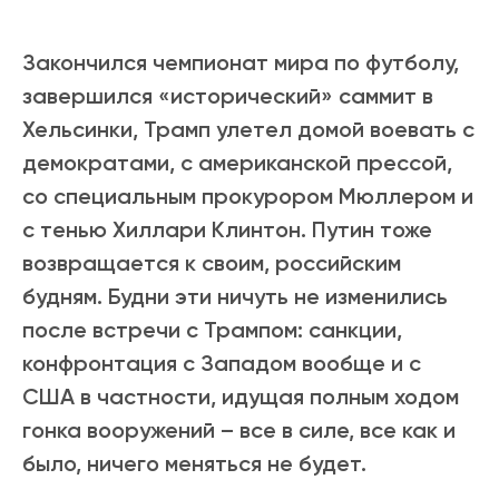
Закончился чемпионат мира по футболу,
завершился «исторический» саммит в
Хельсинки, Трамп улетел домой воевать с
демократами, с американской прессой,
со специальным прокурором Мюллером и
с тенью Хиллари Клинтон. Путин тоже
возвращается к своим, российским
будням. Будни эти ничуть не изменились
после встречи с Трампом: санкции,
конфронтация с Западом вообще и с
США в частности, идущая полным ходом
гонка вооружений – все в силе, все как и
было, ничего меняться не будет.