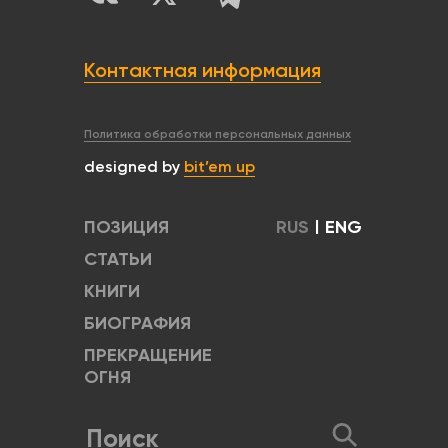
Контактная информация
Политика обработки персональных данных
designed by
bit’em up
ПОЗИЦИЯ
RUS
|
ENG
СТАТЬИ
КНИГИ
БИОГРАФИЯ
ПРЕКРАЩЕНИЕ
ОГНЯ