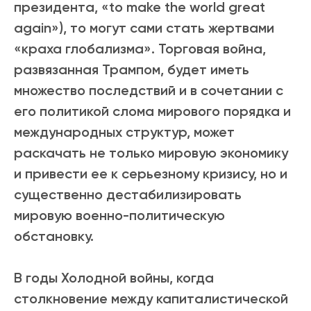
президента, «to make the world great
again»), то могут сами стать жертвами
«краха глобализма». Торговая война,
развязанная Трампом, будет иметь
множество последствий и в сочетании с
его политикой слома мирового порядка и
международных структур, может
раскачать не только мировую экономику
и привести ее к серьезному кризису, но и
существенно дестабилизировать
мировую военно-политическую
обстановку.
В годы Холодной войны, когда
столкновение между капиталистической