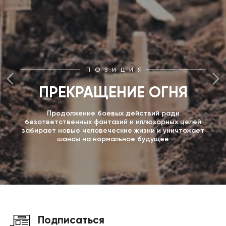
ПОЗИЦИЯ
ПРЕКРАЩЕНИЕ ОГНЯ
Продолжение боевых действий ради
безответственных фантазий и иллюзорных целей
забирает новые человеческие жизни и уничтожает
шансы на нормальное будущее
Подписаться