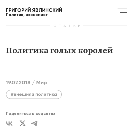
ГРИГОРИЙ ЯВЛИНСКИЙ
Политик, экономист
СТАТЬИ
Политика голых королей
19.07.2018 /
Мир
#внешняя политика
Поделиться в соцсетях