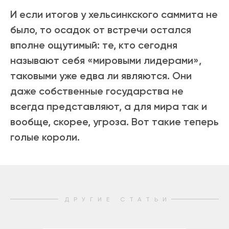
И если итогов у хельсинкского саммита не
было, то осадок от встречи остался
вполне ощутимый: те, кто сегодня
называют себя «мировыми лидерами»,
таковыми уже едва ли являются. Они
даже собственные государства не
всегда представляют, а для мира так и
вообще, скорее, угроза. Вот такие теперь
голые короли.
ДРУГИЕ СТАТЬИ