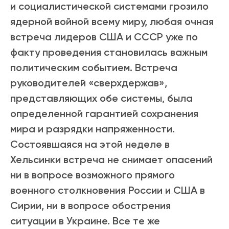
и социалистической системами грозило
ядерной войной всему миру, любая очная
встреча лидеров США и СССР уже по
факту проведения становилась важным
политическим событием. Встреча
руководителей «сверхдержав»,
представляющих обе системы, была
определенной гарантией сохранения
мира и разрядки напряженности.
Состоявшаяся на этой неделе в
Хельсинки встреча не снимает опасений
ни в вопросе возможного прямого
военного столкновения России и США в
Сирии, ни в вопросе обострения
ситуации в Украине. Все те же