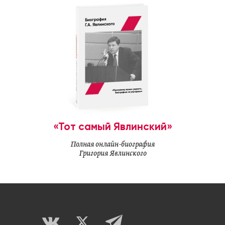
«Тот самый Явлинский»
Полная онлайн-биография
Григория Явлинского