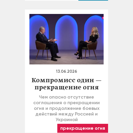
13.06.2026
Компромисс один —
прекращение огня
Чем опасно отсутствие
соглашения о прекращении
огня и продолжение боевых
действий между Россией и
Украиной
прекращение огня