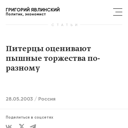
ГРИГОРИЙ ЯВЛИНСКИЙ
Политик, экономист
СТАТЬИ
Питерцы оценивают
пышные торжества по-
разному
28.05.2003 /
Россия
Поделиться в соцсетях