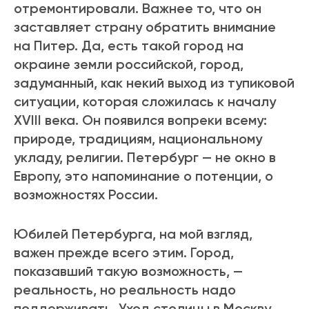
отремонтировали. Важнее то, что он
заставляет страну обратить внимание
на Питер. Да, есть такой город на
окраине земли российской, город,
задуманный, как некий выход из тупиковой
ситуации, которая сложилась к началу
XVIII века. Он появился вопреки всему:
природе, традициям, национальному
укладу, религии. Петербург — не окно в
Европу, это напоминание о потенции, о
возможностях России.
Юбилей Петербурга, на мой взгляд,
важен прежде всего этим. Город,
показавший такую возможность, —
реальность, но реальность надо
поддерживать. Уход столицы в Москву