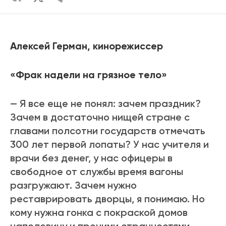
Алексей Герман, кинорежиссер
«Фрак надели на грязное тело»
— Я все еще не понял: зачем праздник?
Зачем в достаточно нищей стране с
главами полсотни государств отмечать
300 лет первой лопаты? У нас учителя и
врачи без денег, у нас офицеры в
свободное от службы время вагоны
разгружают. Зачем нужно
реставрировать дворцы, я понимаю. Но
кому нужна гонка с покраской домов