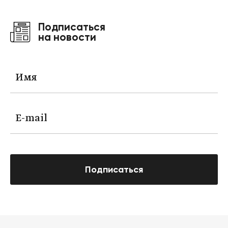
Подписаться
на новости
Подписаться