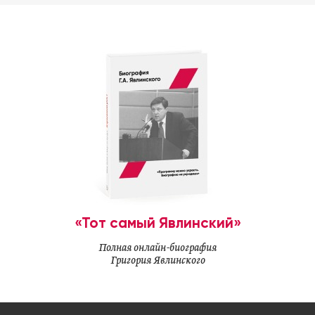
«Тот самый Явлинский»
Полная онлайн-биография
Григория Явлинского