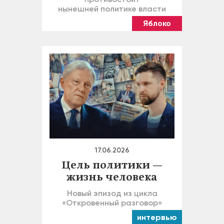
нынешней политике власти
Яблоко
17.06.2026
Цель политики —
жизнь человека
Новый эпизод из цикла
«Откровенный разговор»
интервью