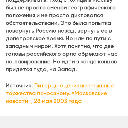
был не просто сменой географического
положения и не просто диктовался
обстоятельствами. Это была попытка
повернуть Россию назад, вернуть ее в
допетровское время. Но нам по пути с
западным миром. Хотя понятно, что две
головы российского орла обрекают нас
на лавирование. Но идти в конце концов
придется туда, на Запад.
Источник:
Питерцы оценивают пышные
торжества по-разному. «Московские
новости», 28 мая 2003 года