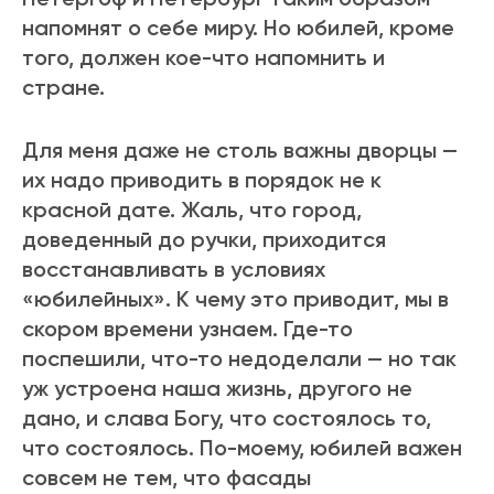
напомнят о себе миру. Но юбилей, кроме
того, должен кое-что напомнить и
стране.
Для меня даже не столь важны дворцы —
их надо приводить в порядок не к
красной дате. Жаль, что город,
доведенный до ручки, приходится
восстанавливать в условиях
«юбилейных». К чему это приводит, мы в
скором времени узнаем. Где-то
поспешили, что-то недоделали — но так
уж устроена наша жизнь, другого не
дано, и слава Богу, что состоялось то,
что состоялось. По-моему, юбилей важен
совсем не тем, что фасады