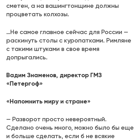
сметен, а на вашингтонщине должны
процветать колхозы.
…Не самое главное сейчас для России —
раскинуть столы с куропатками. Римляне
с такими штуками в свое время
допрыгались.
Вадим Знаменов, директор ГМЗ
«Петергоф»
«Напомнить миру и стране»
— Разворот просто невероятный.
Сделано очень много, можно было бы еще
и больше сделать, если б не всякие