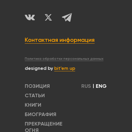
Контактная информация
Политика обработки персональных данных
designed by
bit’em up
ПОЗИЦИЯ
RUS
|
ENG
СТАТЬИ
КНИГИ
БИОГРАФИЯ
ПРЕКРАЩЕНИЕ
ОГНЯ