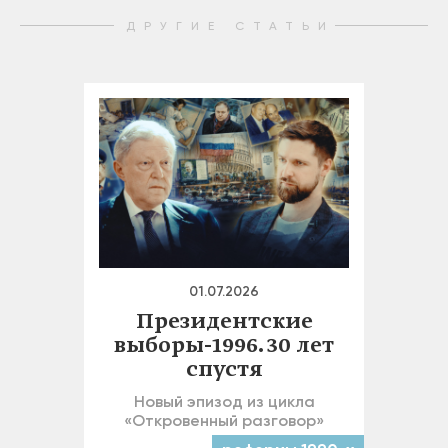
ДРУГИЕ СТАТЬИ
01.07.2026
Президентские
выборы-1996. 30 лет
спустя
Новый эпизод из цикла
«Откровенный разговор»