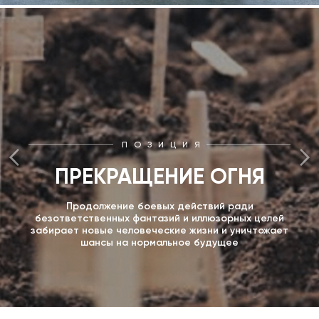
ПОЗИЦИЯ
ПРЕКРАЩЕНИЕ ОГНЯ
Продолжение боевых действий ради
безответственных фантазий и иллюзорных целей
забирает новые человеческие жизни и уничтожает
шансы на нормальное будущее