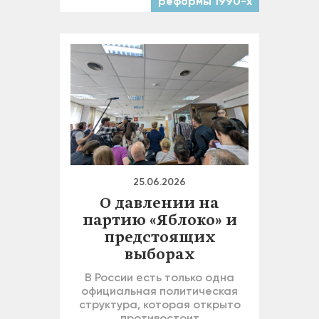
реформы 1990-х
25.06.2026
О давлении на
партию «Яблоко» и
предстоящих
выборах
В России есть только одна
официальная политическая
структура, которая открыто
противостоит