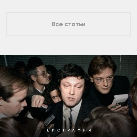
Все статьи
БИОГРАФИЯ