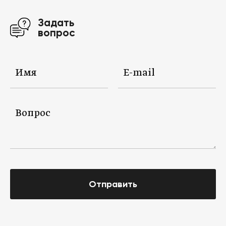
Задать
вопрос
Отправить