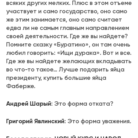
всяких других мелких. Плюс в этом отъеме
участвует и само государство, оно само
же этим занимается, оно само считает
едва ли не самым главным направлением
своей деятельности. Где же вы найдете?
Помните сказку «Буратино», он там очень
любил говорить: «Ищи дурака». Вот и все.
Где же вы найдете желающих вкладывать
во что-то такое… Лучше подарить яйца
президенту, купить большие яйца
Фаберже.
Андрей Шарый
: Это форма отката?
Григорий Явлинский
: Это форма уважения.