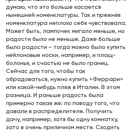
думаю, что это больше касается
нынешней номенклатуры. Так и прежняя
номенклатура неплохо себя чувствовала.
Может быть, лампочек мигало меньше, но
радости было не меньше. Даже больше
было радости – тогда можно было купить
нейлоновые носки, например, и плащ-
болонья, и счастью не было границ.
Сейчас для того, чтобы так
обрадоваться, нужно купить «Феррари»
или какой-нибудь пляж в Италии. В этом
разница. И раньше радость была
примерно такая же: по поводу того, что
давали в распределителе. Получить
дачу, например, хотя бы одну комнатку,
зато в очень приличном месте. Сходить