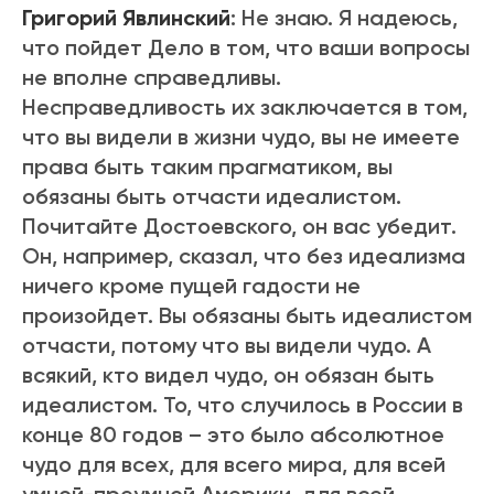
Григорий Явлинский
: Не знаю. Я надеюсь,
что пойдет Дело в том, что ваши вопросы
не вполне справедливы.
Несправедливость их заключается в том,
что вы видели в жизни чудо, вы не имеете
права быть таким прагматиком, вы
обязаны быть отчасти идеалистом.
Почитайте Достоевского, он вас убедит.
Он, например, сказал, что без идеализма
ничего кроме пущей гадости не
произойдет. Вы обязаны быть идеалистом
отчасти, потому что вы видели чудо. А
всякий, кто видел чудо, он обязан быть
идеалистом. То, что случилось в России в
конце 80 годов – это было абсолютное
чудо для всех, для всего мира, для всей