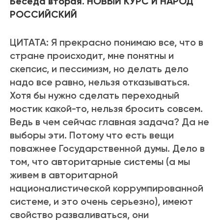
Беседа вторая. НОВЫЙ КУРС И НАРОД
РОССИЙСКИЙ
ЦИТАТА: Я прекрасно понимаю все, что в
стране происходит, мне понятны и
скепсис, и пессимизм, но делать дело
надо все равно, нельзя отказываться.
Хотя бы нужно сделать переходный
мостик какой-то, нельзя бросить совсем.
Ведь в чем сейчас главная задача? Да не
выборы эти. Потому что есть вещи
поважнее Государственной думы. Дело в
том, что авторитарные системы (а мы
живем в авторитарной
националистической коррумпированной
системе, и это очень серьезно), имеют
свойство разваливаться, они