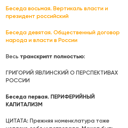
Беседа восьмая. Вертикаль власти и
президент российский
Беседа девятая. Общественный договор
народа и власти в России
Весь
транскрипт полностью
:
ГРИГОРИЙ ЯВЛИНСКИЙ О ПЕРСПЕКТИВАХ
РОССИИ
Беседа первая. ПЕРИФЕРИЙНЫЙ
КАПИТАЛИЗМ
ЦИТАТА: Прежняя номенклатура тоже