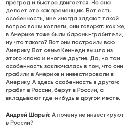
преград и быстро двигается. Но она
делает это как временщик. Вот есть
особенность, мне иногда задают такой
вопрос ваши коллеги, они говорят: как же,
в Америке тоже были бароны-грабители,
ну что такого? Вот они построили всю
Америку. Вот семья Кеннеди вышла из
этого клана и многие другие. Да, но там
особенность заключалась в том, что они
грабили в Америке и инвестировали в
Америку. А здесь особенность в другом:
грабят в России, берут в России, а
вкладывают где-нибудь в другом месте.
Андрей Шарый
: А почему не инвестируют
в России?