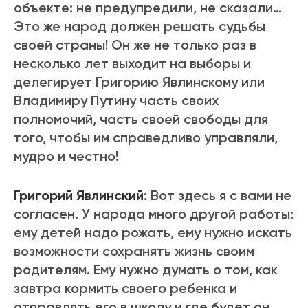
объекте: не предупредили, не сказали…
Это же народ должен решать судьбы
своей страны! Он же не только раз в
несколько лет выходит на выборы и
делегирует Григорию Явлинскому или
Владимиру Путину часть своих
полномочий, часть своей свободы для
того, чтобы им справедливо управляли,
мудро и честно!
Григорий Явлинский
: Вот здесь я с вами не
согласен. У народа много другой работы:
ему детей надо рожать, ему нужно искать
возможности сохранять жизнь своим
родителям. Ему нужно думать о том, как
завтра кормить своего ребенка и
отправлять его в школу и где будет он