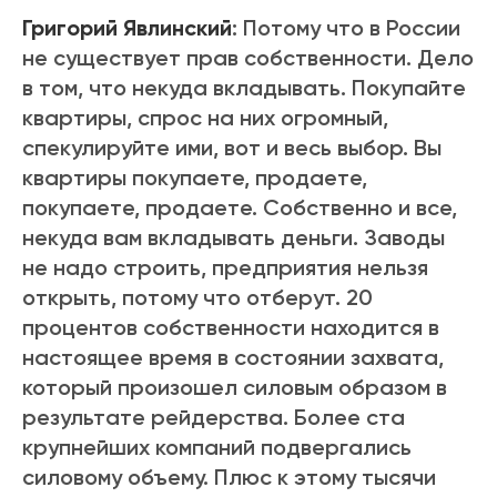
Григорий Явлинский
: Потому что в России
не существует прав собственности. Дело
в том, что некуда вкладывать. Покупайте
квартиры, спрос на них огромный,
спекулируйте ими, вот и весь выбор. Вы
квартиры покупаете, продаете,
покупаете, продаете. Собственно и все,
некуда вам вкладывать деньги. Заводы
не надо строить, предприятия нельзя
открыть, потому что отберут. 20
процентов собственности находится в
настоящее время в состоянии захвата,
который произошел силовым образом в
результате рейдерства. Более ста
крупнейших компаний подвергались
силовому объему. Плюс к этому тысячи