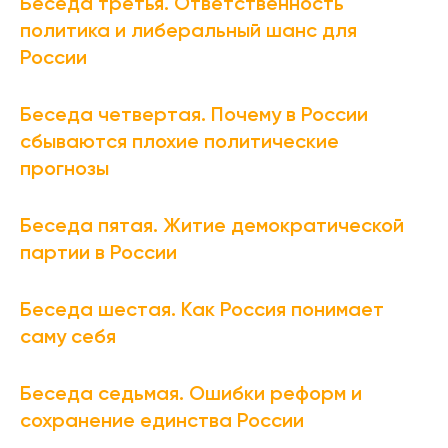
Беседа третья. Ответственность
политика и либеральный шанс для
России
Беседа четвертая. Почему в России
сбываются плохие политические
прогнозы
Беседа пятая. Житие демократической
партии в России
Беседа шестая. Как Россия понимает
саму себя
Беседа седьмая. Ошибки реформ и
сохранение единства России