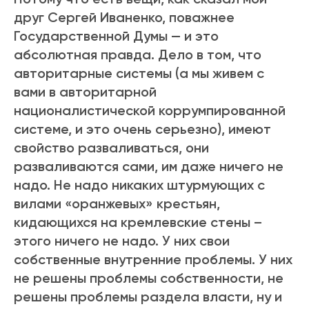
друг Сергей Иваненко, поважнее
Государственной Думы — и это
абсолютная правда. Дело в том, что
авторитарные системы (а мы живем с
вами в авторитарной
националистической коррумпированной
системе, и это очень серьезно), имеют
свойство разваливаться, они
разваливаются сами, им даже ничего не
надо. Не надо никаких штурмующих с
вилами «оранжевых» крестьян,
кидающихся на кремлевские стены –
этого ничего не надо. У них свои
собственные внутренние проблемы. У них
не решены проблемы собственности, не
решены проблемы раздела власти, ну и