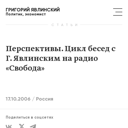
ГРИГОРИЙ ЯВЛИНСКИЙ
Политик, экономист
СТАТЬИ
Перспективы. Цикл бесед с
Г. Явлинским на радио
«Свобода»
17.10.2006 /
Россия
Поделиться в соцсетях