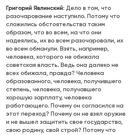
Григорий Явлинский
: Дело в том, что
разочарование наступило. Потому что
сложились обстоятельства таким
образом, что во всем, на что они
надеялись, их во всем разочаровали, их
во всем обманули. Взять, например,
человека, которого не обижала
советская власть. Ведь она далеко не
всех обижала, правда? Человека
образованного, человека, получившего
степень, человека, получавшего
хорошую зарплату, человека
работающего. Почему он согласился на
этот переход? Почему он не взял оружие
и не вышел защитить свое государство,
свою родину, свой строй? Потому что