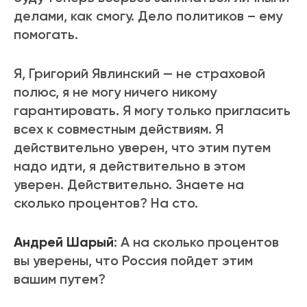
делами, как смогу. Дело политиков – ему
помогать.
Я, Григорий Явлинский — не страховой
полюс, я не могу ничего никому
гарантировать. Я могу только пригласить
всех к совместным действиям. Я
действительно уверен, что этим путем
надо идти, я действительно в этом
уверен. Действительно. Знаете на
сколько процентов? На сто.
Андрей Шарый
: А на сколько процентов
вы уверены, что Россия пойдет этим
вашим путем?