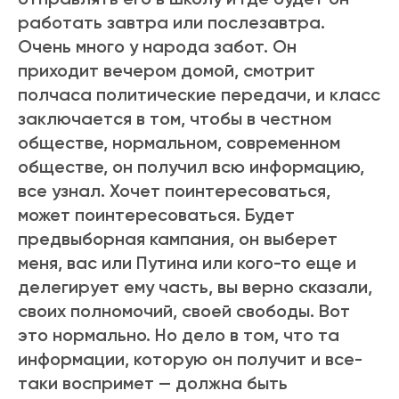
работать завтра или послезавтра.
Очень много у народа забот. Он
приходит вечером домой, смотрит
полчаса политические передачи, и класс
заключается в том, чтобы в честном
обществе, нормальном, современном
обществе, он получил всю информацию,
все узнал. Хочет поинтересоваться,
может поинтересоваться. Будет
предвыборная кампания, он выберет
меня, вас или Путина или кого-то еще и
делегирует ему часть, вы верно сказали,
своих полномочий, своей свободы. Вот
это нормально. Но дело в том, что та
информации, которую он получит и все-
таки воспримет — должна быть