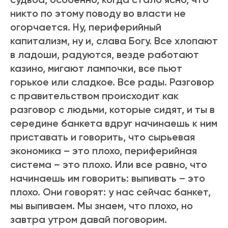
никто по этому поводу во власти не
огорчается. Ну, периферийный
капитализм, ну и, слава Богу. Все хлопают
в ладоши, радуются, везде работают
казино, мигают лампочки, все пьют
горькое или сладкое. Все рады. Разговор
с правительством происходит как
разговор с людьми, которые сидят, и ты в
середине банкета вдруг начинаешь к ним
приставать и говорить, что сырьевая
экономика – это плохо, периферийная
система – это плохо. Или все равно, что
начинаешь им говорить: выпивать – это
плохо. Они говорят: у нас сейчас банкет,
мы выпиваем. Мы знаем, что плохо, но
завтра утром давай поговорим.