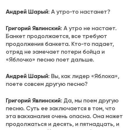
Андрей Шарый
: А утро-то настанет?
Григорий Явлинский
: А утро не настает.
Банкет продолжается, все требуют
продолжения банкета. Кто-то падает,
отряд не замечает потери бойца и
«Яблочко» песню поет дальше.
Андрей Шарый
: Вы, как лидер «Яблока»,
поете совсем другую песню?
Григорий Явлинский
: Да, мы поем другую
песню. Суть ее заключается в том, что
эта вакханалия очень опасна. Она может
продолжаться и десять, и пятнадцать, и