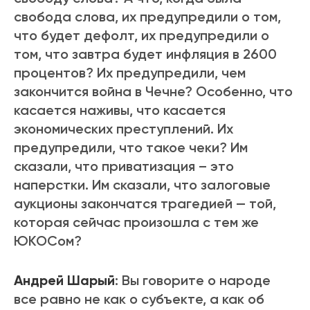
свобода слова, их предупредили о том,
что будет дефолт, их предупредили о
том, что завтра будет инфляция в 2600
процентов? Их предупредили, чем
закончится война в Чечне? Особенно, что
касается наживы, что касается
экономических преступлений. Их
предупредили, что такое чеки? Им
сказали, что приватизация – это
наперстки. Им сказали, что залоговые
аукционы закончатся трагедией — той,
которая сейчас произошла с тем же
ЮКОСом?
Андрей Шарый
: Вы говорите о народе
все равно не как о субъекте, а как об