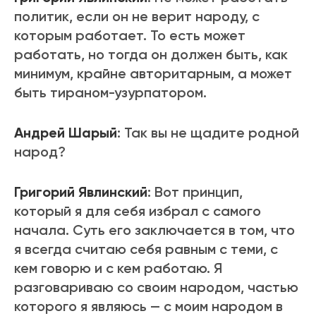
политик, если он не верит народу, с
которым работает. То есть может
работать, но тогда он должен быть, как
минимум, крайне авторитарным, а может
быть тираном-узурпатором.
Андрей Шарый
: Так вы не щадите родной
народ?
Григорий Явлинский
: Вот принцип,
который я для себя избрал с самого
начала. Суть его заключается в том, что
я всегда считаю себя равным с теми, с
кем говорю и с кем работаю. Я
разговариваю со своим народом, частью
которого я являюсь — с моим народом в