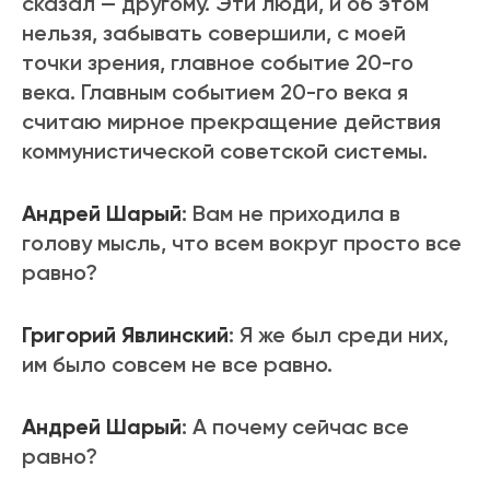
сказал — другому. Эти люди, и об этом
нельзя, забывать совершили, с моей
точки зрения, главное событие 20-го
века. Главным событием 20-го века я
считаю мирное прекращение действия
коммунистической советской системы.
Андрей Шарый
: Вам не приходила в
голову мысль, что всем вокруг просто все
равно?
Григорий Явлинский
: Я же был среди них,
им было совсем не все равно.
Андрей Шарый
: А почему сейчас все
равно?