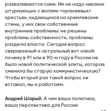
разваливаются сами. Им не надо никаких
штурмующих с вилами «оранжевых»
крестьян, кидающихся на кремлевские
стены, у них свои собственные
внутренние проблемы: не решены
проблемы собственности, проблемы
раздела власти. Сегодня вопрос
сверхважный и актуальный вот какой:
почему в 91 или в 90-м году в России не
было новой политической элиты, которая
сменила бы старую коммунистическую?
Чтобы второй раз такой вопрос не
вставал, мы и работаем.
Андрей Шарый
: А чем ваша политика,
ваша перспектива для России