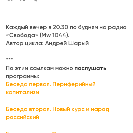
Каждый вечер в 20.30 по будням на радио
«Свобода» (Mw 1044).
Автор цикла: Андрей Шарый
***
По этим ссылкам можно
послушать
программы:
Беседа первая. Периферийный
капитализм
Беседа вторая. Новый курс и народ
российский