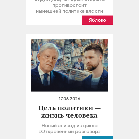
противостоит
нынешней политике власти
Яблоко
17.06.2026
Цель политики —
жизнь человека
Новый эпизод из цикла
«Откровенный разговор»