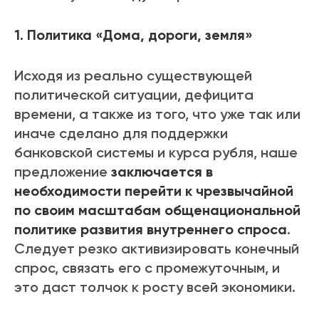
1. Политика «Дома, дороги, земля»
Исходя из реально существующей
политической ситуации, дефицита
времени, а также из того, что уже так или
иначе сделано для поддержки
банковской системы и курса рубля, наше
предложение
заключается в
необходимости перейти к чрезвычайной
по своим масштабам общенациональной
политике развития внутреннего спроса
.
Следует резко активизировать конечный
спрос, связать его с промежуточным, и
это даст толчок к росту всей экономики.