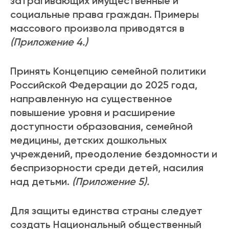
затрагивающих имущественные и
социальные права граждан. Примеры
массового произвола приводятся в
(Приложение 4.)
Принять Концепцию семейной политики
Российской Федерации до 2025 года,
направленную на существенное
повышение уровня и расширение
доступности образования, семейной
медицины, детских дошкольных
учреждений, преодоление бездомности и
беспризорности среди детей, насилия
над детьми.
(Приложение 5).
Для защиты единства страны следует
создать Национальный общественный