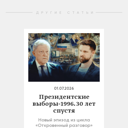
ДРУГИЕ СТАТЬИ
01.07.2026
Президентские
выборы-1996. 30 лет
спустя
Новый эпизод из цикла
«Откровенный разговор»