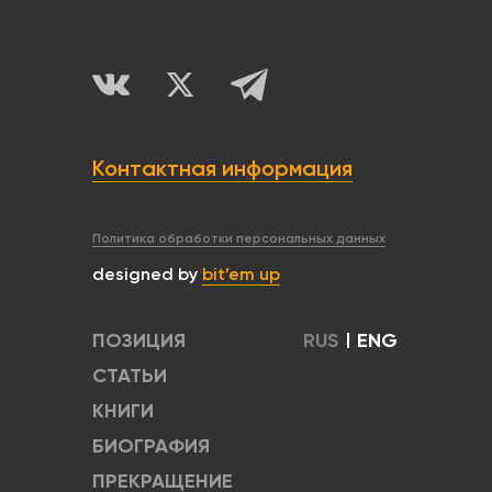
Контактная информация
Политика обработки персональных данных
designed by
bit’em up
ПОЗИЦИЯ
RUS
|
ENG
СТАТЬИ
КНИГИ
БИОГРАФИЯ
ПРЕКРАЩЕНИЕ