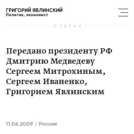
ГРИГОРИЙ ЯВЛИНСКИЙ
Политик, экономист
СТАТЬИ
Передано президенту РФ
Дмитрию Медведеву
Сергеем Митрохиным,
Сергеем Иваненко,
Григорием Явлинским
11.06.2009 /
Россия