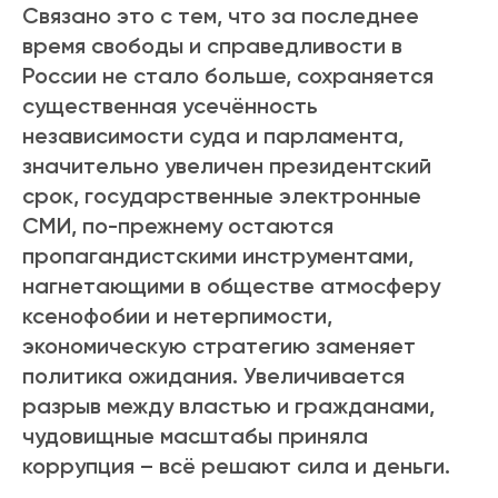
Связано это с тем, что за последнее
время свободы и справедливости в
России не стало больше, сохраняется
существенная усечённость
независимости суда и парламента,
значительно увеличен президентский
срок, государственные электронные
СМИ, по-прежнему остаются
пропагандистскими инструментами,
нагнетающими в обществе атмосферу
ксенофобии и нетерпимости,
экономическую стратегию заменяет
политика ожидания. Увеличивается
разрыв между властью и гражданами,
чудовищные масштабы приняла
коррупция – всё решают сила и деньги.