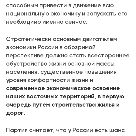
способным привести в движение всю
национальную экономику и запускать его
необходимо именно сейчас.
Стратегически основным двигателем
экономики России в обозримой
перспективе должно стать всестороннее
обустройство жизни основной массы
населения, существенное повышения
уровня комфортности жизни и
современное экономическое освоение
наших восточных территорий, в первую
очередь путем строительства жилья и
дорог
.
Партия считает, что у России есть шанс