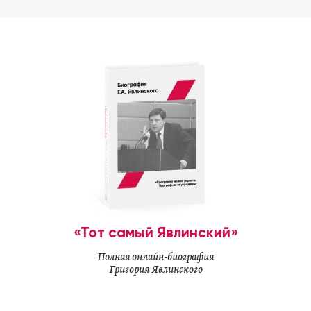
«Тот самый Явлинский»
Полная онлайн-биография
Григория Явлинского