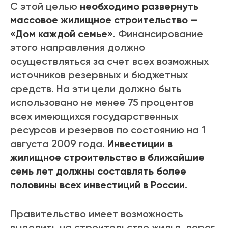
С этой целью
необходимо развернуть
массовое жилищное строительство —
«Дом каждой семье»
. Финансирование
этого направления должно
осуществляться за счет всех возможных
источников резервных и бюджетных
средств. На эти цели должно быть
использовано не менее 75 процентов
всех имеющихся государственных
ресурсов и резервов по состоянию на 1
августа 2009 года.
Инвестиции в
жилищное строительство в ближайшие
семь лет должны составлять более
половины всех инвестиций в России
.
Правительство имеет возможность
выделить на строительство жилья, дорог