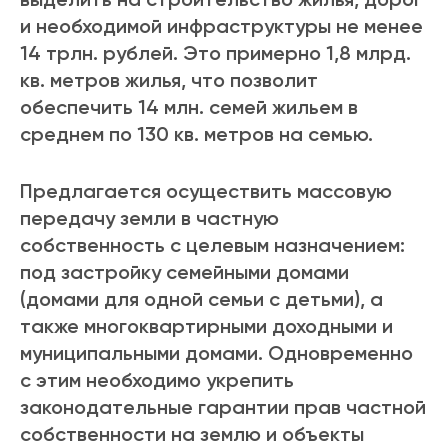
и необходимой инфраструктуры не менее
14 трлн. рублей. Это примерно 1,8 млрд.
кв. метров жилья, что позволит
обеспечить 14 млн. семей жильем в
среднем по 130 кв. метров на семью.
Предлагается осуществить массовую
передачу земли в частную
собственность с целевым назначением:
под застройку семейными домами
(домами для одной семьи с детьми), а
также многоквартирными доходными и
муниципальными домами. Одновременно
с этим необходимо укрепить
законодательные гарантии прав частной
собственности на землю и объекты