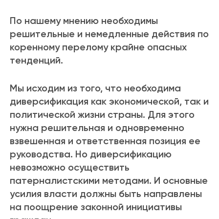
По нашему мнению необходимы
решительные и немедленные действия по
коренному перелому крайне опасных
тенденций.
Мы исходим из того, что необходима
диверсификация как экономической, так и
политической жизни страны. Для этого
нужна решительная и одновременно
взвешенная и ответственная позиция ее
руководства. Но диверсификацию
невозможно осуществить
патерналистскими методами. И основные
усилия власти должны быть направлены
на поощрение законной инициативы