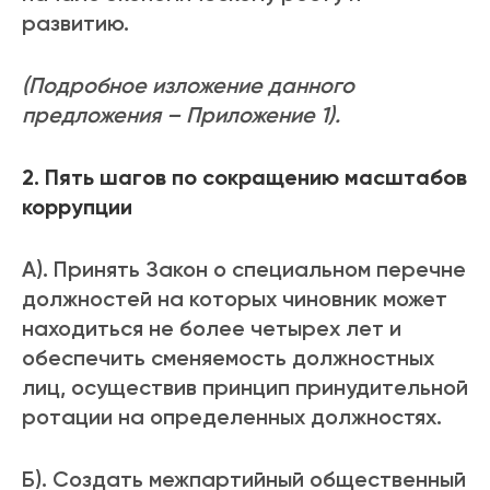
развитию.
(Подробное изложение данного
предложения – Приложение 1).
2. Пять шагов по сокращению масштабов
коррупции
А). Принять Закон о специальном перечне
должностей на которых чиновник может
находиться не более четырех лет и
обеспечить сменяемость должностных
лиц, осуществив принцип принудительной
ротации на определенных должностях.
Б). Создать межпартийный общественный