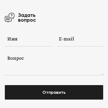
Задать
вопрос
Отправить