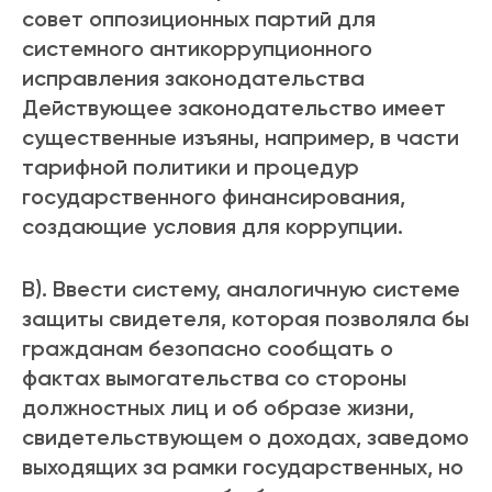
совет оппозиционных партий для
системного антикоррупционного
исправления законодательства
Действующее законодательство имеет
существенные изъяны, например, в части
тарифной политики и процедур
государственного финансирования,
создающие условия для коррупции.
В). Ввести систему, аналогичную системе
защиты свидетеля, которая позволяла бы
гражданам безопасно сообщать о
фактах вымогательства со стороны
должностных лиц и об образе жизни,
свидетельствующем о доходах, заведомо
выходящих за рамки государственных, но