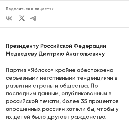
Поделиться в соцсетях
Президенту Российской Федерации
Медведеву Дмитрию Анатольевичу
Партия «Яблоко» крайне обеспокоена
серьезными негативными тенденциями в
развитии страны и общества. По
последним данным, опубликованным в
российской печати, более 35 процентов
опрошенных россиян хотели бы, чтобы у
их детей было другое гражданство.