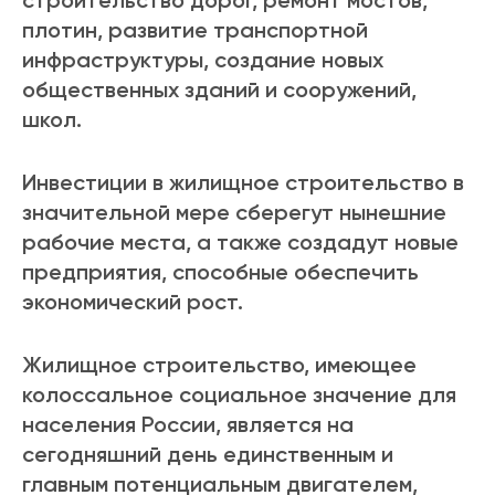
строительство дорог, ремонт мостов,
плотин, развитие транспортной
инфраструктуры, создание новых
общественных зданий и сооружений,
школ.
Инвестиции в жилищное строительство в
значительной мере сберегут нынешние
рабочие места, а также создадут новые
предприятия, способные обеспечить
экономический рост.
Жилищное строительство, имеющее
колоссальное социальное значение для
населения России, является на
сегодняшний день единственным и
главным потенциальным двигателем,