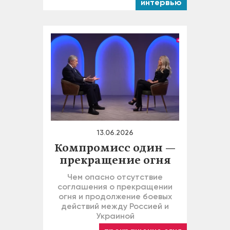
интервью
13.06.2026
Компромисс один —
прекращение огня
Чем опасно отсутствие
соглашения о прекращении
огня и продолжение боевых
действий между Россией и
Украиной