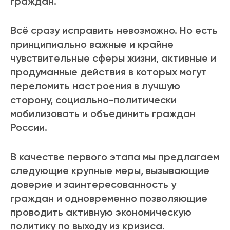
граждан.
Всё сразу исправить невозможно. Но есть
принципиально важные и крайне
чувствительные сферы жизни, активные и
продуманные действия в которых могут
переломить настроения в лучшую
сторону, социально-политически
мобилизовать и объединить граждан
России.
В качестве первого этапа мы предлагаем
следующие крупные меры, вызывающие
доверие и заинтересованность у
граждан и одновременно позволяющие
проводить активную экономическую
политику по выходу из кризиса.