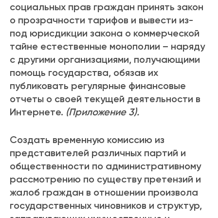
социальных прав граждан принять закон
о прозрачности тарифов и вывести из-
под юрисдикции закона о коммерческой
тайне естественные монополии – наряду
с другими организациями, получающими
помощь государства, обязав их
публиковать регулярные финансовые
отчеты о своей текущей деятельности в
Интернете.
(Приложение 3).
Создать временную комиссию из
представителей различных партий и
общественности по административному
рассмотрению по существу претензий и
жалоб граждан в отношении произвола
государственных чиновников и структур,