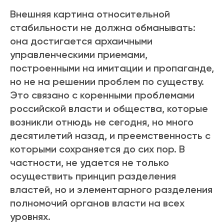
Внешняя картина относительной
стабильности не должна обманывать:
она достигается архаичными
управленческими приемами,
построенными на имитации и пропаганде,
но не на решении проблем по существу.
Это связано с коренными проблемами
российской власти и общества, которые
возникли отнюдь не сегодня, но много
десятилетий назад, и преемственность с
которыми сохраняется до сих пор. В
частности, не удается не только
осуществить принцип разделения
властей, но и элементарного разделения
полномочий органов власти на всех
уровнях.