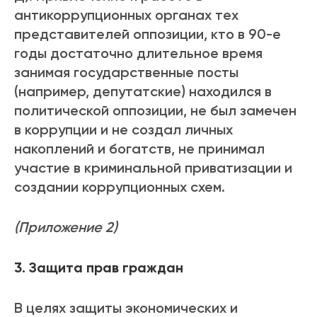
антикоррупционных органах тех
представителей оппозиции, кто в 90-е
годы достаточно длительное время
занимая государственные посты
(например, депутатские) находился в
политической оппозиции, не был замечен
в коррупции и не создал личных
накоплений и богатств, не принимал
участие в криминальной приватизации и
создании коррупционных схем.
(Приложение 2)
3. Защита прав граждан
В целях защиты экономических и