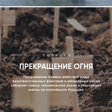
ПОЗИЦИЯ
ПРЕКРАЩЕНИЕ ОГНЯ
Продолжение боевых действий ради
безответственных фантазий и иллюзорных целей
забирает новые человеческие жизни и уничтожает
шансы на нормальное будущее