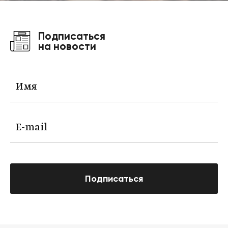
Подписаться
на новости
Подписаться