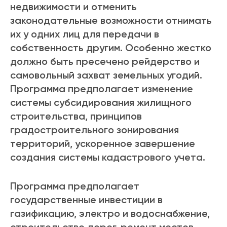
недвижимости и отменить
законодательные возможности отнимать
их у одних лиц для передачи в
собственность другим. Особенно жестко
должно быть пресечено рейдерство и
самовольный захват земельных угодий.
Программа предполагает изменение
системы субсидирования жилищного
строительства, принципов
градостроительного зонирования
территорий, ускоренное завершение
создания системы кадастрового учета.
Программа предполагает
государственные инвестиции в
газификацию, электро и водоснабжение,