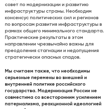
совет по модернизации и развитию
инфраструктуры страны. Необходим
консенсус политических сил и регионов
по вопросам развития инфраструктуры в
рамках общего минимального стандарта.
Практические результаты в этом
направлении чрезвычайно важны для
преодоления стагнации и недопущения
стратегически опасных спадов.
Мы считаем также, что необходимы
серьезные перемены во внешней и
внутренней политике российского
государства. Модернизация России не
совместима со всесторонним усилением
патернализма, реакционной идеологией