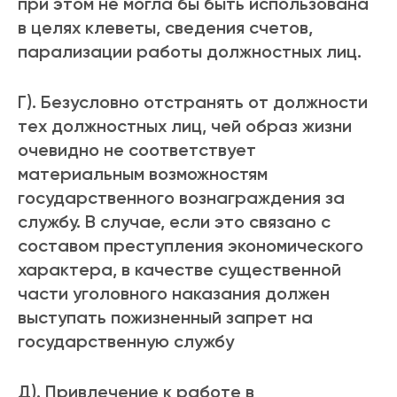
при этом не могла бы быть использована
в целях клеветы, сведения счетов,
парализации работы должностных лиц.
Г). Безусловно отстранять от должности
тех должностных лиц, чей образ жизни
очевидно не соответствует
материальным возможностям
государственного вознаграждения за
службу. В случае, если это связано с
составом преступления экономического
характера, в качестве существенной
части уголовного наказания должен
выступать пожизненный запрет на
государственную службу
Д). Привлечение к работе в