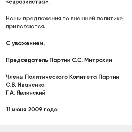
«евразийства».
Наши предложения по внешней политике
прилагаются.
С уважением,
Председатель Партии С.С. Митрохин
Члены Политического Комитета Партии
С.В. Иваненко
Г.А. Явлинский
11 июня 2009 года