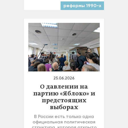
реформы 1990-х
25.06.2026
О давлении на
партию «Яблоко» и
предстоящих
выборах
В России есть только одна
официальная политическая
структура, которая открыто