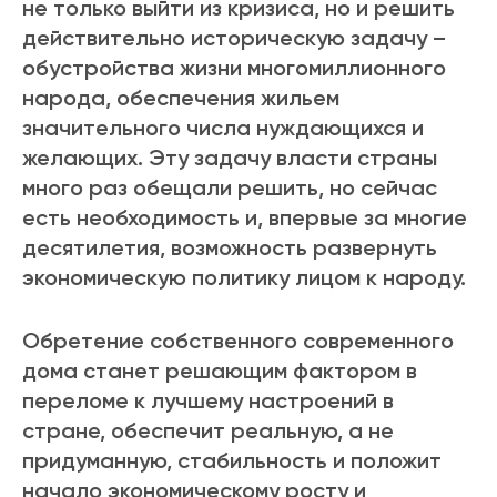
не только выйти из кризиса, но и решить
действительно историческую задачу –
обустройства жизни многомиллионного
народа, обеспечения жильем
значительного числа нуждающихся и
желающих. Эту задачу власти страны
много раз обещали решить, но сейчас
есть необходимость и, впервые за многие
десятилетия, возможность развернуть
экономическую политику лицом к народу.
Обретение собственного современного
дома станет решающим фактором в
переломе к лучшему настроений в
стране, обеспечит реальную, а не
придуманную, стабильность и положит
начало экономическому росту и