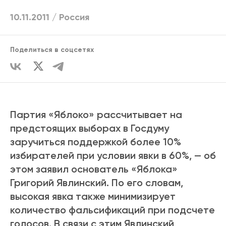
10.11.2011 /
Россия
Поделиться в соцсетях
Партия «Яблоко» рассчитывает на
предстоящих выборах в Госдуму
заручиться поддержкой более 10%
избирателей при условии явки в 60%, — об
этом заявил основатель «Яблока»
Григорий Явлинский. По его словам,
высокая явка также минимизирует
количество фальсификаций при подсчете
голосов. В связи с этим Явлинский