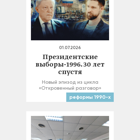
01.07.2026
Президентские
выборы-1996. 30 лет
спустя
Новый эпизод из цикла
«Откровенный разговор»
реформы 1990-х