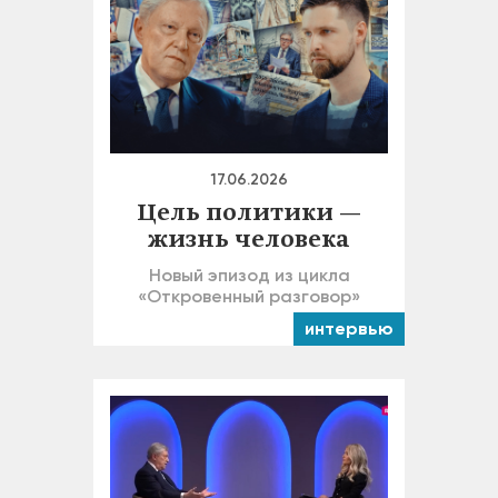
17.06.2026
Цель политики —
жизнь человека
Новый эпизод из цикла
«Откровенный разговор»
интервью