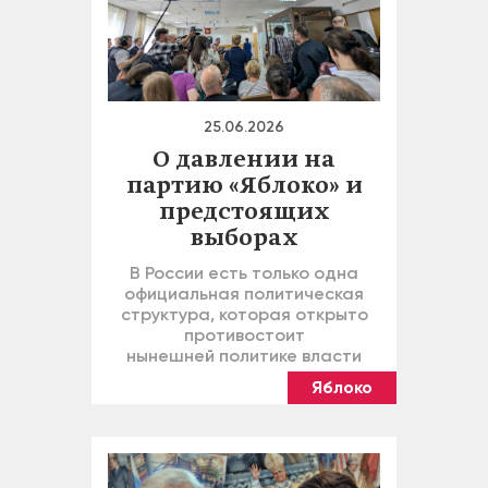
25.06.2026
О давлении на
партию «Яблоко» и
предстоящих
выборах
В России есть только одна
официальная политическая
структура, которая открыто
противостоит
нынешней политике власти
Яблоко