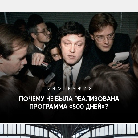
БИОГРАФИЯ
ПОЧЕМУ НЕ БЫЛА РЕАЛИЗОВАНА
ПРОГРАММА «500 ДНЕЙ»?