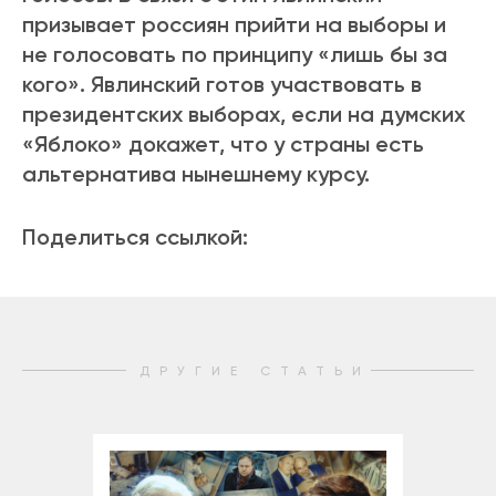
призывает россиян прийти на выборы и
не голосовать по принципу «лишь бы за
кого». Явлинский готов участвовать в
президентских выборах, если на думских
«Яблоко» докажет, что у страны есть
альтернатива нынешнему курсу.
Поделиться ссылкой:
ДРУГИЕ СТАТЬИ