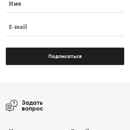
Подписаться
Задать
вопрос