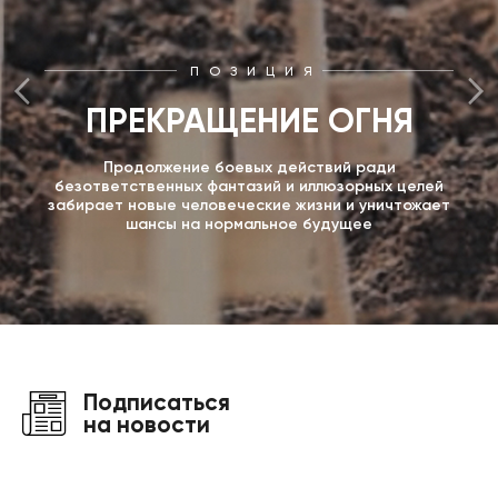
ПОЗИЦИЯ
ПРЕКРАЩЕНИЕ ОГНЯ
Продолжение боевых действий ради
безответственных фантазий и иллюзорных целей
забирает новые человеческие жизни и уничтожает
шансы на нормальное будущее
Подписаться
на новости