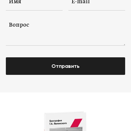
Отправить