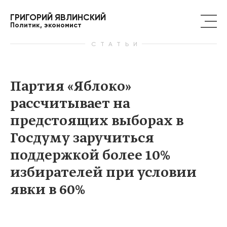
ГРИГОРИЙ ЯВЛИНСКИЙ
Политик, экономист
СТАТЬИ
Партия «Яблоко»
рассчитывает на
предстоящих выборах в
Госдуму заручиться
поддержкой более 10%
избирателей при условии
явки в 60%