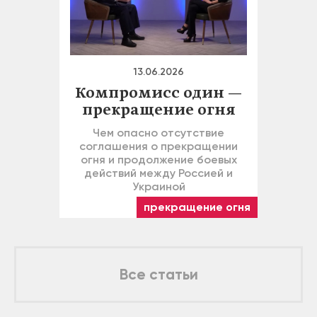
13.06.2026
Компромисс один —
прекращение огня
Чем опасно отсутствие
соглашения о прекращении
огня и продолжение боевых
действий между Россией и
Украиной
прекращение огня
Все статьи