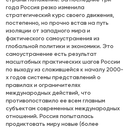
года Россия резко изменила
стратегический курс своего движения,
постепенно, но прочно встав на путь
изоляции от западного мира и
фактического самоустранения из
глобальной политики и экономики. Это
самоустранение есть результат
масштабных практических шагов России
по выходу из сложившейся к началу 2000-
х годов системы представлений о
правилах и ограничителях
международных действий, что
противопоставило ее всем главным
субъектам современных международных
отношений. Россия попыталась
продиктовать миру новые (более