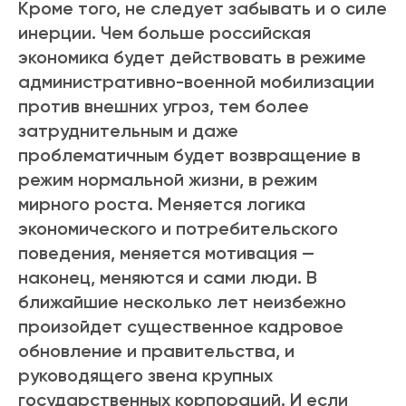
Кроме того, не следует забывать и о силе
инерции. Чем больше российская
экономика будет действовать в режиме
административно-военной мобилизации
против внешних угроз, тем более
затруднительным и даже
проблематичным будет возвращение в
режим нормальной жизни, в режим
мирного роста. Меняется логика
экономического и потребительского
поведения, меняется мотивация —
наконец, меняются и сами люди. В
ближайшие несколько лет неизбежно
произойдет существенное кадровое
обновление и правительства, и
руководящего звена крупных
государственных корпораций. И если