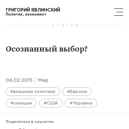
ГРИГОРИЙ ЯВЛИНСКИЙ
Политик, экономист
СТАТЬИ
Осознанный выбор?
06.02.2015 /
Мир
#внешняя политика
#Европа
#санкции
#США
#Украина
Поделиться в соцсетях