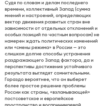
Судя по словам и делам последнего
времени, коллективный Запад (сумма
мнений и настроений, определяющих
вектор движения развитых стран вне
зависимости от отдельных отклонений и
особых позиций по частным вопросам) не
намерен ждать политических изменений
или «смены режима» в России — это
слишком долгие способы устранения
раздражающего Запад фактора, да и
перспективы достижения устойчивого
результата выглядят сомнительными.
Гораздо вероятнее, что он выберет
более простое решение проблемы
России как страны, «взламывающей»
постсоветское и европейское
пространство и воспринимаемой