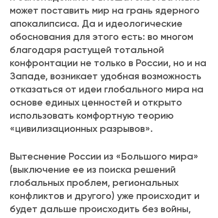
может поставить мир на грань ядерного
апокалипсиса. Да и идеологические
обоснования для этого есть: во многом
благодаря растущей тотальной
конфронтации не только в России, но и на
Западе, возникает удобная возможность
отказаться от идеи глобального мира на
основе единых ценностей и открыто
использовать комфортную теорию
«цивилизационных разрывов».
Вытеснение России из «Большого мира»
(выключение ее из поиска решений
глобальных проблем, региональных
конфликтов и другого) уже происходит и
будет дальше происходить без войны,