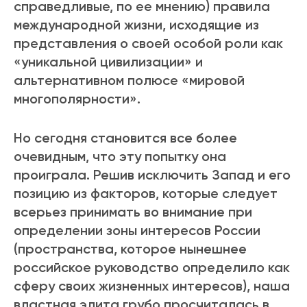
справедливые, по ее мнению) правила
международной жизни, исходящие из
представления о своей особой роли как
«уникальной цивилизации» и
альтернативном полюсе «мировой
многополярности».
Но сегодня становится все более
очевидным, что эту попытку она
проиграла. Решив исключить Запад и его
позицию из факторов, которые следует
всерьез принимать во внимание при
определении зоны интересов России
(пространства, которое нынешнее
российское руководство определило как
сферу своих жизненных интересов), наша
властная элита грубо просчиталась в