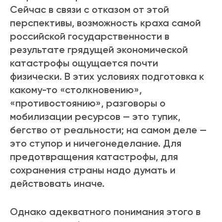
Сейчас в связи с отказом от этой
перспективы, возможность краха самой
российской государственности в
результате грядущей экономической
катастрофы ощущается почти
физически. В этих условиях подготовка к
какому-то «столкновению»,
«противостоянию», разговоры о
мобилизации ресурсов — это тупик,
бегство от реальности; на самом деле —
это ступор и ничегонеделание. Для
предотвращения катастрофы, для
сохранения страны надо думать и
действовать иначе.
Однако адекватного понимания этого в