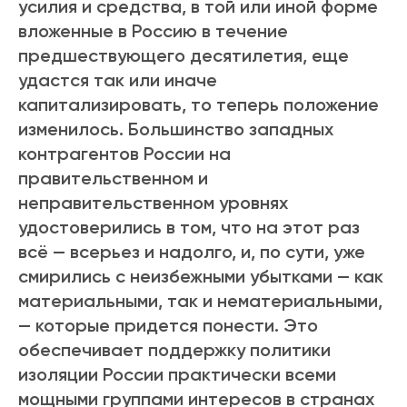
усилия и средства, в той или иной форме
вложенные в Россию в течение
предшествующего десятилетия, еще
удастся так или иначе
капитализировать, то теперь положение
изменилось. Большинство западных
контрагентов России на
правительственном и
неправительственном уровнях
удостоверились в том, что на этот раз
всё — всерьез и надолго, и, по сути, уже
смирились с неизбежными убытками — как
материальными, так и нематериальными,
— которые придется понести. Это
обеспечивает поддержку политики
изоляции России практически всеми
мощными группами интересов в странах