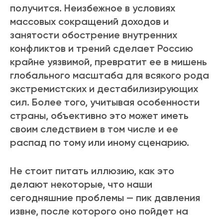
получится. Неизбежное в условиях
массовых сокращений доходов и
занятости обострение внутренних
конфликтов и трений сделает Россию
крайне уязвимой, превратит ее в мишень
глобального масштаба для всякого рода
экстремистских и дестабилизирующих
сил. Более того, учитывая особенности
страны, объективно это может иметь
своим следствием в том числе и ее
распад по тому или иному сценарию.
Не стоит питать иллюзию, как это
делают некоторые, что наши
сегодняшние проблемы — пик давления
извне, после которого оно пойдет на