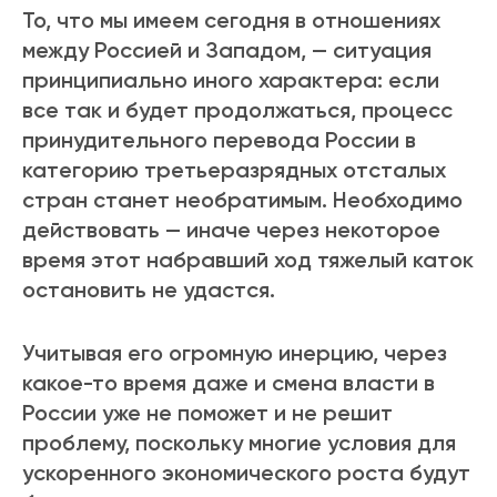
То, что мы имеем сегодня в отношениях
между Россией и Западом, — ситуация
принципиально иного характера: если
все так и будет продолжаться, процесс
принудительного перевода России в
категорию третьеразрядных отсталых
стран станет необратимым. Необходимо
действовать — иначе через некоторое
время этот набравший ход тяжелый каток
остановить не удастся.
Учитывая его огромную инерцию, через
какое-то время даже и смена власти в
России уже не поможет и не решит
проблему, поскольку многие условия для
ускоренного экономического роста будут