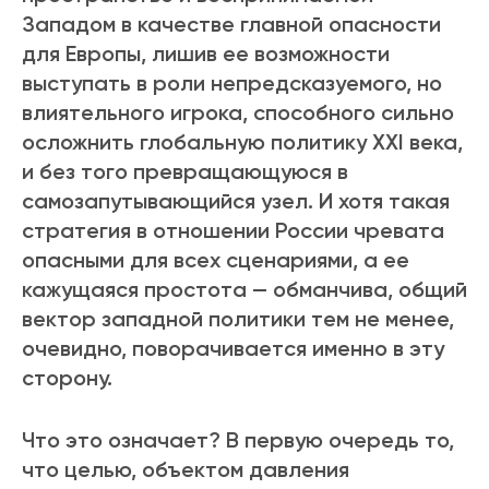
Западом в качестве главной опасности
для Европы, лишив ее возможности
выступать в роли непредсказуемого, но
влиятельного игрока, способного сильно
осложнить глобальную политику XXI века,
и без того превращающуюся в
самозапутывающийся узел. И хотя такая
стратегия в отношении России чревата
опасными для всех сценариями, а ее
кажущаяся простота — обманчива, общий
вектор западной политики тем не менее,
очевидно, поворачивается именно в эту
сторону.
Что это означает? В первую очередь то,
что целью, объектом давления