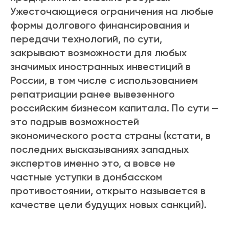
Ужесточающиеся ограничения на любые
формы долгового финансирования и
передачи технологий, по сути,
закрывают возможности для любых
значимых иностранных инвестиций в
России, в том числе с использованием
репатриации ранее вывезенного
российским бизнесом капитала. По сути —
это подрыв возможностей
экономического роста страны (кстати, в
последних высказываниях западных
экспертов именно это, а вовсе не
частные уступки в донбасском
противостоянии, открыто называется в
качестве цели будущих новых санкций).