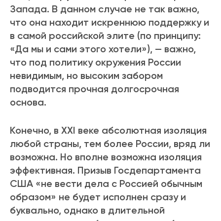
Запада. В данном случае не так важно,
что она находит искреннюю поддержку и
в самой российской элите (по принципу:
«Да мы и сами этого хотели»), — важно,
что под политику окружения России
невидимым, но высоким забором
подводится прочная долгосрочная
основа.
Конечно, в XXI веке абсолютная изоляция
любой страны, тем более России, вряд ли
возможна. Но вполне возможна изоляция
эффективная. Призыв Госдепартамента
США «не вести дела с Россией обычным
образом» не будет исполнен сразу и
буквально, однако в длительной