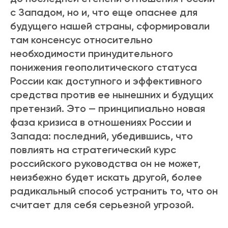
с Западом, но и, что еще опаснее для
будущего нашей страны, сформировали
там консенсус относительно
необходимости принудительного
понижения геополитического статуса
России как доступного и эффективного
средства против ее нынешних и будущих
претензий. Это — принципиально новая
фаза кризиса в отношениях России и
Запада: последний, убедившись, что
повлиять на стратегический курс
российского руководства он не может,
неизбежно будет искать другой, более
радикальный способ устранить то, что он
считает для себя серьезной угрозой.