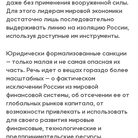
даже без применения вооруженной силы.
Для этого лидерам мировой экономики
достаточно лишь последовательно
выдерживать линию на изоляцию России,
используя доступные им инструменты.
Юридически формализованные санкции
— только малая и не самая опасная их
часть. Речь идет о вещах гораздо более
масштабных — о фактическом
исключении России из мировой
финансовой системы, об отсечении ее от
глобальных рынков капитала, от
возможности привлекать и использовать
для своего развития мировые
финансовые, технологические и
предпринимательские ресурсы.