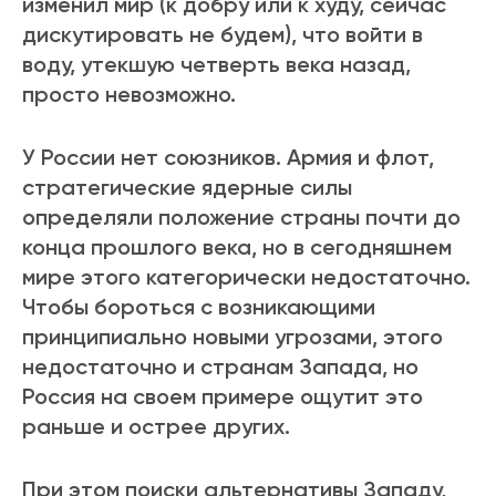
изменил мир (к добру или к худу, сейчас
дискутировать не будем), что войти в
воду, утекшую четверть века назад,
просто невозможно.
У России нет союзников. Армия и флот,
стратегические ядерные силы
определяли положение страны почти до
конца прошлого века, но в сегодняшнем
мире этого категорически недостаточно.
Чтобы бороться с возникающими
принципиально новыми угрозами, этого
недостаточно и странам Запада, но
Россия на своем примере ощутит это
раньше и острее других.
При этом поиски альтернативы Западу,