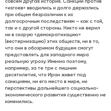
совсем другая история. Санкции против
«изгоев» вводились и долго держались
при общем безразличии к их
долгосрочным последствиям — как с той,
так и с другой стороны. Никто не верил
ни в скорую «демократизацию»
(вестернизацию) этих обществ, ни в то,
что они в обозримом будущем смогут
представлять для западного мира
реальную угрозу. Именно поэтому,
например, за те три с лишним
десятилетия, что Иран живет под
санкциями, ни его место в мире, ни
перспективы дальнейшего социально-
экономического развития существенно не
изменились.