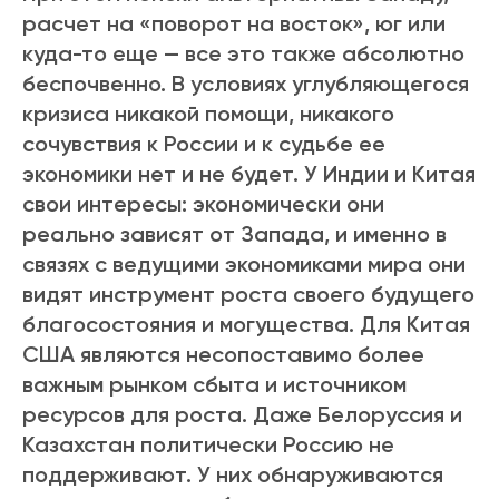
расчет на «поворот на восток», юг или
куда-то еще — все это также абсолютно
беспочвенно. В условиях углубляющегося
кризиса никакой помощи, никакого
сочувствия к России и к судьбе ее
экономики нет и не будет. У Индии и Китая
свои интересы: экономически они
реально зависят от Запада, и именно в
связях с ведущими экономиками мира они
видят инструмент роста своего будущего
благосостояния и могущества. Для Китая
США являются несопоставимо более
важным рынком сбыта и источником
ресурсов для роста. Даже Белоруссия и
Казахстан политически Россию не
поддерживают. У них обнаруживаются