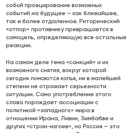
собой проецирование возможных
событий на будущее — как ближайшее,
так и более отдаленное. Риторический
«отпор» противнику превращается в
самоцель, определяющую все остальные
реакции.
На самом деле тема «санкций» и их
возможного снятия, вокруг которой
сегодня ломаются копья, ни в малейшей
степени не отражает серьезности
ситуации. Само употребление этого
слова порождает ассоциации с
политикой «западного» мира в
отношении Ирана, Ливии, Зимбабве и
других «стран-изгоев», но Россия — это