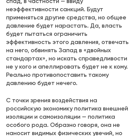
спад, в частности — ввиду
неэффективности санкций. Будут
применяться другие средства, но общее
давление будет нарастать. Да, власть
будет пытаться ограничить
эффективность этого давления, отвечать
на него, обвинять Запад в «двойных
стандартах», но искать справедливости
не у кого и апеллировать будет не к кому.
Реально противопоставить такому
давлению будет нечего.
С точки зрения воздействия на
российскую экономику политика внешней
изоляции и самоизоляции — политика
особого рода. Образно говоря, она не
наносит видимых физических увечий, но