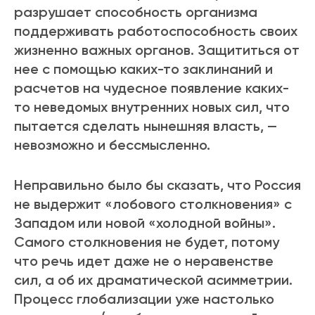
разрушает способность организма
поддерживать работоспособность своих
жизненно важных органов. Защититься от
нее с помощью каких-то заклинаний и
расчетов на чудесное появление каких-
то неведомых внутренних новых сил, что
пытается сделать нынешняя власть, —
невозможно и бессмысленно.
Неправильно было бы сказать, что Россия
не выдержит «лобового столкновения» с
Западом или новой «холодной войны».
Самого столкновения не будет, потому
что речь идет даже не о неравенстве
сил, а об их драматической асимметрии.
Процесс глобализации уже настолько