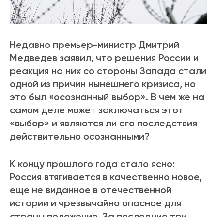
Недавно премьер-министр Дмитрий
Медведев заявил, что решения России и
реакция на них со стороны Запада стали
одной из причин нынешнего кризиса, но
это был «осознанный выбор». В чем же на
самом деле может заключаться этот
«выбор» и являются ли его последствия
действительно осознанными?
К концу прошлого года стало ясно:
Россия втягивается в качественно новое,
еще не виданное в отечественной
истории и чрезвычайно опасное для
страны положение. За последние три