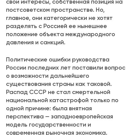
свои интересы, собственная позиция на
постсоветском пространстве. Но,
главное, они категорически не хотят
разделять с Россией ее нынешнее
положение объекта международного
давления и санкций.
Политические ошибки руководства
России последних лет поставили вопрос
о возможности дальнейшего
существования страны как таковой.
Распад СССР не стал смертельной
национальной катастрофой только по
одной причине: была внятная
перспектива — западноевропейская
модель государственности и
современная рыночная экономика.