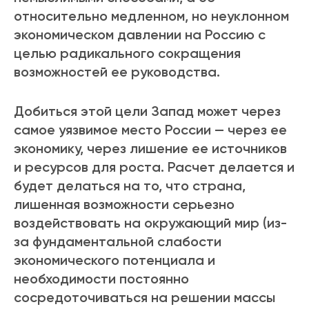
относительно медленном, но неуклонном
экономическом давлении на Россию с
целью радикального сокращения
возможностей ее руководства.
Добиться этой цели Запад может через
самое уязвимое место России — через ее
экономику, через лишение ее источников
и ресурсов для роста. Расчет делается и
будет делаться на то, что страна,
лишенная возможности серьезно
воздействовать на окружающий мир (из-
за фундаментальной слабости
экономического потенциала и
необходимости постоянно
сосредоточиваться на решении массы