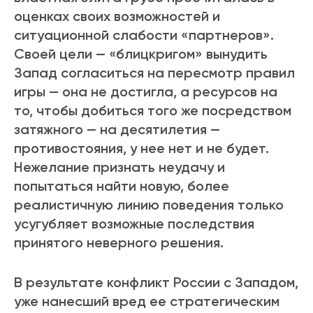
оценках своих возможностей и
ситуационной слабости «партнеров».
Своей цели — «блицкригом» вынудить
Запад согласиться на пересмотр правил
игры — она не достигла, а ресурсов на
то, чтобы добиться того же посредством
затяжного — на десятилетия —
противостояния, у нее нет и не будет.
Нежелание признать неудачу и
попытаться найти новую, более
реалистичную линию поведения только
усугубляет возможные последствия
принятого неверного решения.
В результате конфликт России с Западом,
уже нанесший вред ее стратегическим