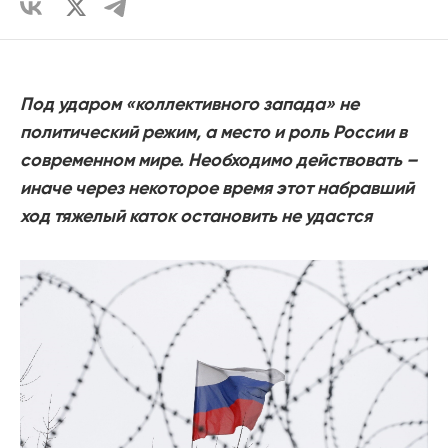
Под ударом «коллективного запада» не
политический режим, а место и роль России в
современном мире. Необходимо действовать –
иначе через некоторое время этот набравший
ход тяжелый каток остановить не удастся