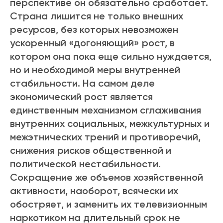
перспективе он обязательно сработает.
Страна лишится не только внешних
ресурсов, без которых невозможен
ускоренный «догоняющий» рост, в
котором она пока еще сильно нуждается,
но и необходимой меры внутренней
стабильности. На самом деле
экономический рост является
единственным механизмом сглаживания
внутренних социальных, межкультурных и
межэтнических трений и противоречий,
снижения рисков общественной и
политической нестабильности.
Сокращение же объемов хозяйственной
активности, наоборот, всячески их
обостряет, и заменить их телевизионным
наркотиком на длительный срок не