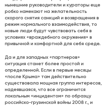
нынешние руководители и кураторы еще
робко намекают на желательность
скорого снятия санкций и возвращения в
режим нормального взаимодействия, то
новые люди будут чувствовать себя в
условиях «враждебного окружения» в
привычной и комфортной для себя среде.
Да и для западных «партнеров»
ситуация станет более простой и
определенной. Если в первые месяцы
«после Крыма» там действительно
существовала мощная группа интересов,
надеявшаяся, что все ограничится
локальным «инцидентом» по образцу
российско-грузинской войны 2008 г., и