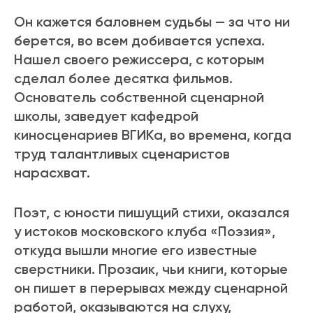
Он кажется баловнем судьбы — за что ни
берется, во всем добивается успеха.
Нашел своего режиссера, с которым
сделал более десятка фильмов.
Основатель собственной сценарной
школы, заведует кафедрой
киносценариев ВГИКа, во времена, когда
труд талантливых сценаристов
нарасхват.
Поэт, с юности пишущий стихи, оказался
у истоков московского клуба «Поэзия»,
откуда вышли многие его известные
сверстники. Прозаик, чьи книги, которые
он пишет в перерывах между сценарной
работой, оказываются на слуху,