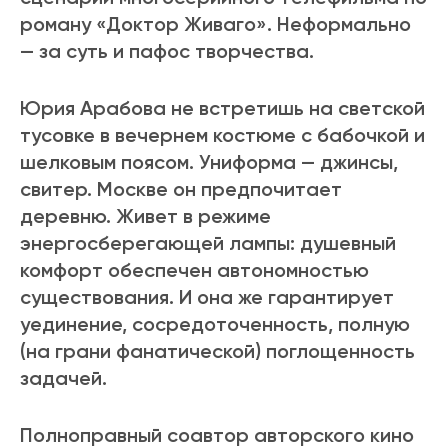
роману «Доктор Живаго». Неформально
— за суть и пафос творчества.
Юрия Арабова не встретишь на светской
тусовке в вечернем костюме с бабочкой и
шелковым поясом. Униформа — джинсы,
свитер. Москве он предпочитает
деревню. Живет в режиме
энергосберегающей лампы: душевный
комфорт обеспечен автономностью
существования. И она же гарантирует
уединение, сосредоточенность, полную
(на грани фанатической) поглощенность
задачей.
Полноправный соавтор авторского кино