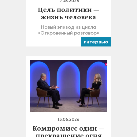
17.06.2026
Цель политики —
жизнь человека
Новый эпизод из цикла
«Откровенный разговор»
интервью
13.06.2026
Компромисс один —
прекращение огня