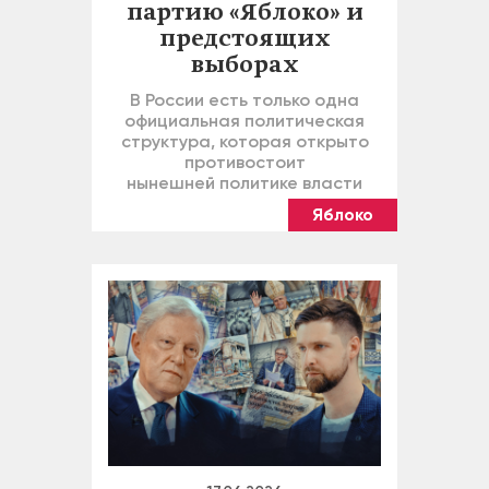
партию «Яблоко» и
предстоящих
выборах
В России есть только одна
официальная политическая
структура, которая открыто
противостоит
нынешней политике власти
Яблоко