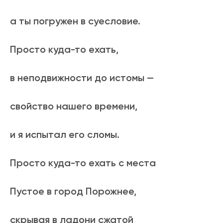
а ты погружен в суесловие.
Просто куда-то ехать,
в неподвижности до истомы —
свойство нашего времени,
и я испытал его сломы.
Просто куда-то ехать с места
Пустое в город Порожнее,
скрывая в ладони сжатой