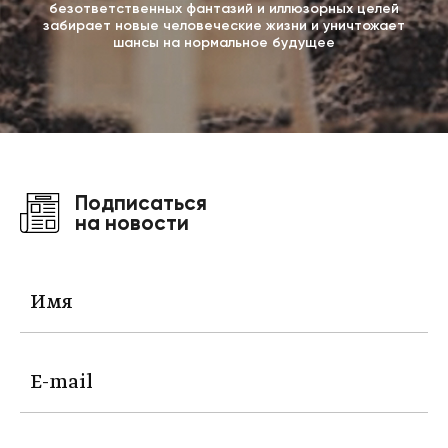
безответственных фантазий и иллюзорных целей
забирает новые человеческие жизни и уничтожает
шансы на нормальное будущее
Подписаться
на новости