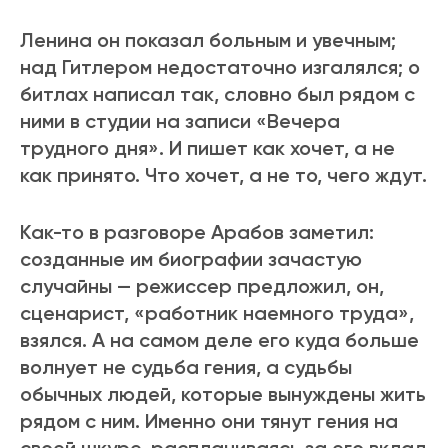
Ленина он показал больным и увечным;
над Гитлером недостаточно изгалялся; о
битлах написал так, словно был рядом с
ними в студии на записи «Вечера
трудного дня». И пишет как хочет, а не
как принято. Что хочет, а не то, чего ждут.
Как-то в разговоре Арабов заметил:
созданные им биографии зачастую
случайны — режиссер предложил, он,
сценарист, «работник наемного труда»,
взялся. А на самом деле его куда больше
волнует не судьба гения, а судьбы
обычных людей, которые вынуждены жить
рядом с ним. Именно они тянут гения на