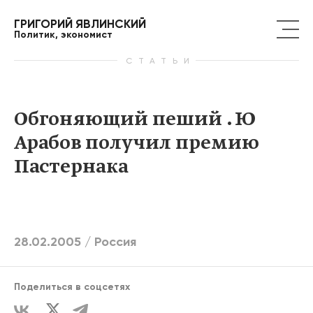
ГРИГОРИЙ ЯВЛИНСКИЙ
Политик, экономист
СТАТЬИ
Обгоняющий пеший . Ю
Арабов получил премию
Пастернака
28.02.2005 /
Россия
Поделиться в соцсетях