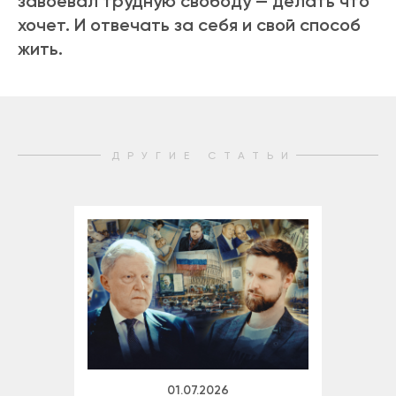
завоевал трудную свободу — делать что
хочет. И отвечать за себя и свой способ
жить.
ДРУГИЕ СТАТЬИ
01.07.2026