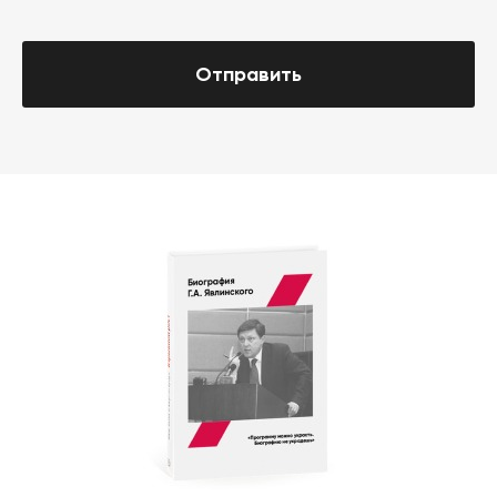
Отправить