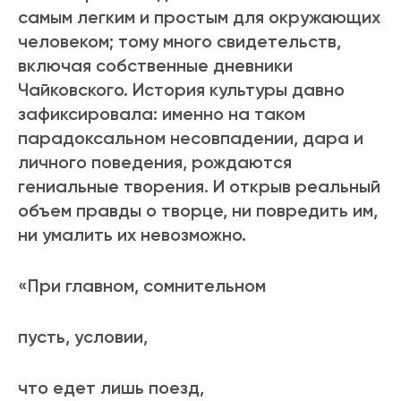
самым легким и простым для окружающих
человеком; тому много свидетельств,
включая собственные дневники
Чайковского. История культуры давно
зафиксировала: именно на таком
парадоксальном несовпадении, дара и
личного поведения, рождаются
гениальные творения. И открыв реальный
объем правды о творце, ни повредить им,
ни умалить их невозможно.
«При главном, сомнительном
пусть, условии,
что едет лишь поезд,