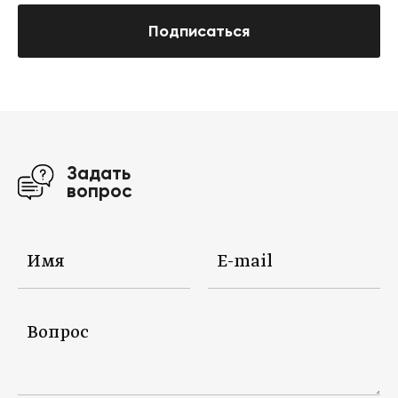
Подписаться
Задать
вопрос