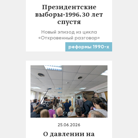
Президентские
выборы-1996. 30 лет
спустя
Новый эпизод из цикла
«Откровенный разговор»
реформы 1990-х
25.06.2026
О давлении на