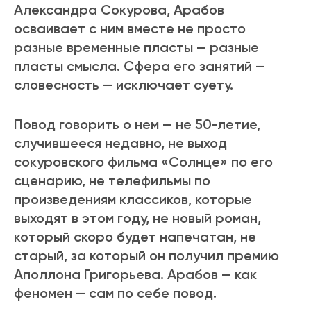
Александра Сокурова, Арабов
осваивает с ним вместе не просто
разные временные пласты — разные
пласты смысла. Сфера его занятий —
словесность — исключает суету.
Повод говорить о нем — не 50-летие,
случившееся недавно, не выход
сокуровского фильма «Солнце» по его
сценарию, не телефильмы по
произведениям классиков, которые
выходят в этом году, не новый роман,
который скоро будет напечатан, не
старый, за который он получил премию
Аполлона Григорьева. Арабов — как
феномен — сам по себе повод.