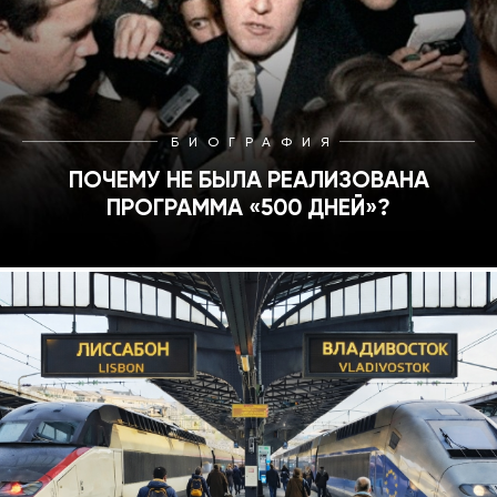
БИОГРАФИЯ
ПОЧЕМУ НЕ БЫЛА РЕАЛИЗОВАНА
ПРОГРАММА «500 ДНЕЙ»?