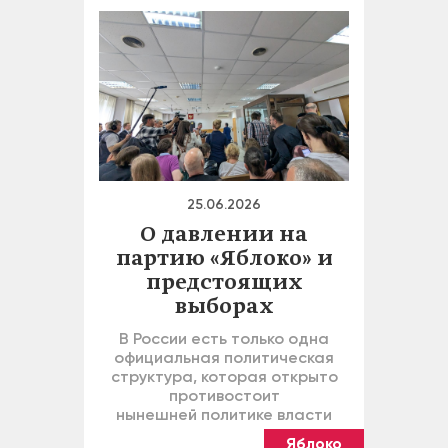
25.06.2026
О давлении на
партию «Яблоко» и
предстоящих
выборах
В России есть только одна
официальная политическая
структура, которая открыто
противостоит
нынешней политике власти
Яблоко