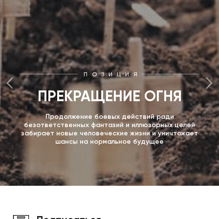
ПОЗИЦИЯ
ПРЕКРАЩЕНИЕ ОГНЯ
Продолжение боевых действий ради
безответственных фантазий и иллюзорных целей
забирает новые человеческие жизни и уничтожает
шансы на нормальное будущее