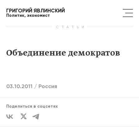
ГРИГОРИЙ ЯВЛИНСКИЙ
Политик, экономист
СТАТЬИ
Объединение демократов
03.10.2011 /
Россия
Поделиться в соцсетях