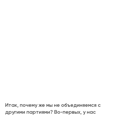
Итак, почему же мы не объединяемся с
другими партиями? Во-первых, у нас