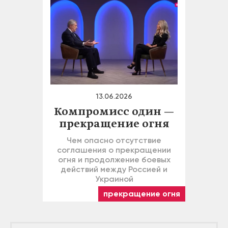
13.06.2026
Компромисс один —
прекращение огня
Чем опасно отсутствие
соглашения о прекращении
огня и продолжение боевых
действий между Россией и
Украиной
прекращение огня