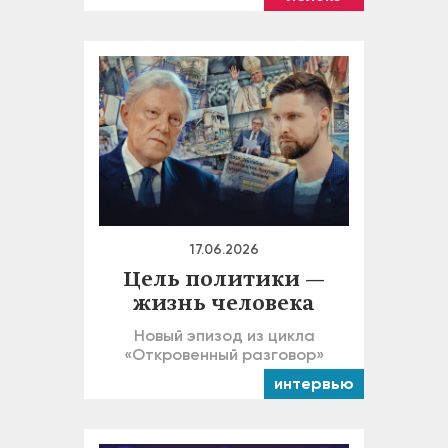
17.06.2026
Цель политики —
жизнь человека
Новый эпизод из цикла
«Откровенный разговор»
интервью