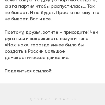
а эта партия чтобы распустилась… Так
не бывает. И не будет. Просто потому что
не бывает. Вот и все.
Поэтому, друзья, хотите – приходите! Чем
ругаться и выкрикивать лозунги типа
«Нах-нах», гораздо умнее было бы
создать в России большое
демократическое движение.
Поделиться ссылкой:
ДРУГИЕ СТАТЬИ