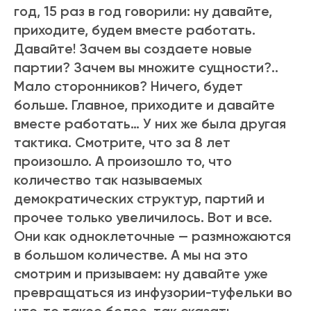
год, 15 раз в год говорили: ну давайте,
приходите, будем вместе работать.
Давайте! Зачем вы создаете новые
партии? Зачем вы множите сущности?..
Мало сторонников? Ничего, будет
больше. Главное, приходите и давайте
вместе работать… У них же была другая
тактика. Смотрите, что за 8 лет
произошло. А произошло то, что
количество так называемых
демократических структур, партий и
прочее только увеличилось. Вот и все.
Они как одноклеточные — размножаются
в большом количестве. А мы на это
смотрим и призываем: ну давайте уже
превращаться из инфузории-туфельки во