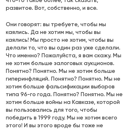
что-то такое более, так сказать,
развитое. Вот, собственно, и все.
Они говорят: вы требуете, чтобы мы
каялись. Да не хотим мы, чтобы вы
каялись! Мы просто не хотим, чтобы вы
делали то, что вы один раз уже сделали.
Что именно? Пожалуйста, я вам скажу. Мы
не хотим больше залоговых аукционов.
Понятно? Понятно. Мы не хотим больше
гиперинфляций. Понятно? Понятно. Мы не
хотим больше фальсификации выборов
типа 96-го года. Понятно? Понятно. Мы не
хотим больше войны на Кавказе, которой
вы пользовались для того, чтобы
победить в 1999 году. Мы не хотим всего
этого! И вы этого вроде бы тоже не