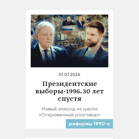
01.07.2026
Президентские
выборы-1996. 30 лет
спустя
Новый эпизод из цикла
«Откровенный разговор»
реформы 1990-х