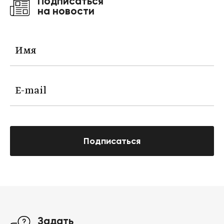
Подписаться
на новости
Подписаться
Задать