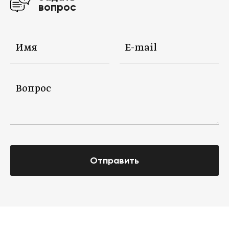
вопрос
Отправить