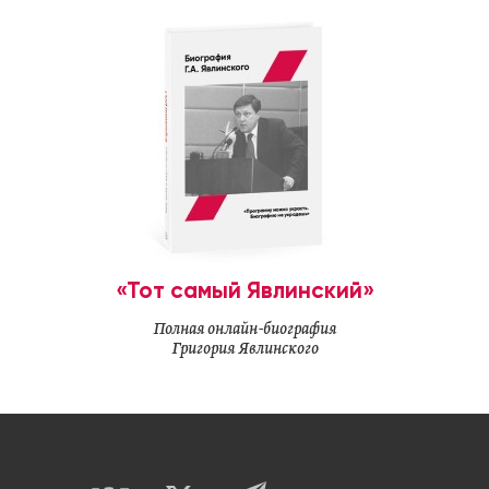
«Тот самый Явлинский»
Полная онлайн-биография
Григория Явлинского