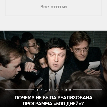
Все статьи
БИОГРАФИЯ
ПОЧЕМУ НЕ БЫЛА РЕАЛИЗОВАНА
ПРОГРАММА «500 ДНЕЙ»?