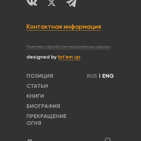
Контактная информация
Политика обработки персональных данных
designed by
bit’em up
ПОЗИЦИЯ
RUS
|
ENG
СТАТЬИ
КНИГИ
БИОГРАФИЯ
ПРЕКРАЩЕНИЕ
ОГНЯ