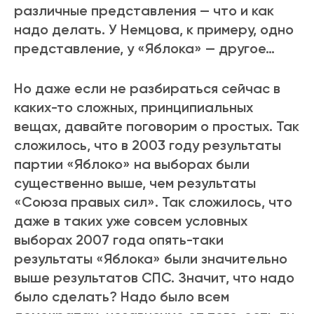
различные представления — что и как
надо делать. У Немцова, к примеру, одно
представление, у «Яблока» — другое…
Но даже если не разбираться сейчас в
каких-то сложных, принципиальных
вещах, давайте поговорим о простых. Так
сложилось, что в 2003 году результаты
партии «Яблоко» на выборах были
существенно выше, чем результаты
«Союза правых сил». Так сложилось, что
даже в таких уже совсем условных
выборах 2007 года опять-таки
результаты «Яблока» были значительно
выше результатов СПС. Значит, что надо
было сделать? Надо было всем