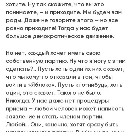
хотите. Ну так скажите, что вы это
понимаете, — и приходите. Мы будем вам
рады. Даже не говорите этого — но все
равно приходите! Тогда у нас будет
большое демократическое движение.
Но нет, каждый хочет иметь свою
собственную партию. Ну что я могу с этим
сделать?.. Пусть хоть один их них скажет,
что мы кому-то отказали в том, чтобы
войти в «Яблоко». Пусть кто-нибудь, хоть
один, это скажет. Такого не было.
Никогда. У нас даже нет процедуры
приема — любой человек может написать
заявление и стать членом партии.
Любой… Они, конечно, хотят сразу быть