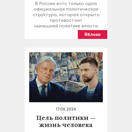
В России есть только одна
официальная политическая
структура, которая открыто
противостоит
нынешней политике власти
Яблоко
17.06.2026
Цель политики —
жизнь человека