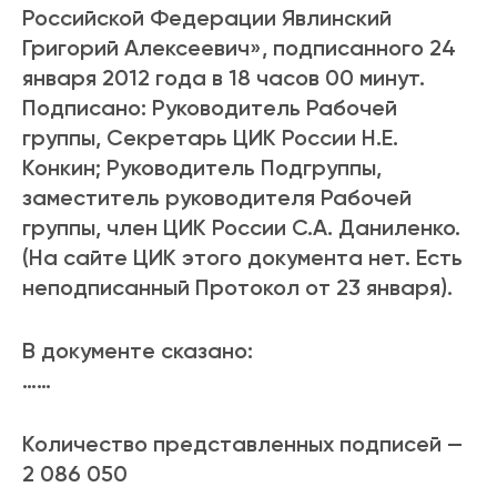
Российской Федерации Явлинский
Григорий Алексеевич», подписанного 24
января 2012 года в 18 часов 00 минут.
Подписано: Руководитель Рабочей
группы, Секретарь ЦИК России Н.Е.
Конкин; Руководитель Подгруппы,
заместитель руководителя Рабочей
группы, член ЦИК России С.А. Даниленко.
(На сайте ЦИК этого документа нет. Есть
неподписанный Протокол от 23 января).
В документе сказано:
……
Количество представленных подписей —
2 086 050