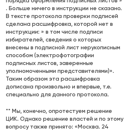
порядка оформления подписных листов »
. Больше ничего в инструкции не сказано.
В тексте протокола проверки подписей
сделана расшифровка, которой нет в
инструкции: » в том числе подписи
избирателей, сведения о которых
внесены в подписной лист нерукописным
способом (электрофотографии
подписных листов, заверенные
уполномоченными представителями)».
Таким образом эта расшифровка
дописана произвольно и впервые, т.е.
специально для данного протокола.
** Мы, конечно, опротестуем решение
ЦИК. Однако решение властей и по этому
вопросу также принято: «Москва. 24