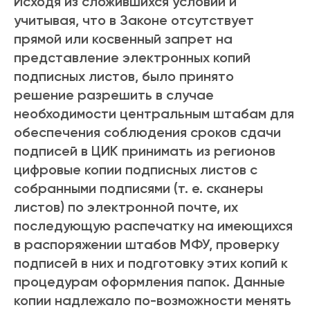
Исходя из сложившихся условий и
учитывая, что в Законе отсутствует
прямой или косвенный запрет на
представление электронных копий
подписных листов, было принято
решение разрешить в случае
необходимости центральным штабам для
обеспечения соблюдения сроков сдачи
подписей в ЦИК принимать из регионов
цифровые копии подписных листов с
собранными подписями (т. е. сканеры
листов) по электронной почте, их
последующую распечатку на имеющихся
в распоряжении штабов МФУ, проверку
подписей в них и подготовку этих копий к
процедурам оформления папок. Данные
копии надлежало по-возможности менять