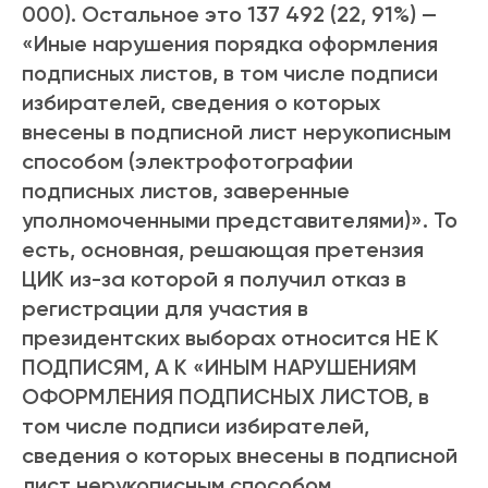
000). Остальное это 137 492 (22, 91%) —
«Иные нарушения порядка оформления
подписных листов, в том числе подписи
избирателей, сведения о которых
внесены в подписной лист нерукописным
способом (электрофотографии
подписных листов, заверенные
уполномоченными представителями)». То
есть, основная, решающая претензия
ЦИК из-за которой я получил отказ в
регистрации для участия в
президентских выборах относится НЕ К
ПОДПИСЯМ, А К «ИНЫМ НАРУШЕНИЯМ
ОФОРМЛЕНИЯ ПОДПИСНЫХ ЛИСТОВ, в
том числе подписи избирателей,
сведения о которых внесены в подписной
лист нерукописным способом