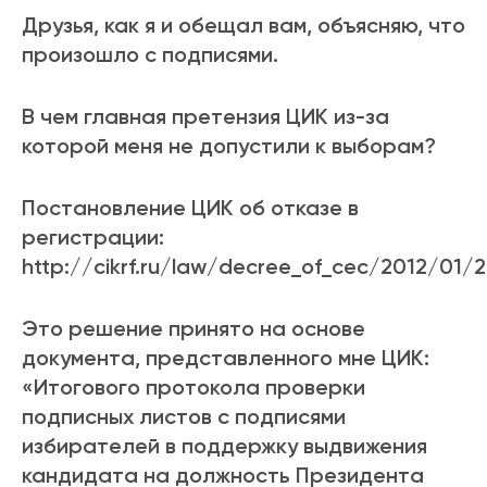
Друзья, как я и обещал вам, объясняю, что
произошло с подписями.
В чем главная претензия ЦИК из-за
которой меня не допустили к выборам?
Постановление ЦИК об отказе в
регистрации:
http://cikrf.ru/law/decree_of_cec/2012/01/
Это решение принято на основе
документа, представленного мне ЦИК:
«Итогового протокола проверки
подписных листов с подписями
избирателей в поддержку выдвижения
кандидата на должность Президента