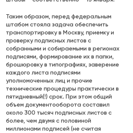
Таким образом, перед федеральным
штабом стояла задача обеспечить
транспортировку в Москву, приемку и
проверку подписных листов с
собранными и собираемыми в регионах
подписями, формирование их в папки,
брошюровку в типографиях, заверение
каждого листа подписями
уполномоченных лиц и прочие
технические процедуры практически в
пятидневный(!) срок. При этом общий
объем документооборота составил
около 300 тысяч подписных листов с
более, чем двумя с половиной
миллионами подписей (не считая