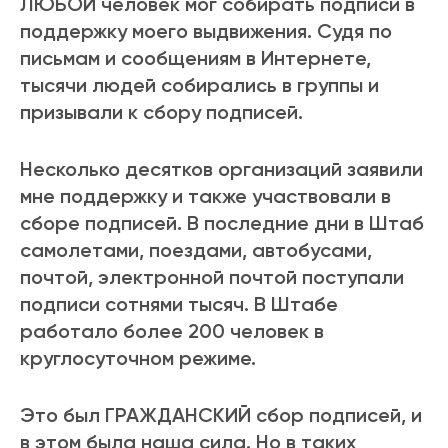
ЛЮБОЙ человек мог собирать подписи в
поддержку моего выдвижения. Судя по
письмам и сообщениям в Интернете,
тысячи людей собирались в группы и
призывали к сбору подписей.
Несколько десятков организаций заявили
мне поддержку и также участвовали в
сборе подписей. В последние дни в Штаб
самолетами, поездами, автобусами,
почтой, электронной почтой поступали
подписи сотнями тысяч. В Штабе
работало более 200 человек в
круглосуточном режиме.
Это был ГРАЖДАНСКИЙ сбор подписей, и
в этом была наша сила. Но в таких