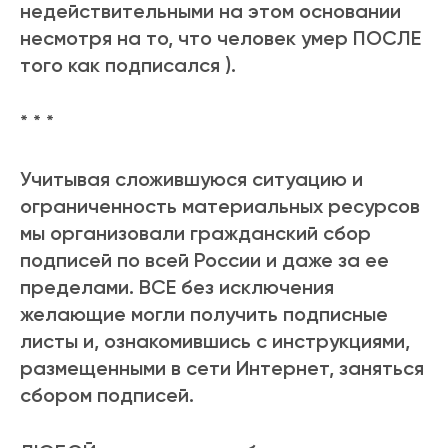
недействительными на этом основании
несмотря на то, что человек умер ПОСЛЕ
того как подписался ).
* * *
Учитывая сложившуюся ситуацию и
ограниченность материальных ресурсов
мы организовали гражданский сбор
подписей по всей России и даже за ее
пределами. ВСЕ без исключения
желающие могли получить подписные
листы и, ознакомившись с инструкциями,
размещенными в сети Интернет, заняться
сбором подписей.