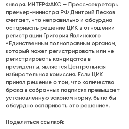
января. ИНТЕРФАКС — Пресс-секретарь
премьер-министра РФ Дмитрий Песков
считает, что неправильно и абсурдно
оспаривать решение ЦИК в отношении
регистрации Григория Явлинского
«Единственным полноправным органом,
который может регистрировать или не
регистрировать кандидатов в
президенты, является Центральная
избирательная комиссия. Если ЦИК
принял решение о том, что количество
брака в собранных подписях превышает
установленную законом норму, было бы
абсурдно оспаривать это решение».
Поделиться ссылкой: