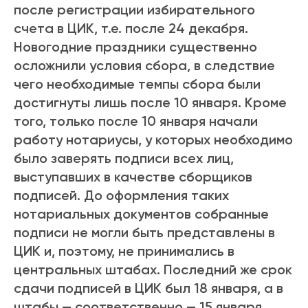
после регистрации избирательного
счета в ЦИК, т.е. после 24 декабря.
Новогодние праздники существенно
осложнили условия сбора, в следствие
чего необходимые темпы сбора были
достигнуты лишь после 10 января. Кроме
того, только после 10 января начали
работу нотариусы, у которых необходимо
было заверять подписи всех лиц,
выступавших в качестве сборщиков
подписей. До оформления таких
нотариальных документов собранные
подписи не могли быть представлены в
ЦИК и, поэтому, не принимались в
центральных штабах. Последний же срок
сдачи подписей в ЦИК был 18 января, а в
штабы — соответственно — 15 января.