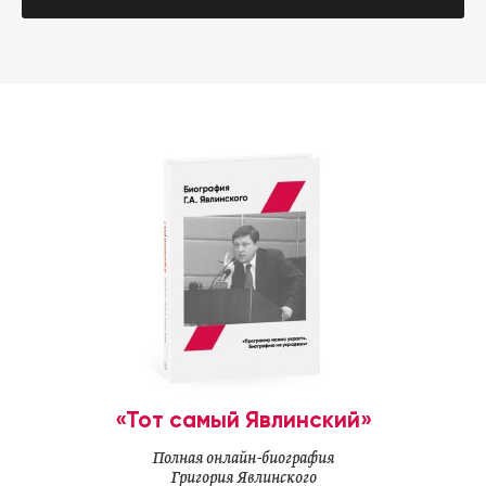
«Тот самый Явлинский»
Полная онлайн-биография
Григория Явлинского