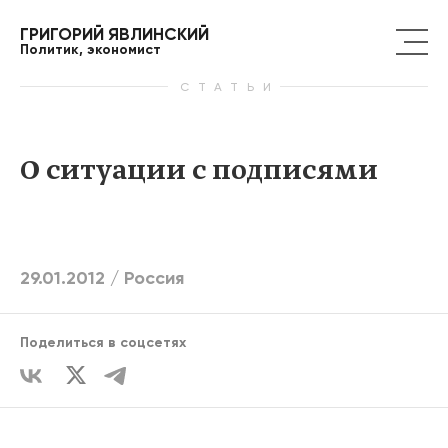
ГРИГОРИЙ ЯВЛИНСКИЙ
Политик, экономист
СТАТЬИ
О ситуации с подписями
29.01.2012 /
Россия
Поделиться в соцсетях