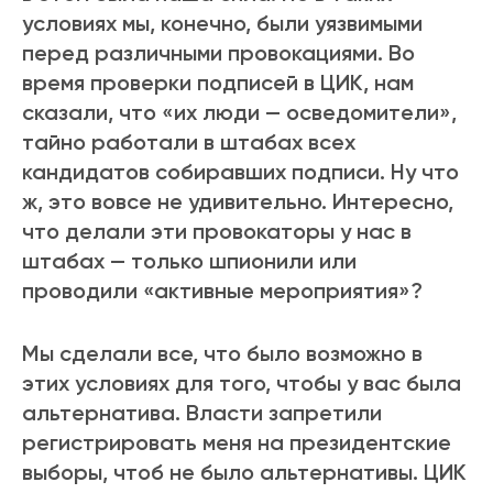
условиях мы, конечно, были уязвимыми
перед различными провокациями. Во
время проверки подписей в ЦИК, нам
сказали, что «их люди — осведомители»,
тайно работали в штабах всех
кандидатов собиравших подписи. Ну что
ж, это вовсе не удивительно. Интересно,
что делали эти провокаторы у нас в
штабах — только шпионили или
проводили «активные мероприятия»?
Мы сделали все, что было возможно в
этих условиях для того, чтобы у вас была
альтернатива. Власти запретили
регистрировать меня на президентские
выборы, чтоб не было альтернативы. ЦИК