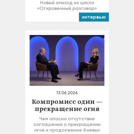
Новый эпизод из цикла
«Откровенный разговор»
интервью
13.06.2026
Компромисс один —
прекращение огня
Чем опасно отсутствие
соглашения о прекращении
огня и продолжение боевых