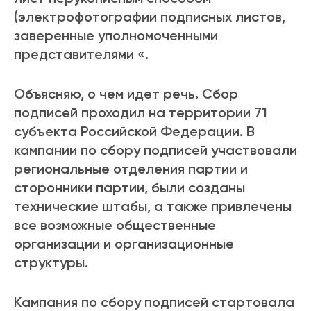
(электрофотографии подписных листов,
заверенные уполномоченными
представителями «.
Объясняю, о чем идет речь. Сбор
подписей проходил на территории 71
субъекта Российской Федерации. В
кампании по сбору подписей участвовали
региональные отделения партии и
сторонники партии, были созданы
технические штабы, а также привлечены
все возможные общественные
организации и организационные
структуры.
Кампания по сбору подписей стартовала