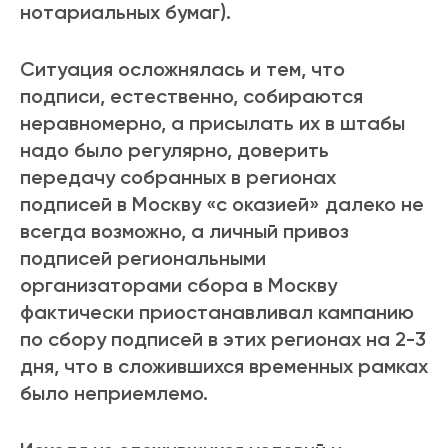
нотариальных бумаг).
Ситуация осложнялась и тем, что
подписи, естественно, собираются
неравномерно, а присылать их в штабы
надо было регулярно, доверить
передачу собранных в регионах
подписей в Москву «с оказией» далеко не
всегда возможно, а личный привоз
подписей региональными
организаторами сбора в Москву
фактически приостанавливал кампанию
по сбору подписей в этих регионах на 2-3
дня, что в сложившихся временных рамках
было неприемлемо.