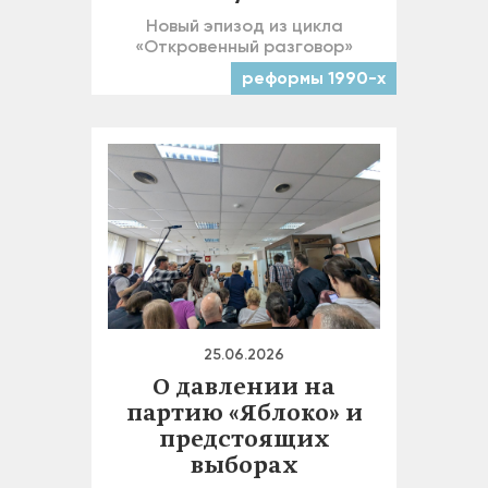
Новый эпизод из цикла
«Откровенный разговор»
реформы 1990-х
25.06.2026
О давлении на
партию «Яблоко» и
предстоящих
выборах