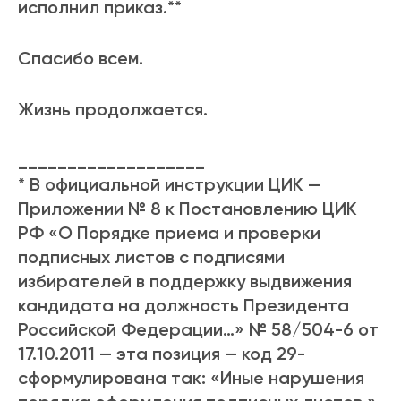
исполнил приказ.**
Спасибо всем.
Жизнь продолжается.
___________________
* В официальной инструкции ЦИК —
Приложении № 8 к Постановлению ЦИК
РФ «О Порядке приема и проверки
подписных листов с подписями
избирателей в поддержку выдвижения
кандидата на должность Президента
Российской Федерации…» № 58/504-6 от
17.10.2011 — эта позиция — код 29-
сформулирована так: «Иные нарушения