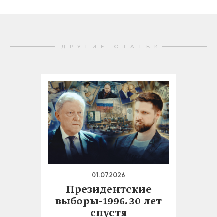
ДРУГИЕ СТАТЬИ
01.07.2026
Президентские
выборы-1996. 30 лет
спустя