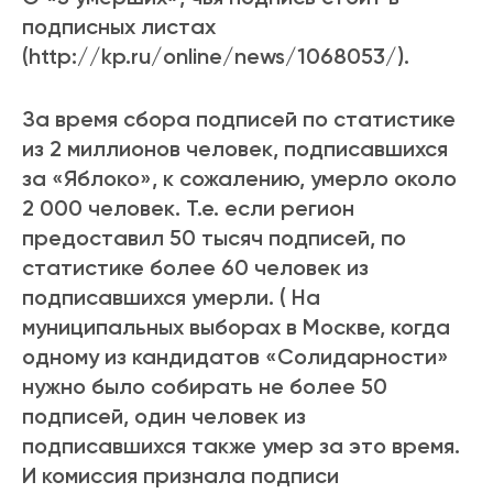
подписных листах
(http://kp.ru/online/news/1068053/).
За время сбора подписей по статистике
из 2 миллионов человек, подписавшихся
за «Яблоко», к сожалению, умерло около
2 000 человек. Т.е. если регион
предоставил 50 тысяч подписей, по
статистике более 60 человек из
подписавшихся умерли. ( На
муниципальных выборах в Москве, когда
одному из кандидатов «Солидарности»
нужно было собирать не более 50
подписей, один человек из
подписавшихся также умер за это время.
И комиссия признала подписи