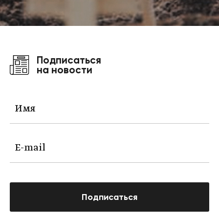
Подписаться
на новости
Подписаться