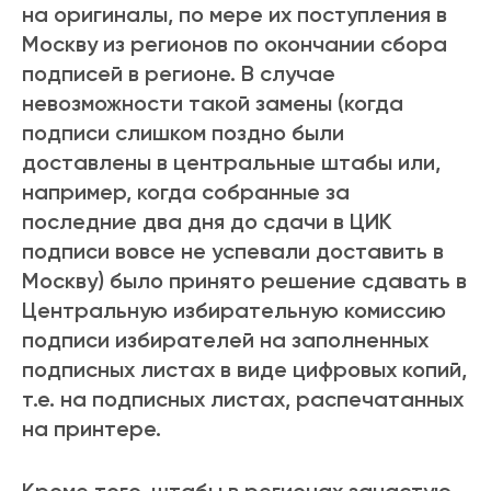
на оригиналы, по мере их поступления в
Москву из регионов по окончании сбора
подписей в регионе. В случае
невозможности такой замены (когда
подписи слишком поздно были
доставлены в центральные штабы или,
например, когда собранные за
последние два дня до сдачи в ЦИК
подписи вовсе не успевали доставить в
Москву) было принято решение сдавать в
Центральную избирательную комиссию
подписи избирателей на заполненных
подписных листах в виде цифровых копий,
т.е. на подписных листах, распечатанных
на принтере.