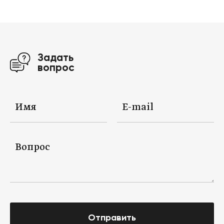
Задать
вопрос
Отправить