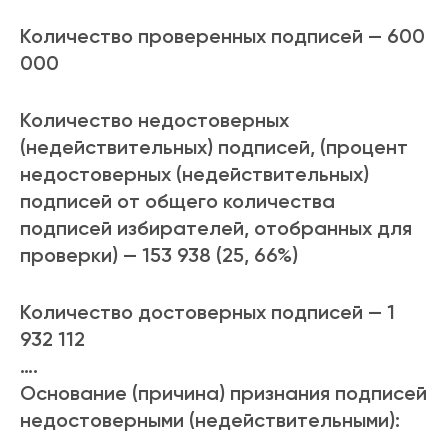
Количество проверенных подписей — 600
000
Количество недостоверных
(недействительных) подписей, (процент
недостоверных (недействительных)
подписей от общего количества
подписей избирателей, отобранных для
проверки) — 153 938 (25, 66%)
Количество достоверных подписей — 1
932 112
….
Основание (причина) признания подписей
недостоверными (недействительными):
….