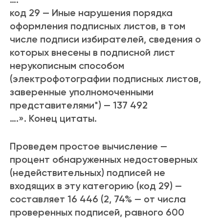
код 29 — Иные нарушения порядка
оформления подписных листов, в том
числе подписи избирателей, сведения о
которых внесены в подписной лист
нерукописным способом
(электрофотографии подписных листов,
заверенные уполномоченными
представителями*) — 137 492
….». Конец цитаты.
Проведем простое вычисление —
процент обнаруженных недостоверных
(недействительных) подписей не
входящих в эту категорию (код 29) —
составляет 16 446 (2, 74% — от числа
проверенных подписей, равного 600