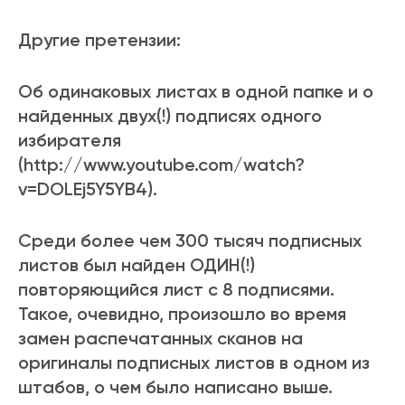
Другие претензии:
Об одинаковых листах в одной папке и о
найденных двух(!) подписях одного
избирателя
(http://www.youtube.com/watch?
v=DOLEj5Y5YB4).
Среди более чем 300 тысяч подписных
листов был найден ОДИН(!)
повторяющийся лист с 8 подписями.
Такое, очевидно, произошло во время
замен распечатанных сканов на
оригиналы подписных листов в одном из
штабов, о чем было написано выше.