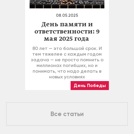
08.05.2025
День памяти и
ответственности: 9
мая 2025 года
80 лет — это большой срок. И
тем тяжелее с каждым годом
задача — не просто помнить о
миллионах погибших, но и
понимать, что надо делать в
новых условиях
День Победы
Все статьи