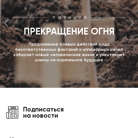
ПОЗИЦИЯ
ПРЕКРАЩЕНИЕ ОГНЯ
Продолжение боевых действий ради
безответственных фантазий и иллюзорных целей
забирает новые человеческие жизни и уничтожает
шансы на нормальное будущее
Подписаться
на новости