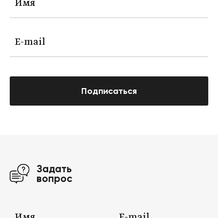
Подписаться
Задать
вопрос