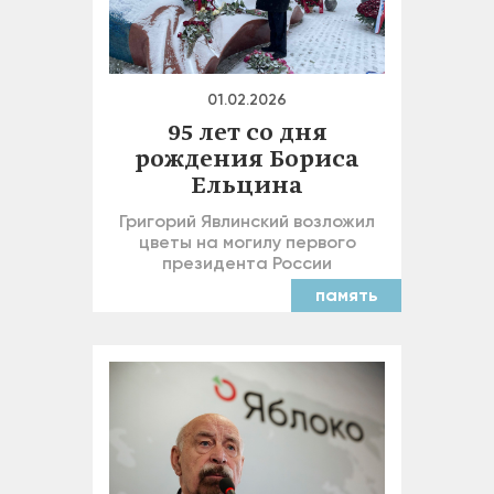
01.02.2026
95 лет со дня
рождения Бориса
Ельцина
Григорий Явлинский возложил
цветы на могилу первого
президента России
память