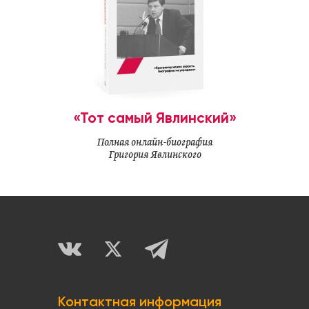
«Тот самый Явлинский»
Полная онлайн-биография
Григория Явлинского
Контактная информация