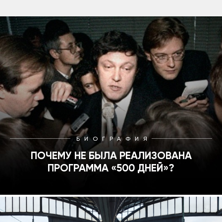
БИОГРАФИЯ
ПОЧЕМУ НЕ БЫЛА РЕАЛИЗОВАНА
ПРОГРАММА «500 ДНЕЙ»?