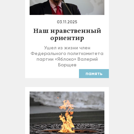
03.11.2025
Наш нравственный
ориентир
Ушел из жизни член
Федерального политкомитета
партии «Яблоко» Валерий
Борщев
память