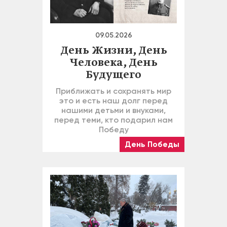
09.05.2026
День Жизни, День
Человека, День
Будущего
Приближать и сохранять мир
это и есть наш долг перед
нашими детьми и внуками,
перед теми, кто подарил нам
Победу
День Победы