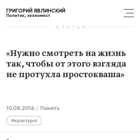
ГРИГОРИЙ ЯВЛИНСКИЙ
Политик, экономист
СТАТЬИ
«Нужно смотреть на жизнь
так, чтобы от этого взгляда
не протухла простокваша»
10.08.2016 /
Память
#культура