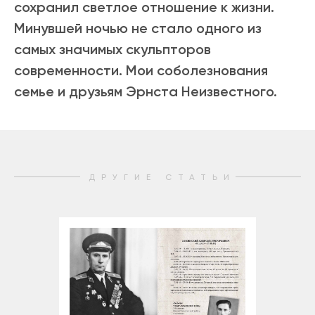
сохранил светлое отношение к жизни.
Минувшей ночью не стало одного из
самых значимых скульпторов
современности. Мои соболезнования
семье и друзьям Эрнста Неизвестного.
ДРУГИЕ СТАТЬИ