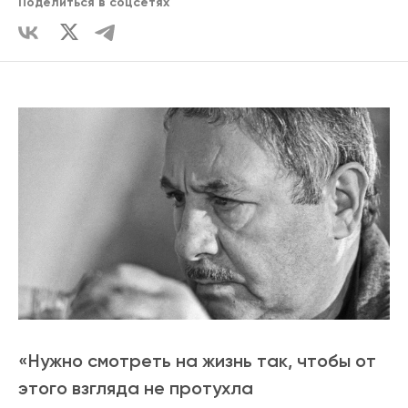
Поделиться в соцсетях
«Нужно смотреть на жизнь так, чтобы от
этого взгляда не протухла