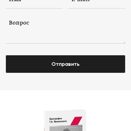
Отправить