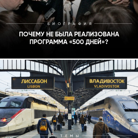
БИОГРАФИЯ
ПОЧЕМУ НЕ БЫЛА РЕАЛИЗОВАНА
ПРОГРАММА «500 ДНЕЙ»?
ТЕМЫ