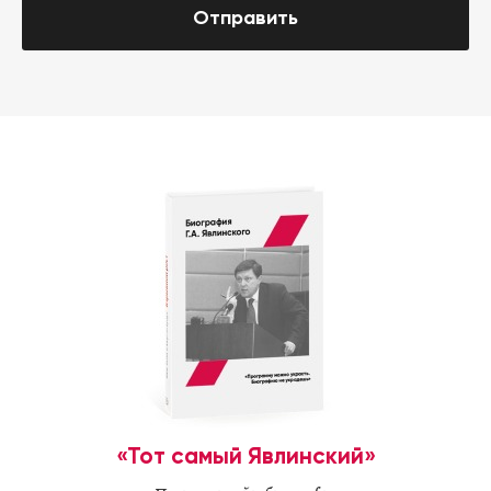
Отправить
«Тот самый Явлинский»