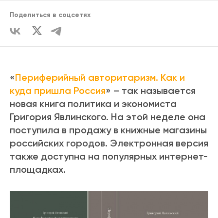
Поделиться в соцсетях
«
Периферийный авторитаризм. Как и
куда пришла Россия
» – так называется
новая книга политика и экономиста
Григория Явлинского. На этой неделе она
поступила в продажу в книжные магазины
российских городов. Электронная версия
также доступна на популярных интернет-
площадках.