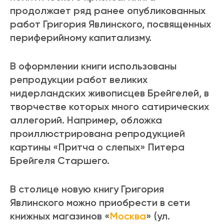
продолжает ряд ранее опубликованных
работ Григория Явлинского, посвященных
периферийному капитализму.
В оформлении книги использованы
репродукции работ великих
нидерландских живописцев Брейгелей, в
творчестве которых много сатирических
аллегорий. Например, обложка
проиллюстрирована репродукцией
картины «Притча о слепых» Питера
Брейгеля Старшего.
В столице новую книгу Григория
Явлинского можно приобрести в сети
книжных магазинов «
Москва
» (ул.