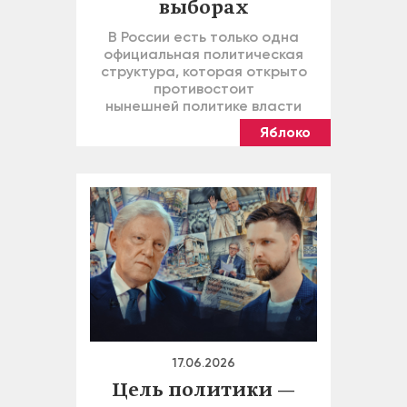
выборах
В России есть только одна
официальная политическая
структура, которая открыто
противостоит
нынешней политике власти
Яблоко
17.06.2026
Цель политики —