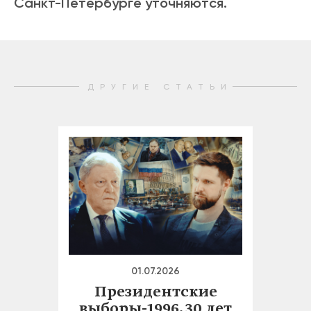
Санкт-Петербурге уточняются.
ДРУГИЕ СТАТЬИ
01.07.2026
Президентские
выборы-1996. 30 лет