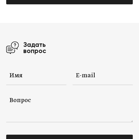
Задать
вопрос