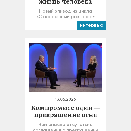
жизнь человека
Новый эпизод из цикла
«Откровенный разговор»
интервью
13.06.2026
Компромисс один —
прекращение огня
Чем опасно отсутствие
соглашения о прекращении