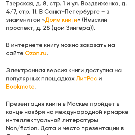
Тверская, д. 8, стр. 1 и ул. Воздвиженка, д.
4/7, стр. 1). В Санкт-Петербурге – в
знаменитом «
Доме книги
» (Невский
проспект, д. 28 (дом Зингера)).
В интернете книгу можно заказать на
сайте
Ozon.ru
.
Электронная версия книги доступна на
популярных площадках
ЛитРес
и
Bookmate
.
Презентация книги в Москве пройдет в
конце ноября на международной ярмарке
интеллектуальной литературы
Non/fiction. Дата и место презентации в