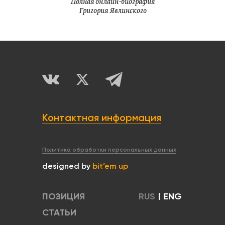
Полная онлайн-биография
Григория Явлинского
Контактная информация
Политика обработки персональных данных
designed by
bit’em up
ПОЗИЦИЯ
RUS
|
ENG
СТАТЬИ