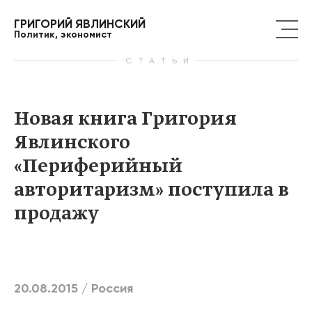
ГРИГОРИЙ ЯВЛИНСКИЙ
Политик, экономист
СТАТЬИ
Новая книга Григория
Явлинского
«Периферийный
авторитаризм» поступила в
продажу
20.08.2015 /
Россия