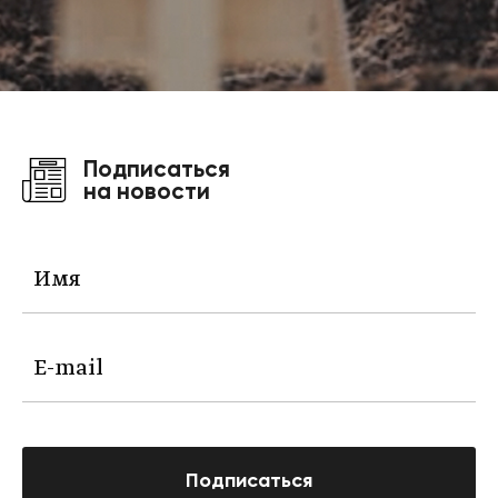
Подписаться
на новости
Подписаться