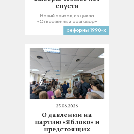
спустя
Новый эпизод из цикла
«Откровенный разговор»
реформы 1990-х
25.06.2026
О давлении на
партию «Яблоко» и
предстоящих