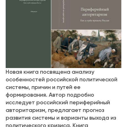
Новая книга посвящена анализу
особенностей российской политической
системы, причин и путей ее
формирования. Автор подробно
исследует российский периферийный
авторитаризм, предлагает прогноз
развития системы и варианты выхода из
политического кризиса. Книга