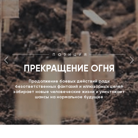
ПОЗИЦИЯ
ПРЕКРАЩЕНИЕ ОГНЯ
Продолжение боевых действий ради
безответственных фантазий и иллюзорных целей
забирает новые человеческие жизни и уничтожает
шансы на нормальное будущее