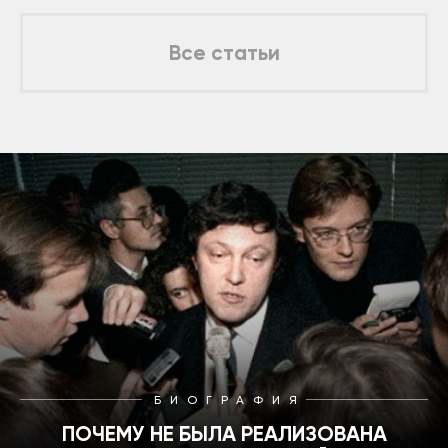
Все статьи
БИОГРАФИЯ
ПОЧЕМУ НЕ БЫЛА РЕАЛИЗОВАНА