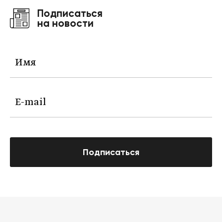
Подписаться
на новости
Подписаться