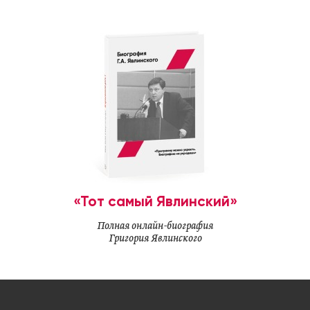
«Тот самый Явлинский»
Полная онлайн-биография
Григория Явлинского