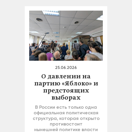
25.06.2026
О давлении на
партию «Яблоко» и
предстоящих
выборах
В России есть только одна
официальная политическая
структура, которая открыто
противостоит
нынешней политике власти