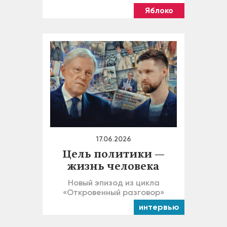
Яблоко
17.06.2026
Цель политики —
жизнь человека
Новый эпизод из цикла
«Откровенный разговор»
интервью