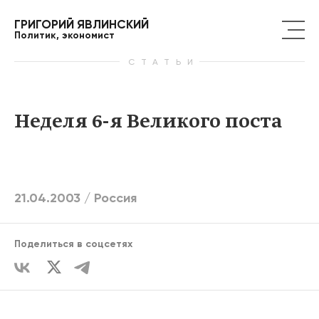
ГРИГОРИЙ ЯВЛИНСКИЙ
Политик, экономист
СТАТЬИ
Неделя 6-я Великого поста
21.04.2003 /
Россия
Поделиться в соцсетях