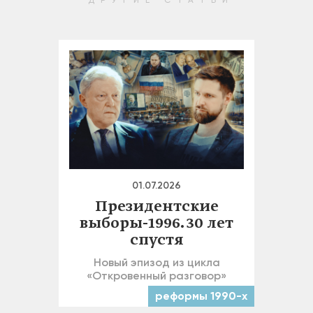
ДРУГИЕ СТАТЬИ
01.07.2026
Президентские
выборы-1996. 30 лет
спустя
Новый эпизод из цикла
«Откровенный разговор»
реформы 1990-х