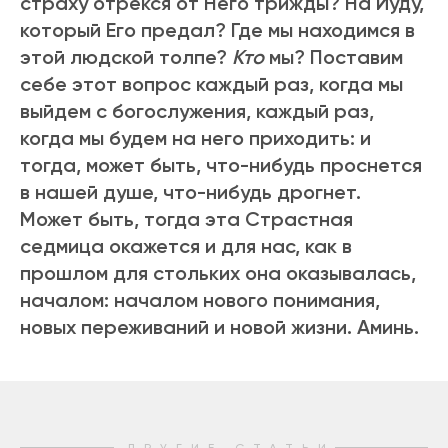
страху отрекся от Него трижды? На Иуду,
который Его предал? Где мы находимся в
этой людской толпе?
Кто
мы? Поставим
себе этот вопрос каждый раз, когда мы
выйдем с богослужения, каждый раз,
когда мы будем на него приходить: и
тогда, может быть, что-нибудь проснется
в нашей душе, что-нибудь дрогнет.
Может быть, тогда эта Страстная
седмица окажется и для нас, как в
прошлом для стольких она оказывалась,
началом: началом нового понимания,
новых переживаний и новой жизни. Аминь.