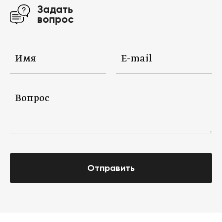
Задать
вопрос
Отправить