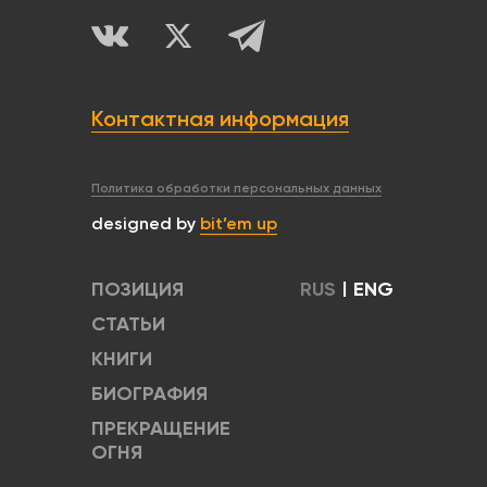
Контактная информация
Политика обработки персональных данных
designed by
bit’em up
ПОЗИЦИЯ
RUS
|
ENG
СТАТЬИ
КНИГИ
БИОГРАФИЯ
ПРЕКРАЩЕНИЕ
ОГНЯ