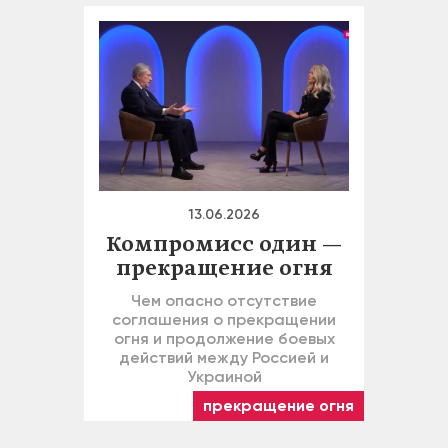
13.06.2026
Компромисс один —
прекращение огня
Чем опасно отсутствие
соглашения о прекращении
огня и продолжение боевых
действий между Россией и
Украиной
прекращение огня