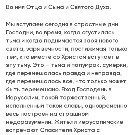
Во имя Отца и Сына и Святого Духа.
Мы вступаем сегодня в страстные дни
Господни, во время, когда сгустилась
тьма и когда поднимается заря нового
света, заря вечности, постижимая только
тем, кто вместе со Христом вступает в
эту тьму. Это — тьма и полумрак, сумерки,
где перемешалась правда и неправда,
где перемешалось все, что только может
быть перемешано. Вход Господень в
Иерусалим, такой торжественный,
исполненный такой славы, одновременно
весь построен на страшном
недоразумении. Жители иерусалимские
встречают Спасителя Христа с