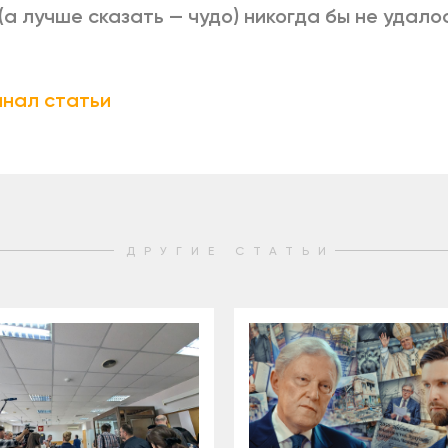
(а лучше сказать — чудо) никогда бы не удалос
нал статьи
ДРУГИЕ СТАТЬИ