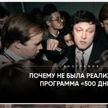
БИОГРАФИЯ
ПОЧЕМУ НЕ БЫЛА РЕАЛ
ПРОГРАММА «500 ДН