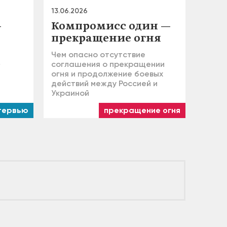
13.06.2026
—
Компромисс один —
прекращение огня
Чем опасно отсутствие
»
соглашения о прекращении
огня и продолжение боевых
действий между Россией и
Украиной
тервью
прекращение огня