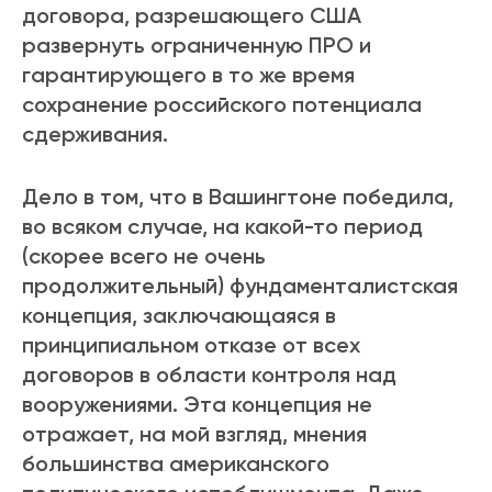
договора, разрешающего США
развернуть ограниченную ПРО и
гарантирующего в то же время
сохранение российского потенциала
сдерживания.
Дело в том, что в Вашингтоне победила,
во всяком случае, на какой-то период
(скорее всего не очень
продолжительный) фундаменталистская
концепция, заключающаяся в
принципиальном отказе от всех
договоров в области контроля над
вооружениями. Эта концепция не
отражает, на мой взгляд, мнения
большинства американского