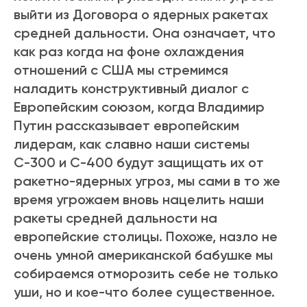
выйти из Договора о ядерных ракетах
средней дальности. Она означает, что
как раз когда на фоне охлаждения
отношений с США мы стремимся
наладить конструктивный диалог с
Европейским союзом, когда Владимир
Путин рассказывает европейским
лидерам, как славно наши системы
С-300 и С-400 будут защищать их от
ракетно-ядерных угроз, мы сами в то же
время угрожаем вновь нацелить наши
ракеты средней дальности на
европейские столицы. Похоже, назло не
очень умной американской бабушке мы
собираемся отморозить себе не только
уши, но и кое-что более существенное.