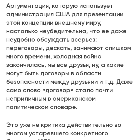
Аргументация, которую использует
администрация США для презентации
этой концепции внешнему миру,
настолько неубедительна, что ее даже
неудобно обсуждать всерьез:
переговоры, дескать, занимают слишком
много времени, холодная война
закончилась, мы все друзья, ну, а какие
могут быть договоры в области
безопасности между друзьями и т.д. Даже
само слово «договор» стало почти
неприличным в американском
политическом словаре.
Это уже не критика действительно во
многом устаревшего конкретного