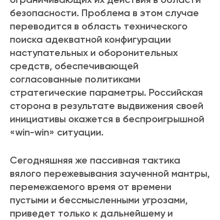
безопасности. Проблема в этом случае
переводится в область технического
поиска адекватной конфигурации
наступательных и оборонительных
средств, обеспечивающей
согласованные политиками
стратегические параметры. Российская
сторона в результате выдвижения своей
инициативы окажется в беспроигрышной
«win-win» ситуации.
Сегодняшняя же пассивная тактика
вялого пережевывания заученной мантры,
перемежаемого время от времени
пустыми и бессмысленными угрозами,
приведет только к дальнейшему и