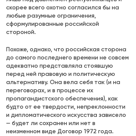
скорее всего охотно согласился бы на
любые разумные ограничения,
сформулированные российской
стороной.
Похоже, однако, что российская сторона
до самого последнего времени не совсем
адекватно представляла стоявшую
перед ней правовую и политическую
альтернативу. Она вела себя так (и на
переговорах, и в процессе их
пропагандистского обеспечения), как
будто от ее твердости, непреклонности
и дипломатического искусства зависело
— будет ли сохранен или нет в
неизменном виде Договор 1972 года.