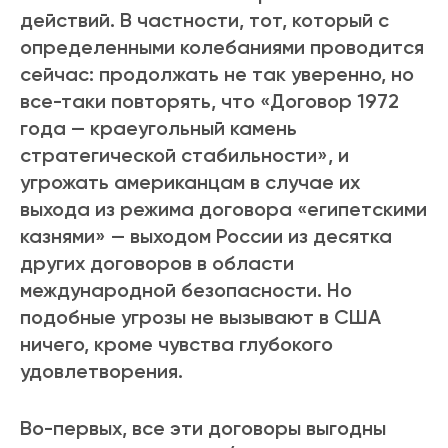
действий. В частности, тот, который с
определенными колебаниями проводится
сейчас: продолжать не так уверенно, но
все-таки повторять, что «Договор 1972
года — краеугольный камень
стратегической стабильности», и
угрожать американцам в случае их
выхода из режима договора «египетскими
казнями» — выходом России из десятка
других договоров в области
международной безопасности. Но
подобные угрозы не вызывают в США
ничего, кроме чувства глубокого
удовлетворения.
Во-первых, все эти договоры выгодны