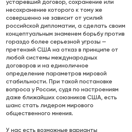
устаревший договор, сохранение или
несохранение которого к тому же
совершенно не зависит от усилий
российской дипломатии, а сделать своим
концептуальным знаменем борьбу против
гораздо более серьезной угрозы —
претензий США на отказ в принципе от
любой системы международных
договоров и на единоличное
определение параметров мировой
стабильности. При такой постановке
вопроса у России, судя по настроениям
даже ближайших союзников США, есть
шанс стать лидером мирового
общественного мнения.
У нас есть возможные варианты