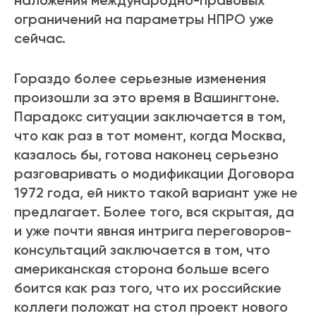
наложения международно-правовых
ограничений на параметры НПРО уже
сейчас.
Гораздо более серьезные изменения
произошли за это время в Вашингтоне.
Парадокс ситуации заключается в том,
что как раз в тот момент, когда Москва,
казалось бы, готова наконец серьезно
разговаривать о модификации Договора
1972 года, ей никто такой вариант уже не
предлагает. Более того, вся скрытая, да
и уже почти явная интрига переговоров-
консультаций заключается в том, что
американская сторона больше всего
боится как раз того, что их российские
коллеги положат на стол проект нового