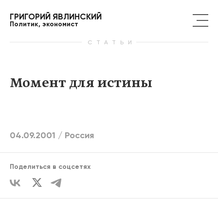
ГРИГОРИЙ ЯВЛИНСКИЙ
Политик, экономист
СТАТЬИ
Момент для истины
04.09.2001 /
Россия
Поделиться в соцсетях