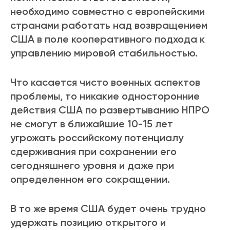
необходимо совместно с европейскими
странами работать над возвращением
США в поле кооперативного подхода к
управлению мировой стабильностью.
Что касается чисто военных аспектов
проблемы, то никакие односторонние
действия США по развертыванию НПРО
не смогут в ближайшие 10-15 лет
угрожать российскому потенциалу
сдерживания при сохранении его
сегодняшнего уровня и даже при
определенном его сокращении.
В то же время США будет очень трудно
удержать позицию открытого и