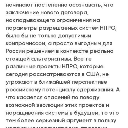
начинают постепенно осознавать, что
заключение нового договора,
накладывающего ограничения на
параметры разрешаемых систем НПРО,
было бы не только допустимым
компромиссом, а просто выгодным для
России решением в контексте реально
стоящей альтернативы. Все те
различные проекты НПРО, которые
сегодня рассматриваются в США, не
угрожают в ближайшей перспективе
российскому потенциалу сдерживания. А
что касается опасений по поводу
возможной эволюции этих проектов и
наращивания системы в будущем, то это
тем более серьезный аргумент в пользу