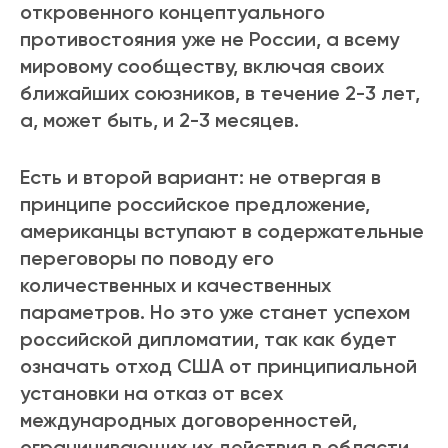
откровенного концептуального
противостояния уже не России, а всему
мировому сообществу, включая своих
ближайших союзников, в течение 2-3 лет,
а, может быть, и 2-3 месяцев.
Есть и второй вариант: не отвергая в
принципе российское предложение,
американцы вступают в содержательные
переговоры по поводу его
количественных и качественных
параметров. Но это уже станет успехом
российской дипломатии, так как будет
означать отход США от принципиальной
установки на отказ от всех
международных договоренностей,
ограничивающих их действия в области