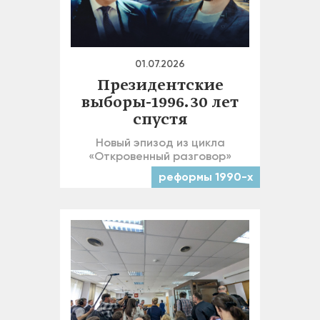
01.07.2026
Президентские
выборы-1996. 30 лет
спустя
Новый эпизод из цикла
«Откровенный разговор»
реформы 1990-х