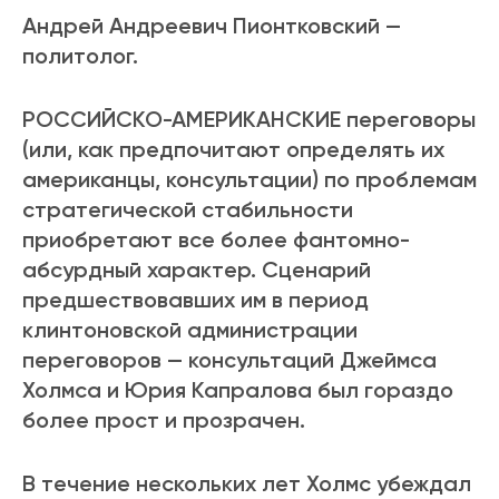
Андрей Андреевич Пионтковский —
политолог.
РОССИЙСКО-АМЕРИКАНСКИЕ переговоры
(или, как предпочитают определять их
американцы, консультации) по проблемам
стратегической стабильности
приобретают все более фантомно-
абсурдный характер. Сценарий
предшествовавших им в период
клинтоновской администрации
переговоров — консультаций Джеймса
Холмса и Юрия Капралова был гораздо
более прост и прозрачен.
В течение нескольких лет Холмс убеждал