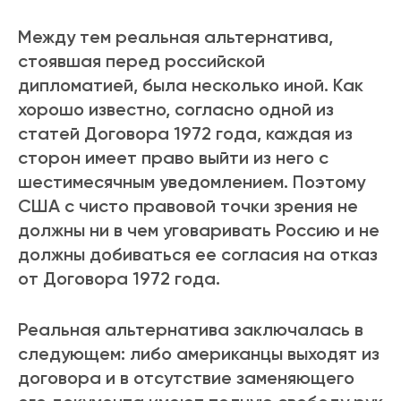
Между тем реальная альтернатива,
стоявшая перед российской
дипломатией, была несколько иной. Как
хорошо известно, согласно одной из
статей Договора 1972 года, каждая из
сторон имеет право выйти из него с
шестимесячным уведомлением. Поэтому
США с чисто правовой точки зрения не
должны ни в чем уговаривать Россию и не
должны добиваться ее согласия на отказ
от Договора 1972 года.
Реальная альтернатива заключалась в
следующем: либо американцы выходят из
договора и в отсутствие заменяющего