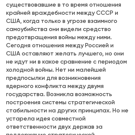
существовавшие в то время отношения
крайней враждебности между СССР и
США, когда только в угрозе взаимного
самоубийства они видели средство
предотвращения войны между ними.
Сегодня отношения между Россией и
США оставляют желать лучшего, но они
не идут ни в какое сравнение с периодом
холодной войны. Нет ни малейшей
предпосылки для возникновения
ядерного конфликта между двумя
государства. Возникла возможность
построения системы стратегической
стабильности на других принципах. Но не
устарела идея совместной
ответственности двух держав за
поддержание стратегической