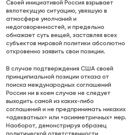
Своей инициативой Россия взрывает
вялотекущую ситуацию, увязшую в
атмосфере умолчаний и
недоговоренностей, и предельно
обнажает суть вещей, заставляя всех
субъектов мировой политики абсолютно
откровенно заявить свои позиции.
В случае подтверждения США своей
принципиальной позиции отказа от
поиска международных соглашений
России ни в коем случае не следует
выходить самой из каких-либо
соглашений и не предпринимать никаких
«адекватных» или «асимметричных» мер.
Наоборот, демонстрируя образец
политической ответственности,