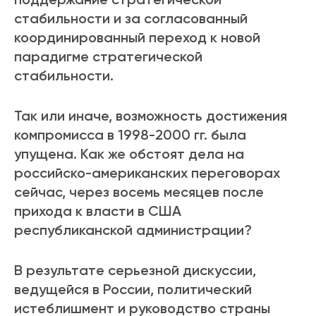
стабильности и за согласованный
координированный переход к новой
парадигме стратегической
стабильности.
Так или иначе, возможность достижения
компромисса в 1998-2000 гг. была
упущена. Как же обстоят дела на
российско-американских переговорах
сейчас, через восемь месяцев после
прихода к власти в США
республиканской администрации?
В результате серьезной дискуссии,
ведущейся в России, политический
истеблишмент и руководство страны