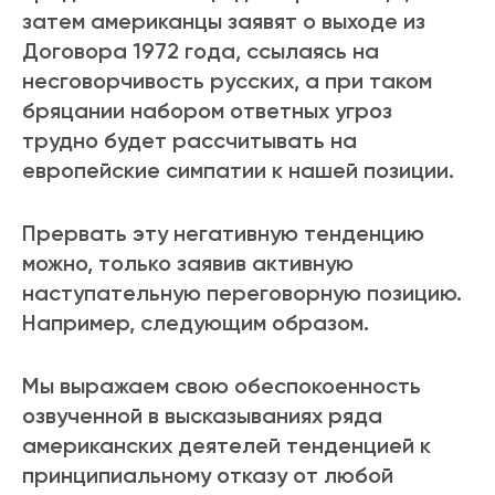
затем американцы заявят о выходе из
Договора 1972 года, ссылаясь на
несговорчивость русских, а при таком
бряцании набором ответных угроз
трудно будет рассчитывать на
европейские симпатии к нашей позиции.
Прервать эту негативную тенденцию
можно, только заявив активную
наступательную переговорную позицию.
Например, следующим образом.
Мы выражаем свою обеспокоенность
озвученной в высказываниях ряда
американских деятелей тенденцией к
принципиальному отказу от любой