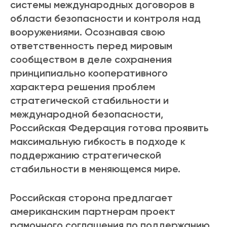
системы международных договоров в
области безопасности и контроля над
вооружениями. Осознавая свою
ответственность перед мировым
сообществом в деле сохранения
принципиально кооперативного
характера решения проблем
стратегической стабильности и
международной безопасности,
Российская Федерация готова проявить
максимальную гибкость в подходе к
поддержанию стратегической
стабильности в меняющемся мире.
Российская сторона предлагает
американским партнерам проект
рамочного соглашения по поддержанию