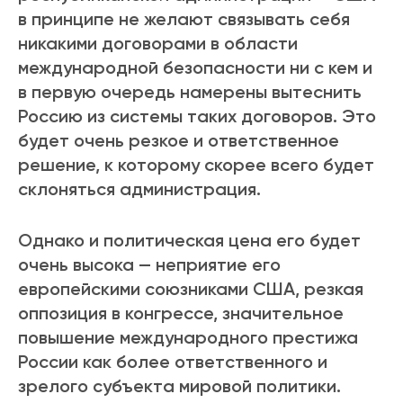
в принципе не желают связывать себя
никакими договорами в области
международной безопасности ни с кем и
в первую очередь намерены вытеснить
Россию из системы таких договоров. Это
будет очень резкое и ответственное
решение, к которому скорее всего будет
склоняться администрация.
Однако и политическая цена его будет
очень высока — неприятие его
европейскими союзниками США, резкая
оппозиция в конгрессе, значительное
повышение международного престижа
России как более ответственного и
зрелого субъекта мировой политики.