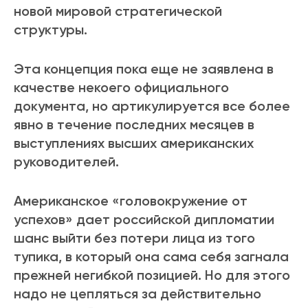
новой мировой стратегической
структуры.
Эта концепция пока еще не заявлена в
качестве некоего официального
документа, но артикулируется все более
явно в течение последних месяцев в
выступлениях высших американских
руководителей.
Американское «головокружение от
успехов» дает российской дипломатии
шанс выйти без потери лица из того
тупика, в который она сама себя загнала
прежней негибкой позицией. Но для этого
надо не цепляться за действительно