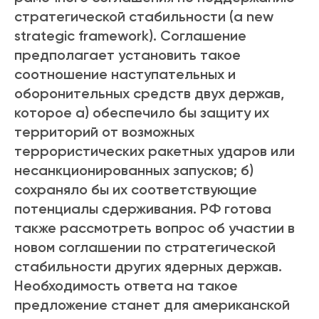
стратегической стабильности (a new
strategic framework). Соглашение
предполагает установить такое
соотношение наступательных и
оборонительных средств двух держав,
которое а) обеспечило бы защиту их
территорий от возможных
террористических ракетных ударов или
несанкционированных запусков; б)
сохраняло бы их соответствующие
потенциалы сдерживания. РФ готова
также рассмотреть вопрос об участии в
новом соглашении по стратегической
стабильности других ядерных держав.
Необходимость ответа на такое
предложение станет для американской