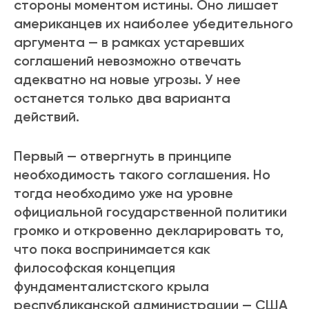
стороны моментом истины. Оно лишает
американцев их наиболее убедительного
аргумента — в рамках устаревших
соглашений невозможно отвечать
адекватно на новые угрозы. У нее
останется только два варианта
действий.
Первый — отвергнуть в принципе
необходимость такого соглашения. Но
тогда необходимо уже на уровне
официальной государственной политики
громко и откровенно декларировать то,
что пока воспринимается как
философская концепция
фундаменталистского крыла
республиканской администрации — США