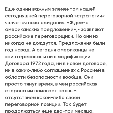
Еще одним важным элементом нашей
сегодняшней переговорной «стратегии»
является поза ожидания. «Ждем-с
американских предложений»,- заявляют
российские переговорщики. Но они их
никогда не дождутся. Предложения были
год назад. А сегодня американцы не
заинтересованы ни в модификации
Договора 1972 года, ни в новом договоре,
ни в каких-либо соглашениях с Россией в
области безопасности вообще. Они
просто тянут время, в чем российская
сторона им помогает полным
отсутствием какой-либо своей
переговорной позиции. Так будет
продолжаться еще два-три месяца,