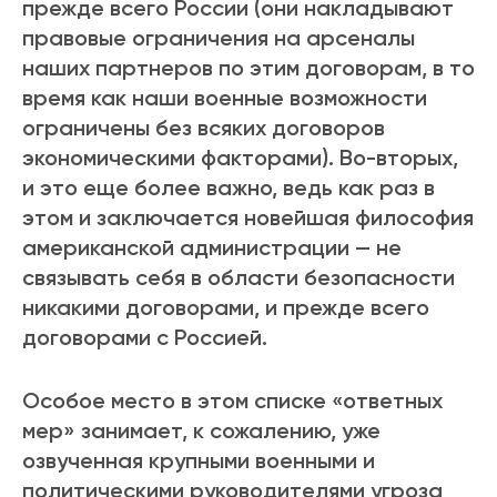
прежде всего России (они накладывают
правовые ограничения на арсеналы
наших партнеров по этим договорам, в то
время как наши военные возможности
ограничены без всяких договоров
экономическими факторами). Во-вторых,
и это еще более важно, ведь как раз в
этом и заключается новейшая философия
американской администрации — не
связывать себя в области безопасности
никакими договорами, и прежде всего
договорами с Россией.
Особое место в этом списке «ответных
мер» занимает, к сожалению, уже
озвученная крупными военными и
политическими руководителями угроза