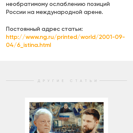
необратимому ослаблению позиций
России на международной арене.
Постоянный адрес статьи:
http://www.ng.ru/printed/world/2001-09-
04/6_istina.html
ДРУГИЕ СТАТЬИ