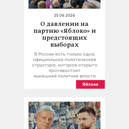
25.06.2026
О давлении на
партию «Яблоко» и
предстоящих
выборах
В России есть только одна
официальная политическая
структура, которая открыто
противостоит
нынешней политике власти
Яблоко