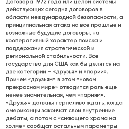
Договора 1972 года или целой системы
действующих сегодня договоров в
области международной безопасности, а
принципиальная атака на все прошлые и
возможные будущие договоры, на
кооперативный характер поиска и
поддержания стратегической и
региональной стабильности. Все
государства для США как бы делятся на
две категории — «друзья» и «парии».
Причем «друзьям» в этом «новом
прекрасном мире» отводится роль еще
менее значительная, чем «париям».
«Друзья» должны терпеливо ждать, когда
американцы закончат свои внутренние
дебаты, а потом с «сияющего храма на
холме» сообщат остальным параметры