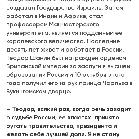
создавал Государство Израиль. Затем
работал в Индии и Африке, стал
профессором Манчестерского
университета, является подданным ее
королевского величества. Последние
десять лет живет и работает в России.
Теодор Шанин был награжден орденом
Британской империи за заслуги в высшем
образовании России и 10 октября этого
года получил его из рук принца Чарльза в
Букингемском дворце.
— Теодор, всякий раз, когда речь заходит
о судьбе России, ее властях, принято
ругать правительство, президента и
желать себе лучшей доли. Я не стану