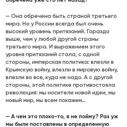
— Она обречена быть страной третьего
мира. Но у России всегда был очень
высокий уровень притязаний. Гораздо
выше, чем у любой другой страны
третьего мира. И выражением этого
уровня притязаний стала, с одной
стороны, имперская политика: влезли в
Крымскую войну, влезли в мировую войну,
влезли во все, куда не надо. А с другой
стороны, этой политике противостояла
революция: мы носители новой идеи, мы
новый мир, мы всем покажем…
— А чем это плохо-то, я не пойму? Раз уж
мы были поставлены в определенную