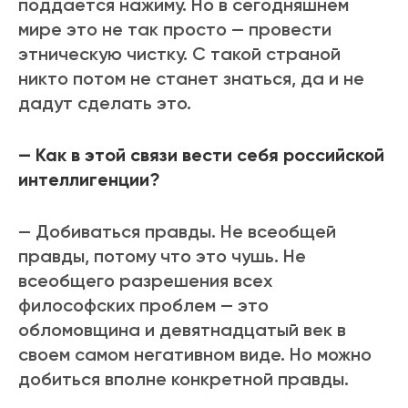
поддается нажиму. Но в сегодняшнем
мире это не так просто — провести
этническую чистку. С такой страной
никто потом не станет знаться, да и не
дадут сделать это.
— Как в этой связи вести себя российской
интеллигенции?
— Добиваться правды. Не всеобщей
правды, потому что это чушь. Не
всеобщего разрешения всех
философских проблем — это
обломовщина и девятнадцатый век в
своем самом негативном виде. Но можно
добиться вполне конкретной правды.