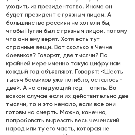
уходить из президентства. Иначе он
будет президент с грязным лицом. А
большинство россиян не хотели бы,
чтобы Путин был с грязным лицом, потому
что они ему верят. Хотя есть тут
странные вещи. Вот сколько в Чечне
боевиков? Говорят, две тысячи? По
крайней мере именно такую цифру нам
каждый год объявляют. Говорят: <Шесть
тысяч боевиков уже погибло, осталось -
две>. А на следующий год — опять. Во
всяком случае если их действительно две
тысячи, то и это немало, если все они
готовы на смерть. Можно, конечно,
попробовать вырезать весь чеченский
народ или ту его часть, которая не