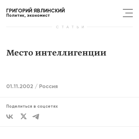
ГРИГОРИЙ ЯВЛИНСКИЙ
Политик, экономист
СТАТЬИ
Место интеллигенции
01.11.2002 /
Россия
Поделиться в соцсетях