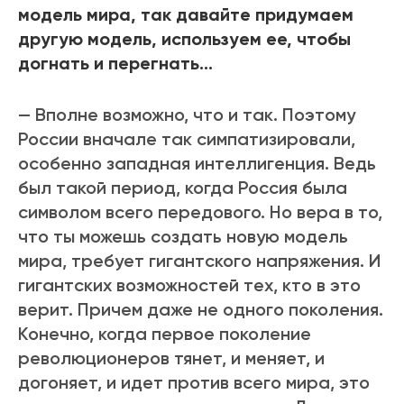
модель мира, так давайте придумаем
другую модель, используем ее, чтобы
догнать и перегнать…
— Вполне возможно, что и так. Поэтому
России вначале так симпатизировали,
особенно западная интеллигенция. Ведь
был такой период, когда Россия была
символом всего передового. Но вера в то,
что ты можешь создать новую модель
мира, требует гигантского напряжения. И
гигантских возможностей тех, кто в это
верит. Причем даже не одного поколения.
Конечно, когда первое поколение
революционеров тянет, и меняет, и
догоняет, и идет против всего мира, это