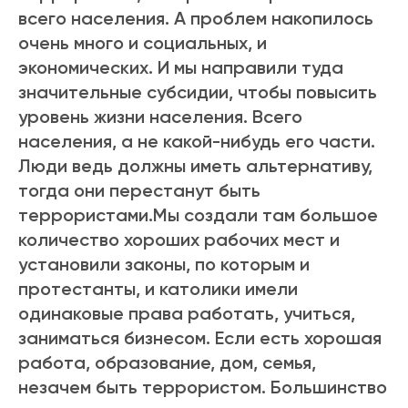
всего населения. А проблем накопилось
очень много и социальных, и
экономических. И мы направили туда
значительные субсидии, чтобы повысить
уровень жизни населения. Всего
населения, а не какой-нибудь его части.
Люди ведь должны иметь альтернативу,
тогда они перестанут быть
террористами.Мы создали там большое
количество хороших рабочих мест и
установили законы, по которым и
протестанты, и католики имели
одинаковые права работать, учиться,
заниматься бизнесом. Если есть хорошая
работа, образование, дом, семья,
незачем быть террористом. Большинство