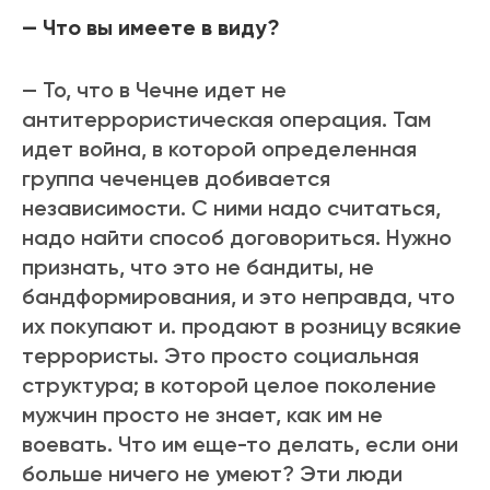
— Что вы имеете в виду?
— То, что в Чечне идет не
антитеррористическая операция. Там
идет война, в которой определенная
группа чеченцев добивается
независимости. С ними надо считаться,
надо найти способ договориться. Нужно
признать, что это не бандиты, не
бандформирования, и это неправда, что
их покупают и. продают в розницу всякие
террористы. Это просто социальная
структура; в которой целое поколение
мужчин просто не знает, как им не
воевать. Что им еще-то делать, если они
больше ничего не умеют? Эти люди