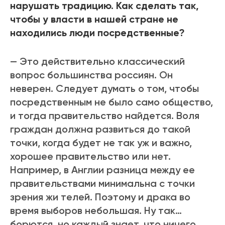
нарушать традицию. Как сделать так,
чтобы у власти в нашей стране не
находились люди посредственные?
— Это действительно классический
вопрос большинства россиян. Он
неверен. Следует думать о том, чтобы
посредственным не было само общество,
и тогда правительство найдется. Воля
граждан должна развиться до такой
точки, когда будет не так уж и важно,
хорошее правительство или нет.
Например, в Англии разница между ее
правительствами минимальна с точки
зрения жи телей. Поэтому и драка во
время выборов небольшая. Ну так…
борются, но каждый знает, что ничего