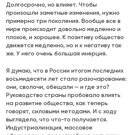
Долгосрочно, но влияет. Чтобы
произошли заметные изменения, нужно
примерно три поколения. Вообще все в
мире происходит довольно медленно и
плохое, и хорошее. К позитиву общество
движется медленно, но и к негативу так
же. У него очень большая инерция.
Я думаю, что в России итогом последних
восьмидесяти лет стало разочарование:
они, сволочи, обещали — и где это?
Руководство страны пробовало влиять
на развитие общества, как теперь
говорят, силовыми методами. И с ходу
выглядело, что что-то получается.
Индустриализация, массовое