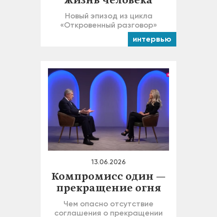
жизнь человека
Новый эпизод из цикла
«Откровенный разговор»
интервью
13.06.2026
Компромисс один —
прекращение огня
Чем опасно отсутствие
соглашения о прекращении