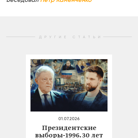
ДРУГИЕ СТАТЬИ
01.07.2026
Президентские
выборы-1996. 30 лет