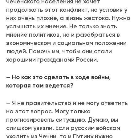
чеченского населения не хочет
продолжать этот конфликт, но условия у
них очень плохие, а жизнь жестока. Нужно
услышать их мнение. Не только знать
мнение политиков, но и разобраться в
экономическом и социальном положении
людей. Помочь им, чтобы они стали
хорошими гражданами России.
— Но как зто сделать в ходе войны,
которая там ведется?
— Я не правительство и не могу ответить
на этот вопрос. Могу только
прогнозировать ситуацию. Думаю, вы
слишком увязли. Если русским войскам
уходить из Чечни, то и Путину нужно