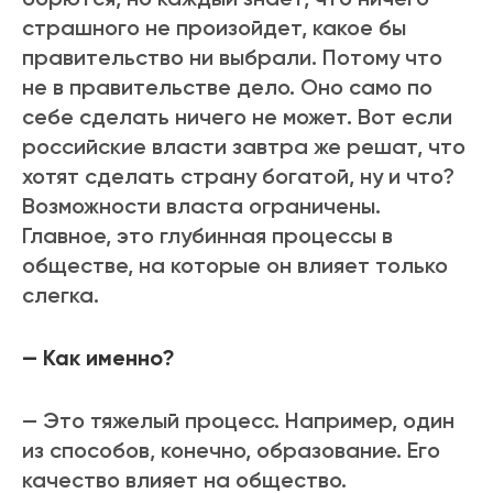
страшного не произойдет, какое бы
правительство ни выбрали. Потому что
не в правительстве дело. Оно само по
себе сделать ничего не может. Вот если
российские власти завтра же решат, что
хотят сделать страну богатой, ну и что?
Возможности власта ограничены.
Главное, это глубинная процессы в
обществе, на которые он влияет только
слегка.
— Как именно?
— Это тяжелый процесс. Например, один
из способов, конечно, образование. Его
качество влияет на общество.