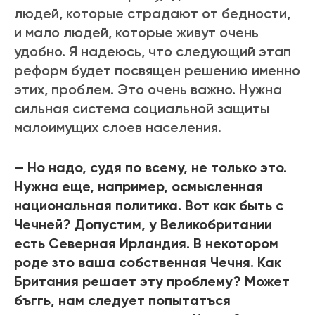
людей, которые страдают от бедности,
и мало людей, которые живут очень
удобно. Я надеюсь, что следующий этап
реформ будет посвящен решению именно
этих, проблем. Это очень важно. Нужна
сильная система социальной защиты
малоимущих слоев населения.
— Но надо, судя по всему, не только это.
Нужна еще, например, осмысленная
национальная политика. Вот как быть с
Чечней? Допустим, у Великобритании
есть Северная Ирландия. В некотором
роде зто ваша собственная Чечня. Как
Британия решает эту проблему? Может
бъггь, нам следует попытатъся