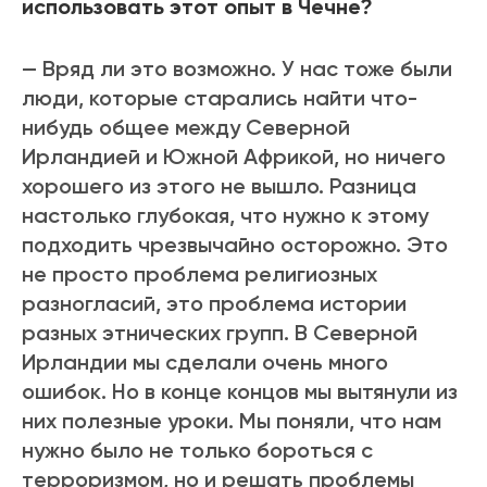
использовать этот опыт в Чечне?
— Вряд ли это возможно. У нас тоже были
люди, которые старались найти что-
нибудь общее между Северной
Ирландией и Южной Африкой, но ничего
хорошего из этого не вышло. Разница
настолько глубокая, что нужно к этому
подходить чрезвычайно осторожно. Это
не просто проблема религиозных
разногласий, это проблема истории
разных этнических групп. В Северной
Ирландии мы сделали очень много
ошибок. Но в конце концов мы вытянули из
них полезные уроки. Мы поняли, что нам
нужно было не только бороться с
терроризмом, но и решать проблемы