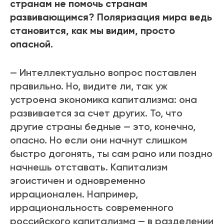
странам не помочь странам
развивающимся? Поляризация мира ведь
становится, как мы видим, просто
опасной.
— Интеллектуально вопрос поставлен
правильно. Но, видите ли, так уж
устроена экономика капитализма: она
развивается за счет других. То, что
другие страны бедные — это, конечно,
опасно. Но если они начнут слишком
быстро догонять, ты сам рано или поздно
начнешь отставать. Капитализм
эгоистичен и одновременно
иррационален. Например,
иррациональность современного
российского капитализма — в разделении