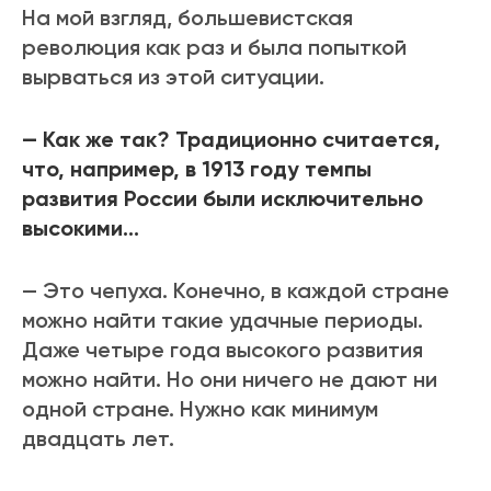
На мой взгляд, большевистская
революция как раз и была попыткой
вырваться из этой ситуации.
— Как же так? Традиционно считается,
что, например, в 1913 году темпы
развития России были исключительно
высокими…
— Это чепуха. Конечно, в каждой стране
можно найти такие удачные периоды.
Даже четыре года высокого развития
можно найти. Но они ничего не дают ни
одной стране. Нужно как минимум
двадцать лет.