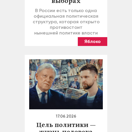
выборах
В России есть только одна
официальная политическая
структура, которая открыто
противостоит
нынешней политике власти
Яблоко
17.06.2026
Цель политики —