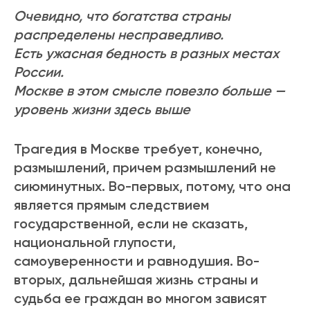
Очевидно, что богатства страны
распределены несправедливо.
Есть ужасная бедность в разных местах
России.
Москве в этом смысле повезло больше —
уровень жизни здесь выше
Трагедия в Москве требует, конечно,
размышлений, причем размышлений не
сиюминутных. Во-первых, потому, что она
является прямым следствием
государственной, если не сказать,
национальной глупости,
самоуверенности и равнодушия. Во-
вторых, дальнейшая жизнь страны и
судьба ее граждан во многом зависят