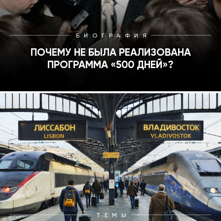
БИОГРАФИЯ
ПОЧЕМУ НЕ БЫЛА РЕАЛИЗОВАНА
ПРОГРАММА «500 ДНЕЙ»?
ТЕМЫ