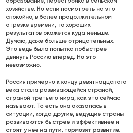
образование, перестройка в сельском
хозяйстве. Но если посмотреть на это
спокойно, в более продолжительном
отрезке времени, то хороших
результатов окажется куда меньше.
Думаю, даже больше отрицательных.
Это ведь была попытка побыстрее
двинуть Россию вперед. Но это
невозможно.
Россия примерно к концу девятнадцатого
века стала развивающейся страной,
страной третьего мира, как это сейчас
называют. То есть она оказалась в
ситуации, когда другие, ведущие страны
развиваются быстрее и эффективнее и
стоят у нее на пути, тормозят развитие.