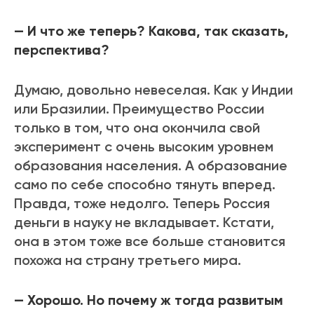
— И что же теперь? Какова, так сказать,
перспектива?
Думаю, довольно невеселая. Как у Индии
или Бразилии. Преимущество России
только в том, что она окончила свой
эксперимент с очень высоким уровнем
образования населения. А образование
само по себе способно тянуть вперед.
Правда, тоже недолго. Теперь Россия
деньги в науку не вкладывает. Кстати,
она в этом тоже все больше становится
похожа на страну третьего мира.
— Хорошо. Но почему ж тогда развитым