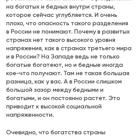
на богатых и бедных внутри страны,
которое сейчас углубляется. И очень
плохо, что опасность такого разделения
в России не понимают. Почему в развитых
странах нет такого высокого уровня
напряжения, как в странах третьего мира
и в России? На Западе ведь не только
богатые богатеют, но и бедные иногда
кое-что получают. Там не такая большая
разница, как у вас. А в России слишком
большой зазор между бедными и
богатыми, и он постоянно растет. Это
приводит к высокой социальной
напряженности.
Очевидно, что богатства страны