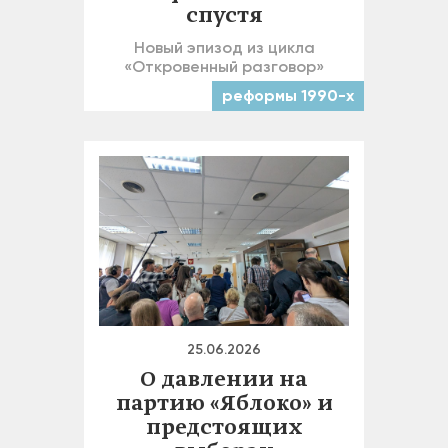
спустя
Новый эпизод из цикла
«Откровенный разговор»
реформы 1990-х
25.06.2026
О давлении на
партию «Яблоко» и
предстоящих