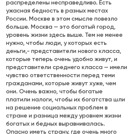
распределены несправедливо. Есть
ужасная бедность в разных местах
России. Москве в этом смысле повезло
больше. Москва — это богатый город,
уровень жизни здесь выше. Тем не менее
нужно, чтобы люди, у которых есть
деньги,- представители нового класса,
которые теперь очень удобно живут, и
представители среднего класса — имели
чувство ответственности перед теми
гражданами, которые живут хуже, чем
они. Очень важно, чтобы богатые
платили налоги, чтобы их богатства шли
на решение социальных проблем в
стране и разница между уровнем жизни
богатых и бедных выравнивалась.
Опасно иметь страну, где очень много