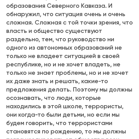
образования Северного Кавказа. И
обнаружил, что ситуация очень и очень
сложная. Сложная с той точки зрения, что
власть и общество существуют
раздельно, тем, что руководство ни
одного из автономных образований не
только не владеет ситуацией в своей
республике, но и не хочет владеть, не
только не знает проблемы, но и не хочет
их даже знать и решать, какие-то
предложения делать. Поэтому мы должны
осознавать, что люди, которые
находились в этой школе, террористы,
они когда-то были детьми, но если мы
будем говорить, что террористами
становятся по рождению, то мы должны