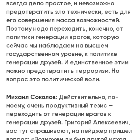
всегда дело простое, и невозможно
предотвратить зло технически, есть для
его совершения масса возможностей.
Поэтому надо переходить, конечно, от
политики генерации врагов, которую
сейчас мы наблюдаем на высшем
государственном уровне, к политике
генерации друзей. И единственное этим
можно предотвратить терроризм. Но
вопрос это политической воли.
Михаил Соколов
: Действительно, по-
моему, очень продуктивный тезис —
переходить от генерации врагов к
генерации друзей. Григорий Алексеевич,
вас тут спрашивают, на пейджер пришел
вопрос: «Возможен ли был другой исход