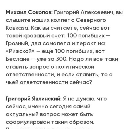
Михаил Соколов
: Григорий Алексеевич, вы
слышите наших коллег с Северного
Кавказа. Как вы считаете, сейчас вот
такой кровавый счет: 100 погибших —
Грозный, два самолета и теракт на
«Рижской» — еще 100 погибших, вот
Беслане — уже за 300. Надо ли все-таки
ставить вопрос о политической
ответственности, и если ставить, то о
чьей ответственности сейчас?
Григорий Явлинский
: Я не думаю, что
сейчас, именно сегодня самый
актуальный вопрос может быть
сформулирован таким образом.