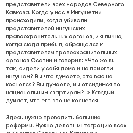
представители всех народов Северного
Кавказа. Когда у нас в Ингушетии
происходили, когда убивали
представителей ингушских
правоохранительных органов, и я лично,
когда сюда прибыл, обращался к
представителям правоохранительных
органов Осетии и говорил: «Что же вы
так, сидели у себя дома и не помогли
ингушам? Вы что думаете, это вас не
коснется? Вы думаете, мы отсидимся по
национальным квартирам?..» Каждый
думает, что его это не коснется.
Здесь нужно проводить большие
реформы. Нужно делать интеграцию всех