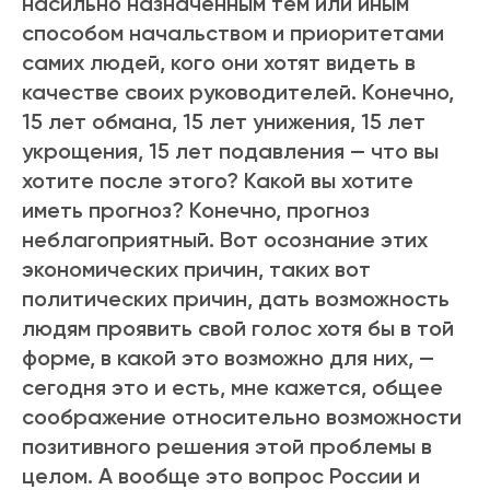
насильно назначенным тем или иным
способом начальством и приоритетами
самих людей, кого они хотят видеть в
качестве своих руководителей. Конечно,
15 лет обмана, 15 лет унижения, 15 лет
укрощения, 15 лет подавления — что вы
хотите после этого? Какой вы хотите
иметь прогноз? Конечно, прогноз
неблагоприятный. Вот осознание этих
экономических причин, таких вот
политических причин, дать возможность
людям проявить свой голос хотя бы в той
форме, в какой это возможно для них, —
сегодня это и есть, мне кажется, общее
соображение относительно возможности
позитивного решения этой проблемы в
целом. А вообще это вопрос России и