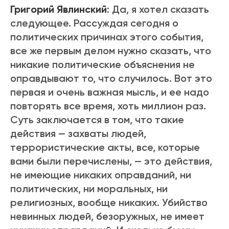
Григорий Явлинский
: Да, я хотел сказать
следующее. Рассуждая сегодня о
политических причинах этого события,
все же первым делом нужно сказать, что
никакие политические объяснения не
оправдывают то, что случилось. Вот это
первая и очень важная мысль, и ее надо
повторять все время, хоть миллион раз.
Суть заключается в том, что такие
действия — захваты людей,
террористические акты, все, которые
вами были перечислены, — это действия,
не имеющие никаких оправданий, ни
политических, ни моральных, ни
религиозных, вообще никаких. Убийство
невинных людей, безоружных, не имеет