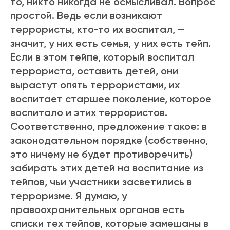
то, никто никогда не осмысливал. Вопрос
простой. Ведь если возникают
террористы, кто-то их воспитал, —
значит, у них есть семья, у них есть тейп.
Если в этом тейпе, который воспитал
террориста, оставить детей, они
вырастут опять террористами, их
воспитает старшее поколение, которое
воспитало и этих террористов.
Соответственно, предложение такое: в
законодательном порядке (собственно,
это ничему не будет противоречить)
забирать этих детей на воспитание из
тейпов, чьи участники засветились в
терроризме. Я думаю, у
правоохранительных органов есть
списки тех тейпов, которые замешаны в