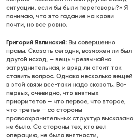
ситуации, если бы были переговоры?» Я
понимаю, что это гадание на крови
почти, но все равно.
Григорий Явлинский
: Вы совершенно
правы. Сказать сегодня, возможен ли был
другой исход, — вещь чрезвычайно
затруднительная, и вряд ли стоит так
ставить вопрос. Однако несколько вещей
в этой связи все-таки надо сказать. Во-
первых, очевидно, что внятных
приоритетов — что первое, что второе,
что третье — со стороны
правоохранительных структур высказано
не было. Со стороны тех, кто вел
операцию, не было внятности,