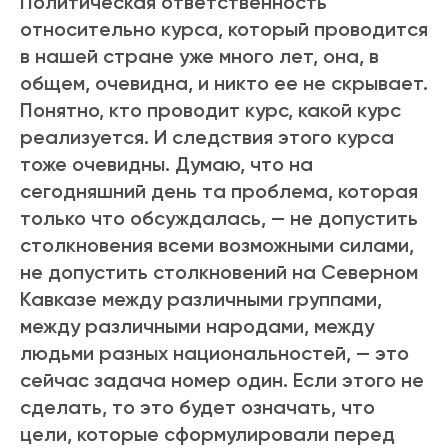
Политическая ответственность
относительно курса, который проводится
в нашей стране уже много лет, она, в
общем, очевидна, и никто ее не скрывает.
Понятно, кто проводит курс, какой курс
реализуется. И следствия этого курса
тоже очевидны. Думаю, что на
сегодняшний день та проблема, которая
только что обсуждалась, — не допустить
столкновения всеми возможными силами,
не допустить столкновений на Северном
Кавказе между различными группами,
между различными народами, между
людьми разных национальностей, — это
сейчас задача номер один. Если этого не
сделать, то это будет означать, что
цели, которые сформулировали перед