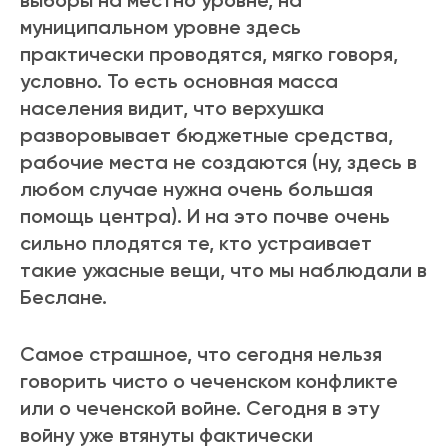
выборы на местно уровне, на
муниципальном уровне здесь
практически проводятся, мягко говоря,
условно. То есть основная масса
населения видит, что верхушка
разворовывает бюджетные средства,
рабочие места не создаются (ну, здесь в
любом случае нужна очень большая
помощь центра). И на это почве очень
сильно плодятся те, кто устраивает
такие ужасные вещи, что мы наблюдали в
Беслане.
Самое страшное, что сегодня нельзя
говорить чисто о чеченском конфликте
или о чеченской войне. Сегодня в эту
войну уже втянуты фактически