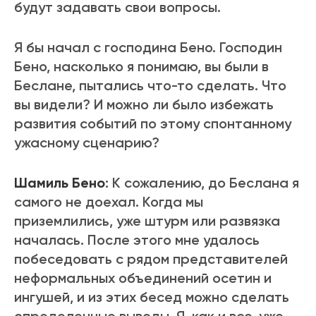
будут задавать свои вопросы.
Я бы начал с господина Бено. Господин
Бено, насколько я понимаю, вы были в
Беслане, пытались что-то сделать. Что
вы видели? И можно ли было избежать
развития событий по этому спонтанному
ужасному сценарию?
Шамиль Бено
: К сожалению, до Беслана я
самого не доехал. Когда мы
приземлились, уже штурм или развязка
началась. После этого мне удалось
побеседовать с рядом представителей
неформальных объединений осетин и
ингушей, и из этих бесед можно сделать