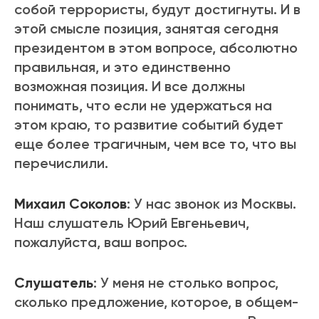
собой террористы, будут достигнуты. И в
этой смысле позиция, занятая сегодня
президентом в этом вопросе, абсолютно
правильная, и это единственно
возможная позиция. И все должны
понимать, что если не удержаться на
этом краю, то развитие событий будет
еще более трагичным, чем все то, что вы
перечислили.
Михаил Соколов
: У нас звонок из Москвы.
Наш слушатель Юрий Евгеньевич,
пожалуйста, ваш вопрос.
Слушатель
: У меня не столько вопрос,
сколько предложение, которое, в общем-