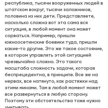
республика, тысячи вооруженных людей в
штатском вокруг, тысячи заложников,
половина из них дети. Представляете,
насколько сложна вот эта сама вся
ситуация, в любой момент она может
сорваться. Например, пришли
южноосетинские боевики туда, пришли
какие-то другие. Это же такое состояние,
в котором управлять этой ситуацией
чрезвычайно сложно. Это такого
масштаба сложность задачи, которая
беспрецедентна, в принципе. Все же на
нервах, все натянуто, как растяжки над
этими минами. Там в любой момент может
все развернуться в любую сторону.
Поэтому эти обстоятельства тоже нужно
учитывать.