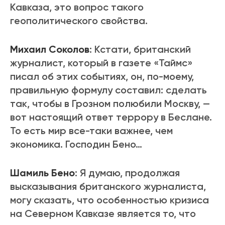
Кавказа, это вопрос такого
геополитического свойства.
Михаил Соколов
: Кстати, британский
журналист, который в газете «Таймс»
писал об этих событиях, он, по-моему,
правильную формулу составил: сделать
так, чтобы в Грозном полюбили Москву, —
вот настоящий ответ террору в Беслане.
То есть мир все-таки важнее, чем
экономика. Господин Бено…
Шамиль Бено
: Я думаю, продолжая
высказывания британского журналиста,
могу сказать, что особенностью кризиса
на Северном Кавказе является то, что