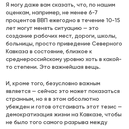
Я могу даже вам сказать, что, по нашим
оценкам, например, не менее 6-7
процентов ВВП ежегодно в течение 10-15
лет могут менять ситуацию — это
создание рабочих мест, дороги, школы,
больницы, просто приведение Северного
Кавказа в состояние, близкое к
среднероссийскому уровню хоть в какой-
то степени. Это важнейшая вещь.
И, кроме того, безусловно важным
является — сейчас это может показаться
странным, но я в этом абсолютно
убежден и готов отстаивать этот тезис —
демократизация жизни на Кавказе, чтобы
не было того самого разрыва между