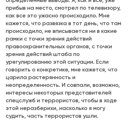
определенные выводы. Я, как и все, уже
прибыв на место, смотрел по телевизору,
как все это ужасно происходило. Мне
кажется, что развязка в тот день, что там
происходило, не вписывается ни в какие
рамки с точки зрения действий
правоохранительных органов, с точки
зрения действий штаба по
урегулированию этой ситуации. Если
говорить о конкретике, мне кажется, что
царила растерянность и
неопределенность. И совпали, возможно,
интересы некоторых представителей
спецслужб и террористов, чтобы в ходе
этой неразберихи, насколько я могу
судить, часть террористов ушли.