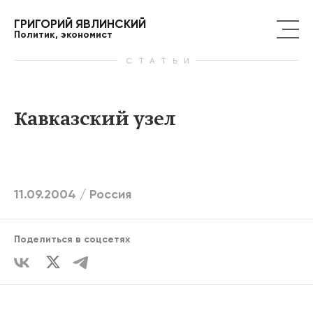
ГРИГОРИЙ ЯВЛИНСКИЙ
Политик, экономист
СТАТЬИ
Кавказский узел
11.09.2004 /
Россия
Поделиться в соцсетях