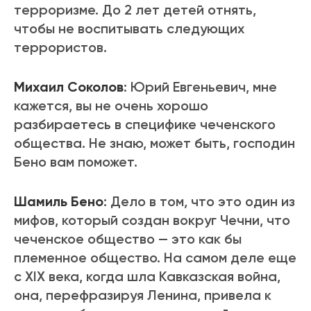
терроризме. До 2 лет детей отнять,
чтобы не воспитывать следующих
террористов.
Михаил Соколов
: Юрий Евгеньевич, мне
кажется, вы не очень хорошо
разбираетесь в специфике чеченского
общества. Не знаю, может быть, господин
Бено вам поможет.
Шамиль Бено
: Дело в том, что это один из
мифов, который создан вокруг Чечни, что
чеченское общество — это как бы
племенное общество. На самом деле еще
с XIX века, когда шла Кавказская война,
она, перефразируя Ленина, привела к