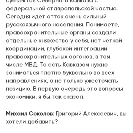
субъектов Северного Кавказа с
федеральной ставропольской частью.
Сегодня идет отток очень сильный
русскоязычного населения. Понимаете,
правоохранительные органы создали
отдельные княжества у себя, нет четкой
координации, глубокой интеграции
правоохранительных органов, в том
числе МВД. То есть Кавказом нужно
заниматься плотно буквально во всех
направлениях, а не только ужесточать
позицию. В первую очередь это вопросы
экономики, я бы так сказал.
Михаил Соколов
: Григорий Алексеевич, вы
хотели добавить?