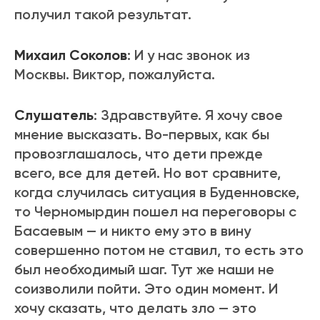
получил такой результат.
Михаил Соколов
: И у нас звонок из
Москвы. Виктор, пожалуйста.
Слушатель
: Здравствуйте. Я хочу свое
мнение высказать. Во-первых, как бы
провозглашалось, что дети прежде
всего, все для детей. Но вот сравните,
когда случилась ситуация в Буденновске,
то Черномырдин пошел на переговоры с
Басаевым — и никто ему это в вину
совершенно потом не ставил, то есть это
был необходимый шаг. Тут же наши не
соизволили пойти. Это один момент. И
хочу сказать, что делать зло — это