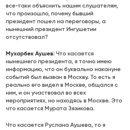
все-таки объяснить нашим слушателям,
что произошло, почему бывший
президент пошел на переговоры, а
нынешний президент Ингушетии
отсутствовал?
Мухарбек Аушев
: Что касается
нынешнего президента, я точно имею
информацию, что он буквально накануне
событий был вызван в Москву. То есть я
реально его видел в Москве, общался с
ним, и он участвовал во всех
мероприятиях, но находясь в Москве. Это
что касается Мурата Зязикова.
Что касается Руслана Аушева, то я