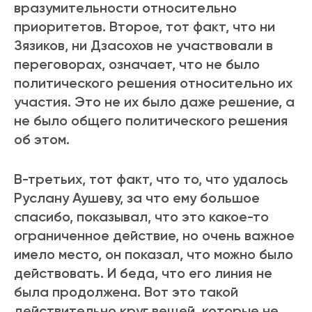
вразумительности относительно
приоритетов. Второе, тот факт, что ни
Зязиков, ни Дзасохов не участвовали в
переговорах, означает, что не было
политического решения относительно их
участия. Это не их было даже решение, а
не было общего политического решения
об этом.
В-третьих, тот факт, что то, что удалось
Руслану Аушеву, за что ему большое
спасибо, показывал, что это какое-то
ограниченное действие, но очень важное
имело место, он показал, что можно было
действовать. И беда, что его линия не
была продолжена. Вот это такой
действительно круг вещей, которые не