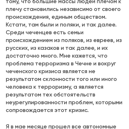
тому, что большие массы людей плечом к
плечу становились независимо от своего
происхождения, единым обществом.
Кстати, там были и поляки, и так далее.
Среди чеченцев есть семьи
происхождением из поляков, из евреев, из
русских, из казаков и так далее, и их
достаточно много. Мне кажется, что
проблема терроризма в Чечне и вокруг
чеченского кризиса является не
результатом склонности того или иного
человека к терроризму, а является
результатом тех обстоятельств
неурегулированности проблем, которыми
сопровождается этот кризис.
Я в мае месяце прошел все автономные