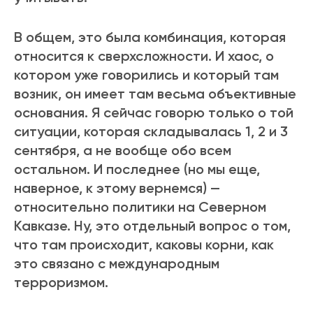
В общем, это была комбинация, которая
относится к сверхсложности. И хаос, о
котором уже говорились и который там
возник, он имеет там весьма объективные
основания. Я сейчас говорю только о той
ситуации, которая складывалась 1, 2 и 3
сентября, а не вообще обо всем
остальном. И последнее (но мы еще,
наверное, к этому вернемся) —
относительно политики на Северном
Кавказе. Ну, это отдельный вопрос о том,
что там происходит, каковы корни, как
это связано с международным
терроризмом.