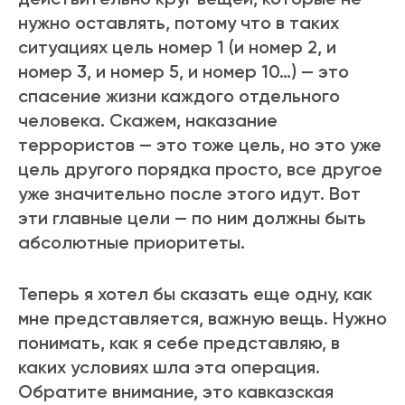
нужно оставлять, потому что в таких
ситуациях цель номер 1 (и номер 2, и
номер 3, и номер 5, и номер 10…) — это
спасение жизни каждого отдельного
человека. Скажем, наказание
террористов — это тоже цель, но это уже
цель другого порядка просто, все другое
уже значительно после этого идут. Вот
эти главные цели — по ним должны быть
абсолютные приоритеты.
Теперь я хотел бы сказать еще одну, как
мне представляется, важную вещь. Нужно
понимать, как я себе представляю, в
каких условиях шла эта операция.
Обратите внимание, это кавказская