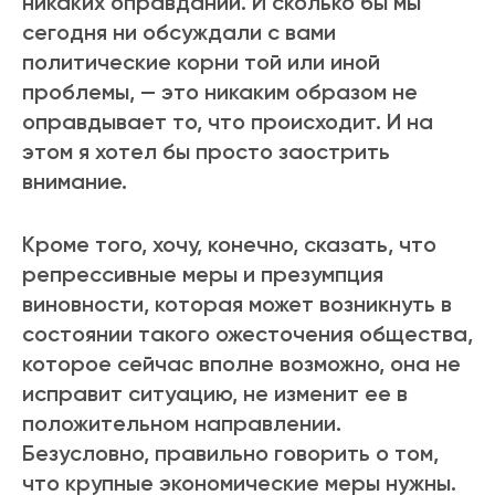
никаких оправданий. И сколько бы мы
сегодня ни обсуждали с вами
политические корни той или иной
проблемы, — это никаким образом не
оправдывает то, что происходит. И на
этом я хотел бы просто заострить
внимание.
Кроме того, хочу, конечно, сказать, что
репрессивные меры и презумпция
виновности, которая может возникнуть в
состоянии такого ожесточения общества,
которое сейчас вполне возможно, она не
исправит ситуацию, не изменит ее в
положительном направлении.
Безусловно, правильно говорить о том,
что крупные экономические меры нужны.