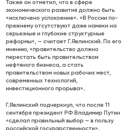
Также он отметил, что в сфере
экономического развития должно быть
«исключено успокоение». «В России по-
прежнему отсутствуют даже намеки на
серьезные и глубокие структурные
реформы», — считает Г.Явлинский. По его
мнению, «правительство должно
перестать быть правительством
нефтяного бизнеса, а стать
правительством новых рабочих мест,
современных технологий,
инвестиционного прорыва».
Г.Явлинский подчеркнул, что после 11
сентября президент РФ Владимир Путин
«сделал правильный выбор — в пользу
российской государственности».