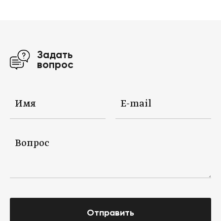
Задать
вопрос
Отправить