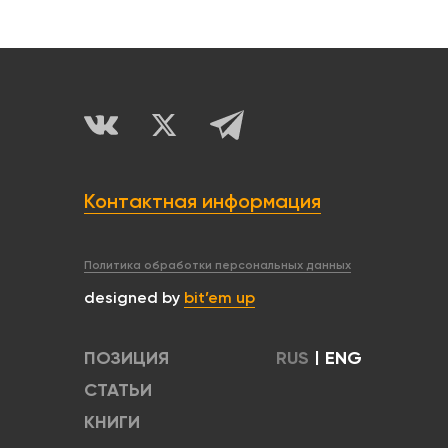
Контактная информация
Политика обработки персональных данных
designed by
bit’em up
ПОЗИЦИЯ
RUS
|
ENG
СТАТЬИ
КНИГИ