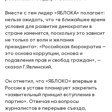
Вместе с тем лидер «ЯБЛОКА» полагает:
нельзя ожидать, что «в ближайшее время
условия для развития демократии в
стране изменятся, поскольку это зависит
не только от воли и желания
президента». «Российская бюрократия —
это основа коррупции, основа и
подавления прав и свобод граждан», —
сказал Г.Явлинский.
Он отметил, что «ЯБЛОКО» впервые в
России в уставе планирует закрепить
«заявительный принцип вступления в
партию». Отвечая на вопросы
журналистов в перерыве съезда,