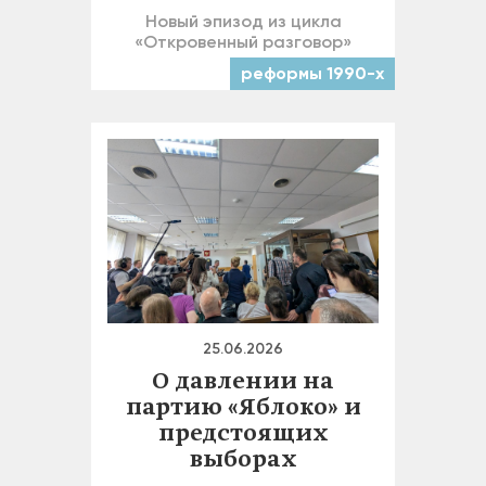
Новый эпизод из цикла
«Откровенный разговор»
реформы 1990-х
25.06.2026
О давлении на
партию «Яблоко» и
предстоящих
выборах