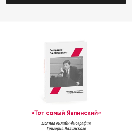
«Тот самый Явлинский»
Полная онлайн-биография
Григория Явлинского