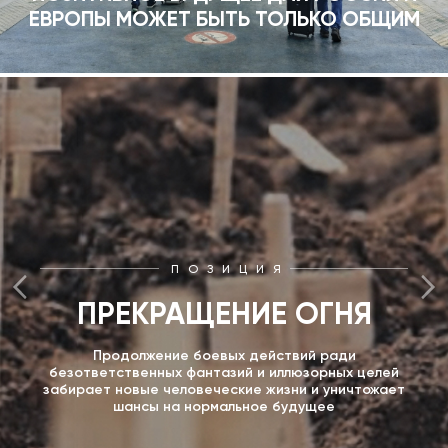
ЕВРОПЫ МОЖЕТ БЫТЬ ТОЛЬКО ОБЩИМ
ПОЗИЦИЯ
ПРЕКРАЩЕНИЕ ОГНЯ
Продолжение боевых действий ради
безответственных фантазий и иллюзорных целей
забирает новые человеческие жизни и уничтожает
шансы на нормальное будущее