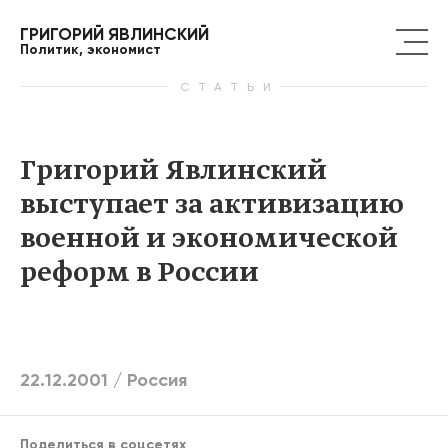
ГРИГОРИЙ ЯВЛИНСКИЙ
Политик, экономист
СТАТЬИ
Григорий Явлинский
выступает за активизацию
военной и экономической
реформ в России
22.12.2001 /
Россия
Поделиться в соцсетях