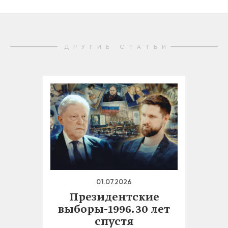
ДРУГИЕ СТАТЬИ
01.07.2026
Президентские
выборы-1996. 30 лет
спустя