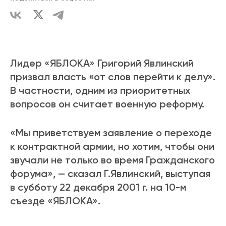
Лидер «ЯБЛОКА» Григорий Явлинский
призвал власть «от слов перейти к делу».
В частности, одним из приоритетных
вопросов он считает военную реформу.
«Мы приветствуем заявление о переходе
к контрактной армии, но хотим, чтобы они
звучали не только во время Гражданского
форума», — сказал Г.Явлинский, выступая
в субботу 22 декабря 2001 г. на 10-м
съезде «ЯБЛОКА».