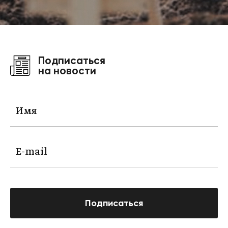
Подписаться
на новости
Подписаться