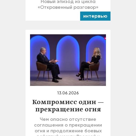
Новый эпизод из цикла
«Откровенный разговор»
интервью
13.06.2026
Компромисс один —
прекращение огня
Чем опасно отсутствие
соглашения о прекращении
огня и продолжение боевых