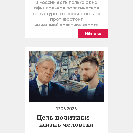
В России есть только одна
официальная политическая
структура, которая открыто
противостоит
нынешней политике власти
Яблоко
17.06.2026
Цель политики —
жизнь человека