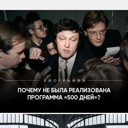
БИОГРАФИЯ
ПОЧЕМУ НЕ БЫЛА РЕАЛИЗОВАНА
ПРОГРАММА «500 ДНЕЙ»?