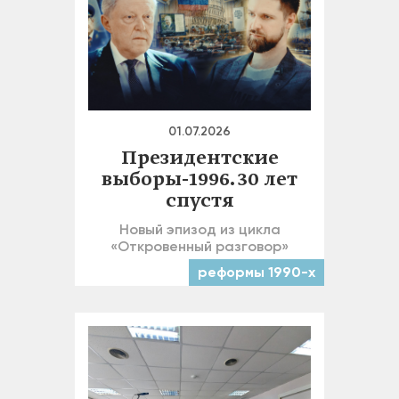
01.07.2026
Президентские
выборы-1996. 30 лет
спустя
Новый эпизод из цикла
«Откровенный разговор»
реформы 1990-х