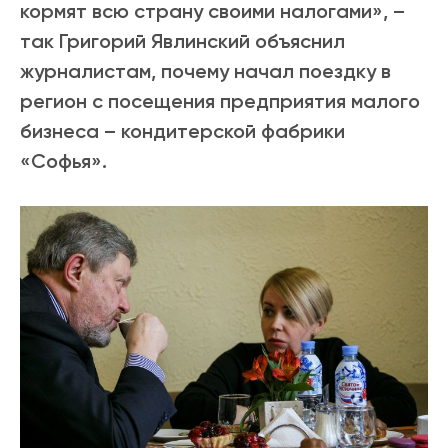
кормят всю страну своими налогами», –
так Григорий Явлинский объяснил
журналистам, почему начал поездку в
регион с посещения предприятия малого
бизнеса – кондитерской фабрики
«Софья».