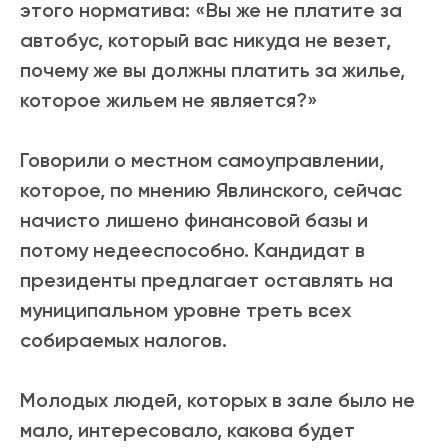
этого норматива: «Вы же не платите за
автобус, который вас никуда не везет,
почему же вы должны платить за жилье,
которое жильем не является?»
Говорили о местном самоуправлении,
которое, по мнению Явлинского, сейчас
начисто лишено финансовой базы и
потому недееспособно. Кандидат в
президенты предлагает оставлять на
муниципальном уровне треть всех
собираемых налогов.
Молодых людей, которых в зале было не
мало, интересовало, какова будет