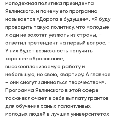
молодежная политика президента
Явлинского, и почему его программа
называется «Дорога в будущее». «Я буду
проводить такую политику, что молодые
люди не захотят уезжать из страны, –
ответил претендент на первый вопрос. –
У них будет возможность получить
хорошее образование,
высокооплачиваемую работу и
небольшую, но свою, квартиру. А главное
– они смогут заниматься творчеством».
Программа Явлинского в этой сфере
также включает в себя выплату грантов
для обучения самых талантливых
молодых людей в лучших университетах