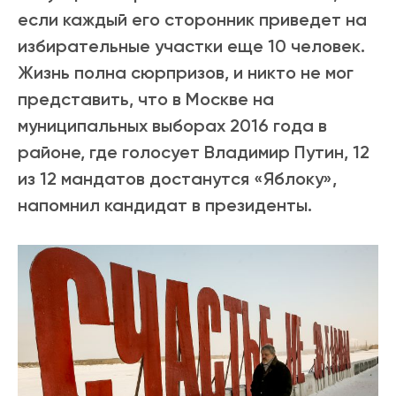
если каждый его сторонник приведет на
избирательные участки еще 10 человек.
Жизнь полна сюрпризов, и никто не мог
представить, что в Москве на
муниципальных выборах 2016 года в
районе, где голосует Владимир Путин, 12
из 12 мандатов достанутся «Яблоку»,
напомнил кандидат в президенты.