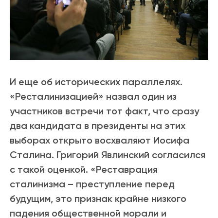
И еще об исторических параллелях.
«Ресталинизацией» назвал один из
участников встречи тот факт, что сразу
два кандидата в президенты на этих
выборах открыто восхваляют Иосифа
Сталина. Григорий Явлинский согласился
с такой оценкой. «Реставрация
сталинизма – преступление перед
будущим, это признак крайне низкого
падения общественной морали и