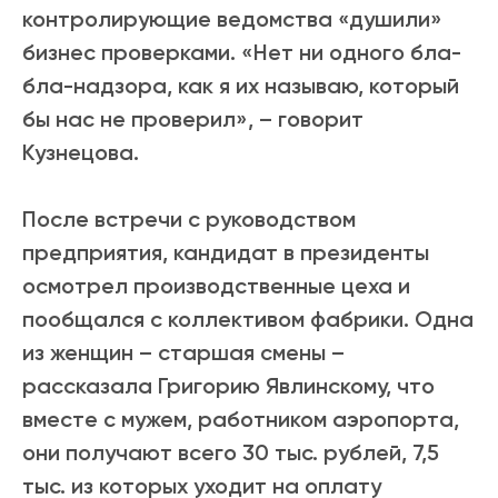
контролирующие ведомства «душили»
бизнес проверками. «Нет ни одного бла-
бла-надзора, как я их называю, который
бы нас не проверил», – говорит
Кузнецова.
После встречи с руководством
предприятия, кандидат в президенты
осмотрел производственные цеха и
пообщался с коллективом фабрики. Одна
из женщин – старшая смены –
рассказала Григорию Явлинскому, что
вместе с мужем, работником аэропорта,
они получают всего 30 тыс. рублей, 7,5
тыс. из которых уходит на оплату