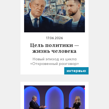
17.06.2026
Цель политики —
жизнь человека
Новый эпизод из цикла
«Откровенный разговор»
интервью