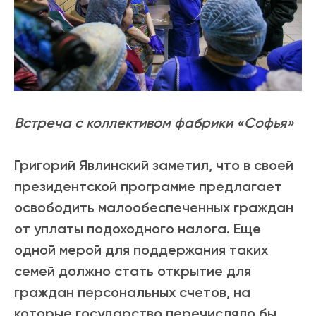
Встреча с коллективом фабрики «Софья»
Григорий Явлинский заметил, что в своей
президентской программе предлагает
освободить малообеспеченных граждан
от уплаты подоходного налога. Еще
одной мерой для поддержания таких
семей должно стать открытие для
граждан персональных счетов, на
которые государство перечисляло бы