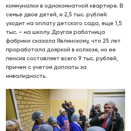
коммуналки в однокомнатной квартире. В
семье двое детей, и 2,5 тыс. рублей
уходит на оплату детского сада, еще 1,5
тыс. – на школу. Другая работница
фабрики сказала Явлинскому, что 25 лет
проработала дояркой в колхозе, но ее
пенсия составляет всего 9 тыс. рублей,
причем с учетом доплаты за
инвалидность.