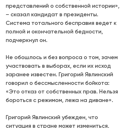
представлений о собственной истории»,
– сказал кандидат в президенты.
Система тотального бесправия ведет к
полной и окончательной бедности,
подчеркнул он.
Не обошлось и без вопроса о том, зачем
участвовать в выборах, если их исход
заранее известен. Григорий Явлинский
говорил о бессмысленности бойкота:
«Это отказ от собственных прав. Нельзя
бороться с режимом, лежа на диване».
Григорий Явлинский убежден, что
ситуация в стране может измениться,