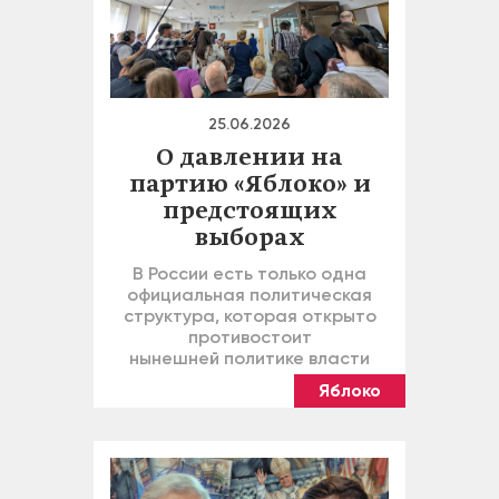
25.06.2026
О давлении на
партию «Яблоко» и
предстоящих
выборах
В России есть только одна
официальная политическая
структура, которая открыто
противостоит
нынешней политике власти
Яблоко