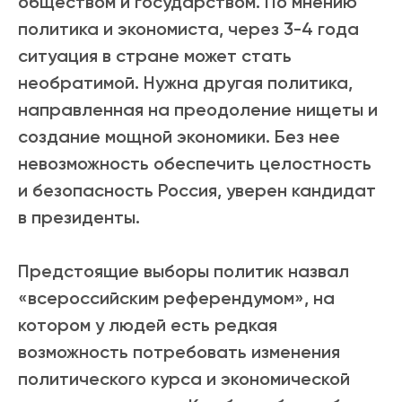
обществом и государством. По мнению
политика и экономиста, через 3-4 года
ситуация в стране может стать
необратимой. Нужна другая политика,
направленная на преодоление нищеты и
создание мощной экономики. Без нее
невозможность обеспечить целостность
и безопасность Россия, уверен кандидат
в президенты.
Предстоящие выборы политик назвал
«всероссийским референдумом», на
котором у людей есть редкая
возможность потребовать изменения
политического курса и экономической