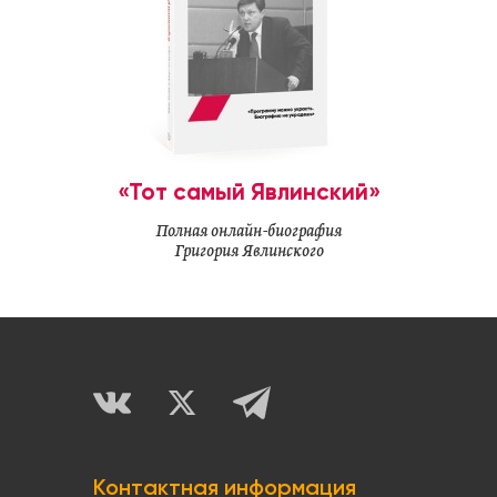
«Тот самый Явлинский»
Полная онлайн-биография
Григория Явлинского
Контактная информация