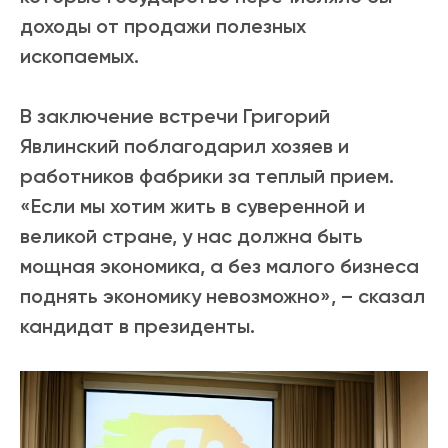
доходы от продажи полезных
ископаемых.
В заключение встречи Григорий
Явлинский поблагодарил хозяев и
работников фабрики за теплый прием.
«Если мы хотим жить в суверенной и
великой стране, у нас должна быть
мощная экономика, а без малого бизнеса
поднять экономику невозможно», – сказал
кандидат в президенты.