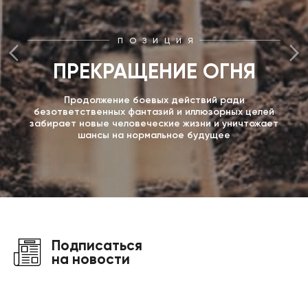
ПОЗИЦИЯ
ПРЕКРАЩЕНИЕ ОГНЯ
Продолжение боевых действий ради
безответственных фантазий и иллюзорных целей
забирает новые человеческие жизни и уничтожает
шансы на нормальное будущее
Подписаться
на новости