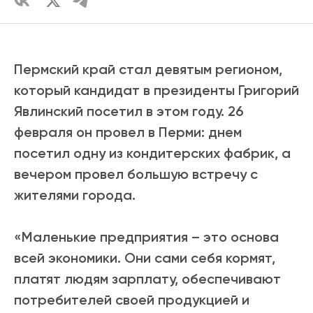
Пермский край стал девятым регионом,
который кандидат в президенты Григорий
Явлинский посетил в этом году. 26
февраля он провел в Перми: днем
посетил одну из кондитерских фабрик, а
вечером провел большую встречу с
жителями города.
«Маленькие предприятия – это основа
всей экономики. Они сами себя кормят,
платят людям зарплату, обеспечивают
потребителей своей продукцией и