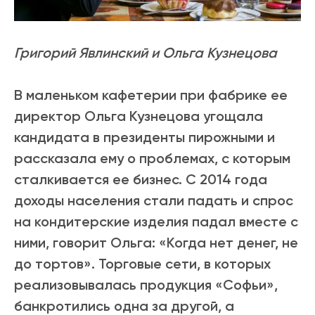
Григорий Явлинский и Ольга Кузнецова
В маленьком кафетерии при фабрике ее
директор Ольга Кузнецова угощала
кандидата в президенты пирожными и
рассказала ему о проблемах, с которым
сталкивается ее бизнес. С 2014 года
доходы населения стали падать и спрос
на кондитерские изделия падал вместе с
ними, говорит Ольга: «Когда нет денег, не
до тортов». Торговые сети, в которых
реализовывалась продукция «Софьи»,
банкротились одна за другой, а