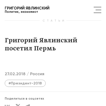
ГРИГОРИЙ ЯВЛИНСКИЙ
Политик, экономист
СТАТЬИ
Григорий Явлинский
посетил Пермь
27.02.2018 /
Россия
#Президент-2018
Поделиться в соцсетях