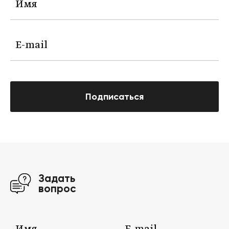
Подписаться
Задать
вопрос