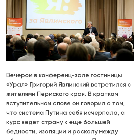
Вечером в конференц-зале гостиницы
«Урал» Григорий Явлинский встретился с
жителями Пермского края. В кратком
вступительном слове он говорил о том,
что система Путина себя исчерпала, а
курс ведет страну к еще большей
бедности, изоляции и расколу между