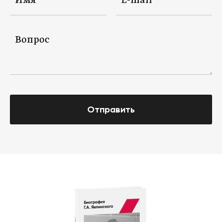
Отправить