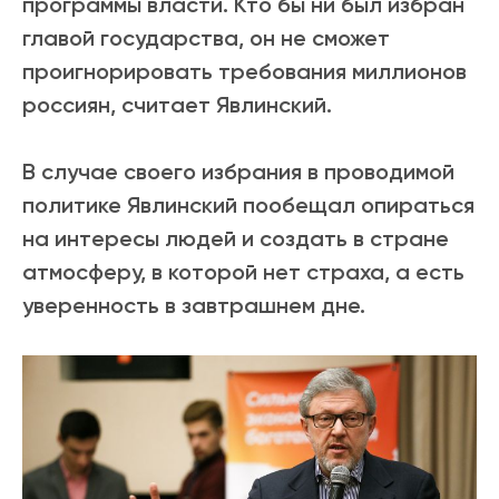
программы власти. Кто бы ни был избран
главой государства, он не сможет
проигнорировать требования миллионов
россиян, считает Явлинский.
В случае своего избрания в проводимой
политике Явлинский пообещал опираться
на интересы людей и создать в стране
атмосферу, в которой нет страха, а есть
уверенность в завтрашнем дне.