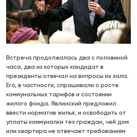
Встреча продолжалась два с половиной
часа, два из которых кандидат в
президенты отвечал на вопросы из зала.
Его, в частности, спрашивали о росте
коммунальных тарифов и состоянии
жилого фонда. Явлинский предложил
ввести норматив жилья, и освободить от
уплаты коммуналки тех граждан, чей дом
или квартира не отвечает требованиям