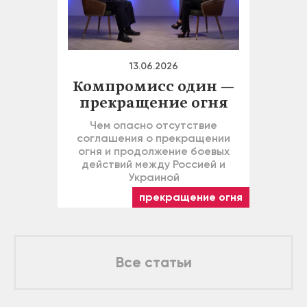
13.06.2026
Компромисс один —
прекращение огня
Чем опасно отсутствие
соглашения о прекращении
огня и продолжение боевых
действий между Россией и
Украиной
прекращение огня
Все статьи