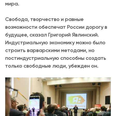
мира.
Свобода, творчество и равные
возможности обеспечат России дорогу в
будущее, сказал Григорий Явлинский.
Индустриальную экономику можно было
строить варварскими методами, но
постиндустриальную способны создать
только свободные люди, убежден он.