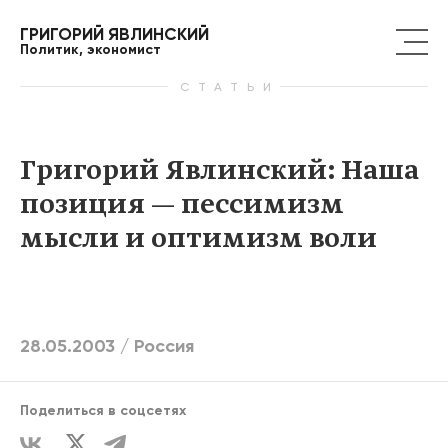
ГРИГОРИЙ ЯВЛИНСКИЙ
Политик, экономист
СТАТЬИ
Григорий Явлинский: Наша
позиция — пессимизм
мысли и оптимизм воли
28.05.2003 /
Россия
Поделиться в соцсетях