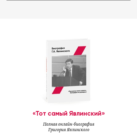
«Тот самый Явлинский»
Полная онлайн-биография
Григория Явлинского