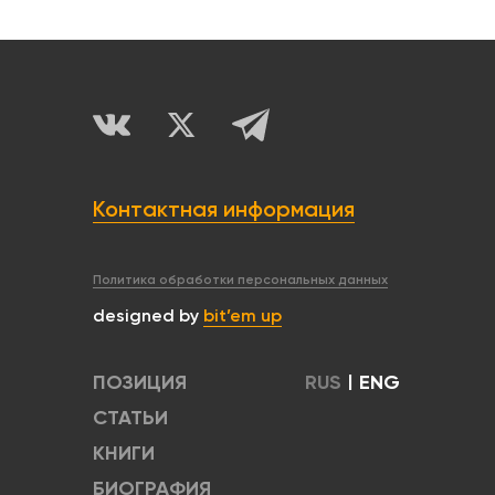
Контактная информация
Политика обработки персональных данных
designed by
bit’em up
ПОЗИЦИЯ
RUS
|
ENG
СТАТЬИ
КНИГИ
БИОГРАФИЯ