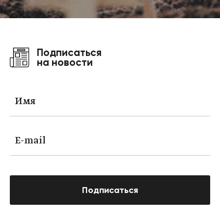
Подписаться
на новости
Подписаться