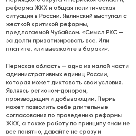
реформа ЖКХ и общая политическая
ситуация в России. Явлинский выступал с
жесткой критикой реформы,
предлагаемой Чубайсом. «Смысл РКС —
за долги приватизировать все. Или
платите, или выезжайте в бараки».
Пермская область — одна из малой части
административных единиц России,
которая может диктовать свои условия.
Являясь регионом-донором,
производящим и добывающим, Пермь
может позволить себе длительные
согласования по проведению реформы
ЖКХ, а также работу по принципу «нам не
все понятно, давайте не сразу и