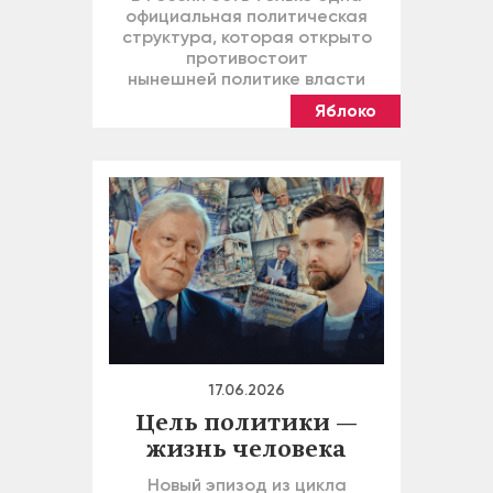
официальная политическая
структура, которая открыто
противостоит
нынешней политике власти
Яблоко
17.06.2026
Цель политики —
жизнь человека
Новый эпизод из цикла