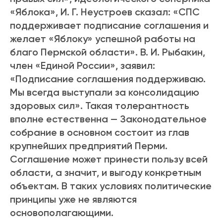
«Яблока», И. Г. Неустроев сказал: «СПС
поддерживает подписание соглашения и
желает «Яблоку» успешной работы на
благо Пермской области». В. И. Рыбакин,
член «Единой России», заявил:
«Подписание соглашения поддерживаю.
Мы всегда выступали за консолидацию
здоровых сил». Такая толерантность
вполне естественна — Законодательное
собрание в основном состоит из глав
крупнейших предприятий Перми.
Соглашение может принести пользу всей
области, а значит, и выгоду конкретным
объектам. В таких условиях политические
принципы уже не являются
основополагающими.