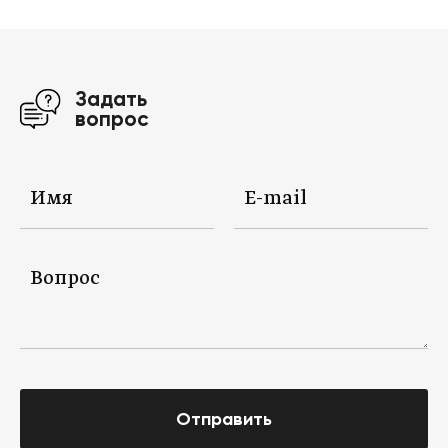
Задать
вопрос
Отправить