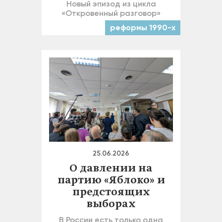
Новый эпизод из цикла
«Откровенный разговор»
реформы 1990-х
25.06.2026
О давлении на
партию «Яблоко» и
предстоящих
выборах
В России есть только одна