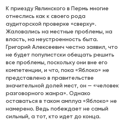
К приезду Явлинского в Пермь многие
отнеслись как к своего рода
аудиторской проверке «сверху».
Жаловались на местные проблемы, на
власть, на неустроенность быта.
Григорий Алексеевич честно заявил, что
не будет популистски обещать решить
все проблемы, поскольку они вне его
компетенции, и что, пока «Яблоко» не
представлено в правительстве
значительной долей мест, он — «человек
разговорного жанра». Однако
оставаться в таком амплуа «Яблоко» не
намерено. Ведь побеждает не самый
сильный, а тот, кто идет до конца.