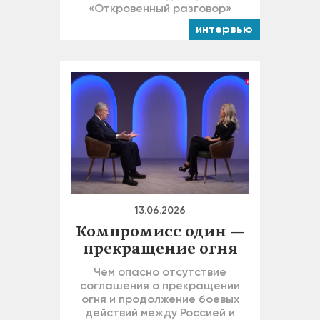
«Откровенный разговор»
интервью
13.06.2026
Компромисс один —
прекращение огня
Чем опасно отсутствие
соглашения о прекращении
огня и продолжение боевых
действий между Россией и