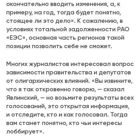
окончательно вводить изменения, а, к
примеру, на год, тогда будет понятно,
стоящее ли это дело». К сожалению, в
условиях тотальной задолженности РАО
«ЕЭС», основная часть регионов такой
позиции позволить себе не сможет.
Многих журналистов интересовал вопрос
зависимости правительства и депутатов
от олигархических влияний. «Вы извините,
что я так откровенно говорю, — сказал
Явлинский, — но возьмите результаты всех
голосований, это открытая информация,
и отследите, кто и как голосовал. Тогда
вам станет понятно, кто чьи интересы
лоббирует».