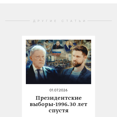
ДРУГИЕ СТАТЬИ
01.07.2026
Президентские
выборы-1996. 30 лет
спустя