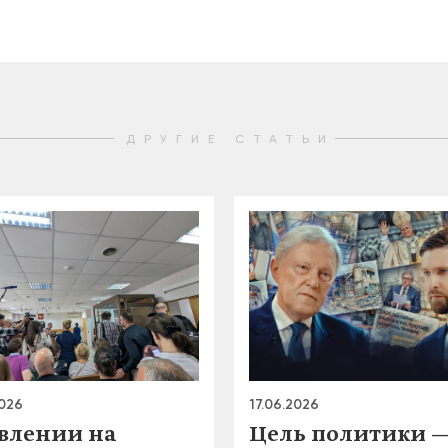
ДРУГИЕ СТАТЬИ
2026
17.06.2026
авлении на
Цель политики 