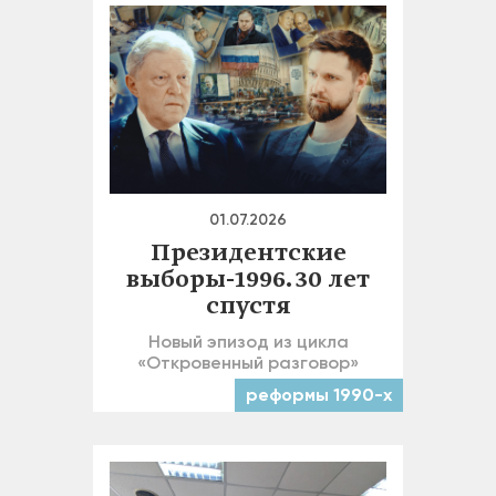
01.07.2026
Президентские
выборы-1996. 30 лет
спустя
Новый эпизод из цикла
«Откровенный разговор»
реформы 1990-х