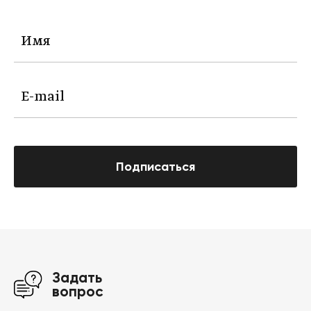
Подписаться
Задать
вопрос