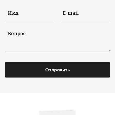
Отправить