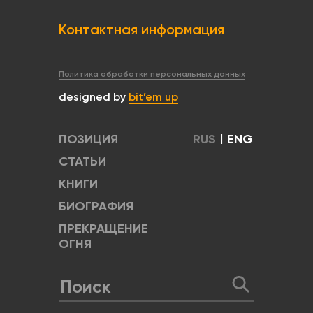
Контактная информация
Политика обработки персональных данных
designed by
bit’em up
ПОЗИЦИЯ
RUS
|
ENG
СТАТЬИ
КНИГИ
БИОГРАФИЯ
ПРЕКРАЩЕНИЕ
ОГНЯ