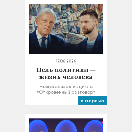
17.06.2026
Цель политики —
жизнь человека
Новый эпизод из цикла
«Откровенный разговор»
интервью