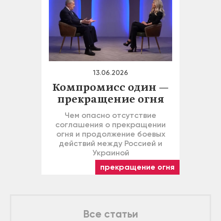
13.06.2026
Компромисс один —
прекращение огня
Чем опасно отсутствие
соглашения о прекращении
огня и продолжение боевых
действий между Россией и
Украиной
прекращение огня
Все статьи