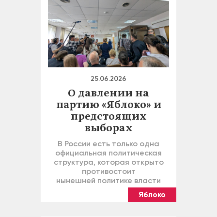
25.06.2026
О давлении на
партию «Яблоко» и
предстоящих
выборах
В России есть только одна
официальная политическая
структура, которая открыто
противостоит
нынешней политике власти
Яблоко