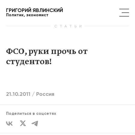
ГРИГОРИЙ ЯВЛИНСКИЙ
Политик, экономист
СТАТЬИ
ФСО, руки прочь от
студентов!
21.10.2011 /
Россия
Поделиться в соцсетях