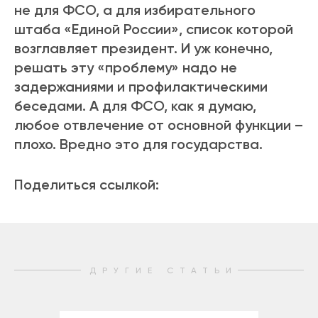
не для ФСО, а для избирательного
штаба «Единой России», список которой
возглавляет президент. И уж конечно,
решать эту «проблему» надо не
задержаниями и профилактическими
беседами. А для ФСО, как я думаю,
любое отвлечение от основной функции –
плохо. Вредно это для государства.
Поделиться ссылкой:
ДРУГИЕ СТАТЬИ