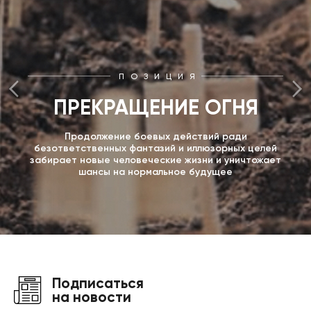
ПОЗИЦИЯ
ПРЕКРАЩЕНИЕ ОГНЯ
Продолжение боевых действий ради
безответственных фантазий и иллюзорных целей
забирает новые человеческие жизни и уничтожает
шансы на нормальное будущее
Подписаться
на новости