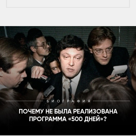
БИОГРАФИЯ
ПОЧЕМУ НЕ БЫЛА РЕАЛИЗОВАНА
ПРОГРАММА «500 ДНЕЙ»?