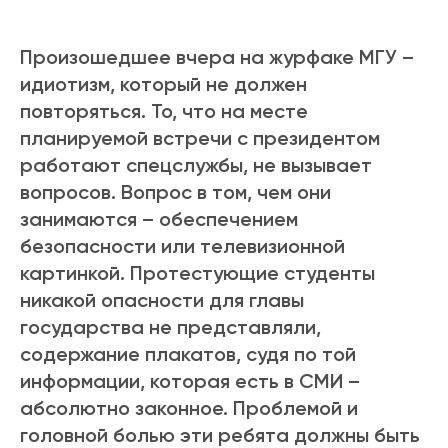
Произошедшее вчера на журфаке МГУ –
идиотизм, который не должен
повторяться. То, что на месте
планируемой встречи с президентом
работают спецслужбы, не вызывает
вопросов. Вопрос в том, чем они
занимаются – обеспечением
безопасности или телевизионной
картинкой. Протестующие студенты
никакой опасности для главы
государства не представляли,
содержание плакатов, судя по той
информации, которая есть в СМИ –
абсолютно законное. Проблемой и
головной болью эти ребята должны быть