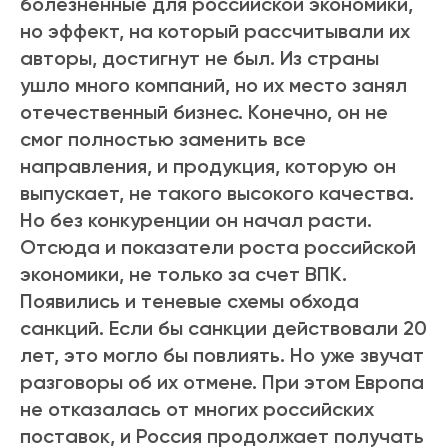
болезненные для российской экономики,
но эффект, на который рассчитывали их
авторы, достигнут не был. Из страны
ушло много компаний, но их место занял
отечественный бизнес. Конечно, он не
смог полностью заменить все
направления, и продукция, которую он
выпускает, не такого высокого качества.
Но без конкуренции он начал расти.
Отсюда и показатели роста российской
экономики, не только за счет ВПК.
Появились и теневые схемы обхода
санкций. Если бы санкции действовали 20
лет, это могло бы повлиять. Но уже звучат
разговоры об их отмене. При этом Европа
не отказалась от многих российских
поставок, и Россия продолжает получать