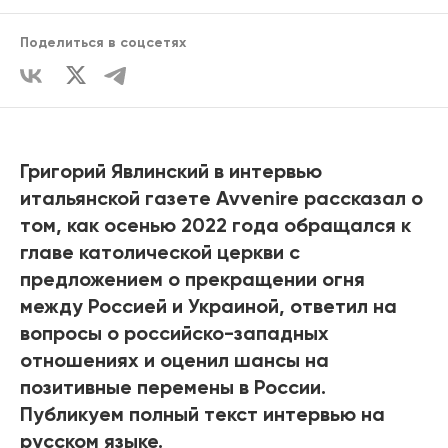
Поделиться в соцсетях
Григорий Явлинский в интервью
итальянской газете Avvenire рассказал о
том, как осенью 2022 года обращался к
главе католической церкви с
предложением о прекращении огня
между Россией и Украиной, ответил на
вопросы о российско-западных
отношениях и оценил шансы на
позитивные перемены в России.
Публикуем полный текст интервью на
русском языке.