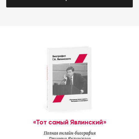
«Тот самый Явлинский»
Полная онлайн-биография