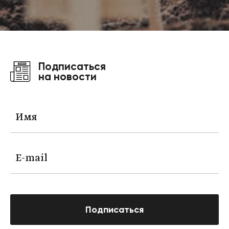
Подписаться
на новости
Подписаться