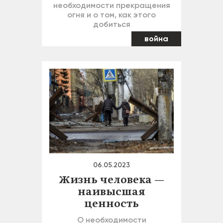
необходимости прекращения
огня и о том, как этого
добиться
война
06.05.2023
Жизнь человека —
наивысшая
ценность
О необходимости