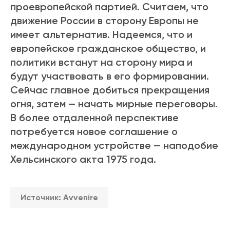
проевропейской партией. Считаем, что
движение России в сторону Европы не
имеет альтернатив. Надеемся, что и
европейское гражданское общество, и
политики встанут на сторону мира и
будут участвовать в его формировании.
Сейчас главное добиться прекращения
огня, затем — начать мирные переговоры.
В более отдаленной перспективе
потребуется новое соглашение о
международном устройстве — наподобие
Хельсинского акта 1975 года.
Источник:
Avvenire