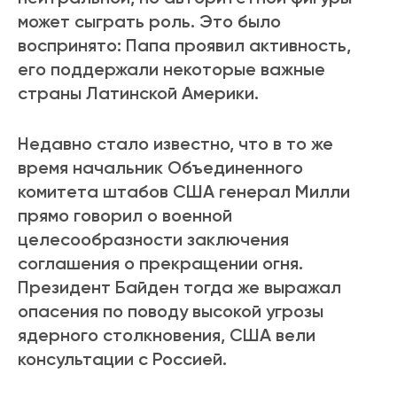
может сыграть роль. Это было
воспринято: Папа проявил активность,
его поддержали некоторые важные
страны Латинской Америки.
Недавно стало известно, что в то же
время начальник Объединенного
комитета штабов США генерал Милли
прямо говорил о военной
целесообразности заключения
соглашения о прекращении огня.
Президент Байден тогда же выражал
опасения по поводу высокой угрозы
ядерного столкновения, США вели
консультации с Россией.