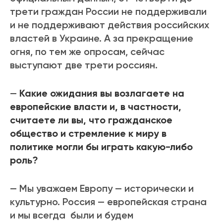
трети граждан России не поддерживали
и не поддерживают действия российских
властей в Украине. А за прекращение
огня, по тем же опросам, сейчас
выступают две трети россиян.
—
Какие ожидания вы возлагаете на
европейские власти и, в частности,
считаете ли вы, что гражданское
общество и стремление к миру в
политике могли бы играть какую-либо
роль?
— Мы уважаем Европу — исторически и
культурно. Россия — европейская страна
и мы всегда были и будем