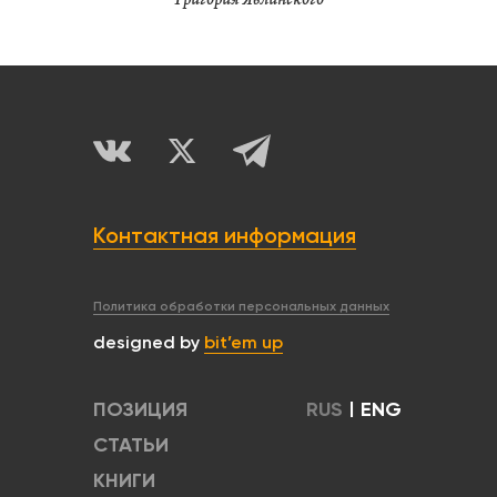
Григория Явлинского
Контактная информация
Политика обработки персональных данных
designed by
bit’em up
ПОЗИЦИЯ
RUS
|
ENG
СТАТЬИ
КНИГИ