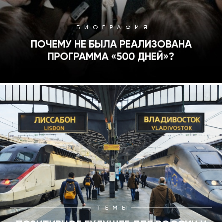
БИОГРАФИЯ
ПОЧЕМУ НЕ БЫЛА РЕАЛИЗОВАНА
ПРОГРАММА «500 ДНЕЙ»?
ТЕМЫ