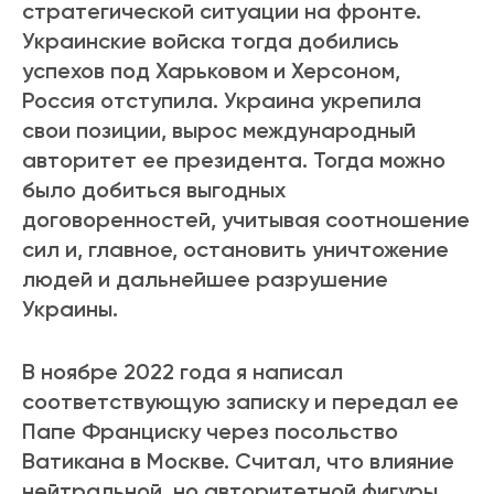
стратегической ситуации на фронте.
Украинские войска тогда добились
успехов под Харьковом и Херсоном,
Россия отступила. Украина укрепила
свои позиции, вырос международный
авторитет ее президента. Тогда можно
было добиться выгодных
договоренностей, учитывая соотношение
сил и, главное, остановить уничтожение
людей и дальнейшее разрушение
Украины.
В ноябре 2022 года я написал
соответствующую записку и передал ее
Папе Франциску через посольство
Ватикана в Москве. Считал, что влияние
нейтральной, но авторитетной фигуры