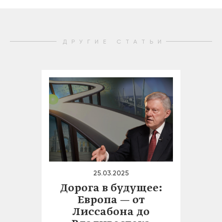
ДРУГИЕ СТАТЬИ
25.03.2025
Дорога в будущее:
Европа — от
Лиссабона до