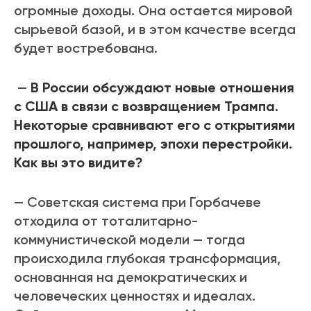
огромные доходы. Она остается мировой
сырьевой базой, и в этом качестве всегда
будет востребована.
—
В России обсуждают новые отношения
с США в связи с возвращением Трампа.
Некоторые сравнивают его с открытиями
прошлого, например, эпохи перестройки.
Как вы это видите?
— Советская система при Горбачеве
отходила от тоталитарно-
коммунистической модели — тогда
происходила глубокая трансформация,
основанная на демократических и
человеческих ценностях и идеалах.