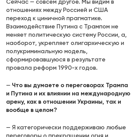
Сейчас — совсем другое. Мы видим в
отношениях между Россией и США
переход к циничной прагматике.
Взаимодействие Путина с Трампом не
меняет политическую систему России, а,
наоборот, укрепляет олигархическую и
полукриминальную модель,
сформировавшуюся в результате
провала реформ 1990-х годов.
—
Что вы думаете о переговорах Трампа
и Путина и их влиянии на международную
арену, как в отношении Украины, так и
вообще в целом?
— Я категорически поддерживаю любые
переговоры о прекращении огня и