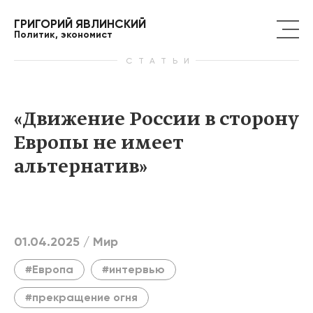
ГРИГОРИЙ ЯВЛИНСКИЙ
Политик, экономист
СТАТЬИ
«Движение России в сторону
Европы не имеет
альтернатив»
01.04.2025 /
Мир
#Европа
#интервью
#прекращение огня