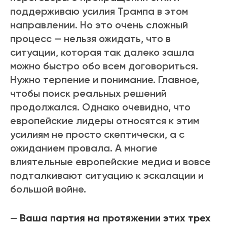
поддерживаю усилия Трампа в этом
направлении. Но это очень сложный
процесс — нельзя ожидать, что в
ситуации, которая так далеко зашла
можно быстро обо всем договориться.
Нужно терпение и понимание. Главное,
чтобы поиск реальных решений
продолжался. Однако очевидно, что
европейские лидеры относятся к этим
усилиям не просто скептически, а с
ожиданием провала. А многие
влиятельные европейские медиа и вовсе
подталкивают ситуацию к эскалации и
большой войне.
—
Ваша партия на протяжении этих трех