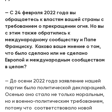
— С 24 февраля 2022 года вы
обращаетесь к властям вашей страны с
требованием о прекращении огня. Но вы
с этим также обратились к
международному сообществу и Папе
Франциску. Каково ваше мнение о том,
что было сделано или не сделано
Европой и международным сообществом
в целом?
—
До осени 2022 года заявление нашей
партии было политической декларацией.
Осенью оно стало не только моральным,
но и военно-политическим требованием,
потому что соответствовало новой