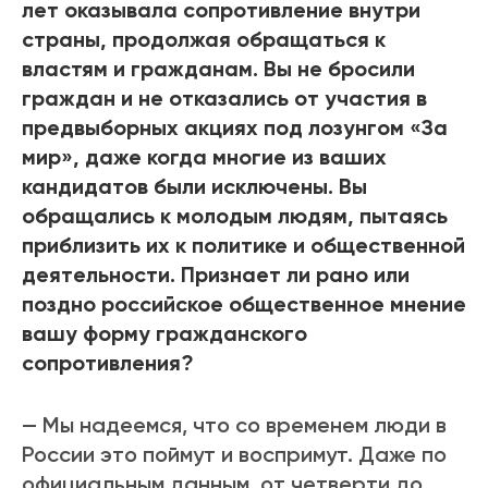
лет оказывала сопротивление внутри
страны, продолжая обращаться к
властям и гражданам. Вы не бросили
граждан и не отказались от участия в
предвыборных акциях под лозунгом «За
мир», даже когда многие из ваших
кандидатов были исключены. Вы
обращались к молодым людям, пытаясь
приблизить их к политике и общественной
деятельности. Признает ли рано или
поздно российское общественное мнение
вашу форму гражданского
сопротивления?
— Мы надеемся, что со временем люди в
России это поймут и воспримут. Даже по
официальным данным, от четверти до