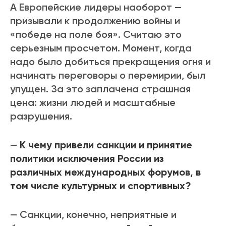
А Европейские лидеры наоборот —
призывали к продолжению войны и
«победе на поле боя». Считаю это
серьезным просчетом. Момент, когда
надо было добиться прекращения огня и
начинать переговоры о перемирии, был
упущен. За это заплачена страшная
цена: жизни людей и масштабные
разрушения.
—
К чему привели санкции и принятие
политики исключения России из
различных международных форумов, в
том числе культурных и спортивных?
— Санкции, конечно, неприятные и