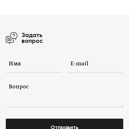
Задать
вопрос
Отправить