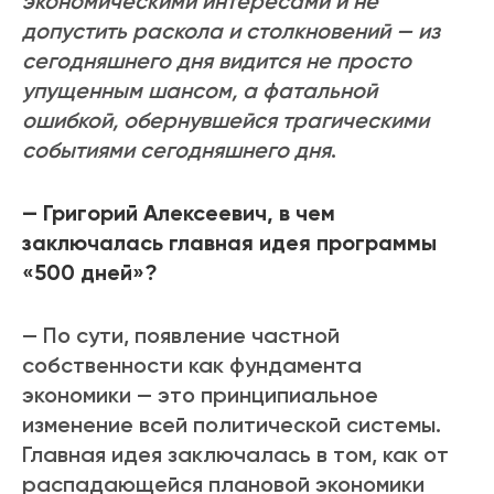
экономическими интересами и не
допустить раскола и столкновений — из
сегодняшнего дня видится не просто
упущенным шансом, а фатальной
ошибкой, обернувшейся трагическими
событиями сегодняшнего дня
.
— Григорий Алексеевич, в чем
заключалась главная идея программы
«500 дней»?
— По сути, появление частной
собственности как фундамента
экономики — это принципиальное
изменение всей политической системы.
Главная идея заключалась в том, как от
распадающейся плановой экономики