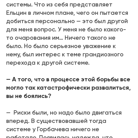
системы. Что из себя представляет
Ельцин в личном плане, чего он пытается
добиться персонально — это был другой
для меня вопрос. У меня не было какого-
то очарования им… Ничего такого не
было. Но было серьезное уважение к
нему, был интерес к теме грандиозного
перехода к другой системе.
— А того, что в процессе этой борьбы все
могло так катастрофически развалиться,
вы не боялись?
— Риски были, но надо было двигаться
вперед. В существовавшей тогда
системе у Горбачева ничего не
работало. Появилась надежда, что