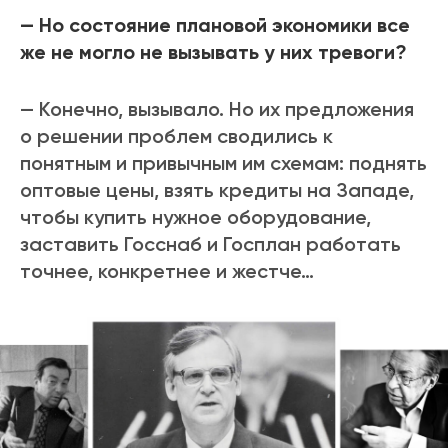
— Но состояние плановой экономики все
же не могло не вызывать у них тревоги?
— Конечно, вызывало. Но их предложения
о решении проблем сводились к
понятным и привычным
им схемам: поднять
оптовые цены, взять кредиты на Западе,
чтобы купить нужное оборудование,
заставить Госснаб и Госплан работать
точнее, конкретнее и жестче…