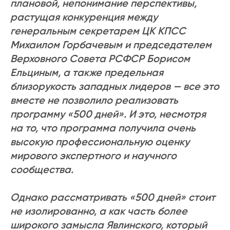
плановой, непонимание перспективы,
растущая конкуренция между
генеральным секретарем ЦК КПСС
Михаилом Горбачевым и председателем
Верховного Совета РСФСР Борисом
Ельциным, а также предельная
близорукость западных лидеров — все это
вместе не позволило реализовать
программу «500 дней». И это, несмотря
на то, что программа получила очень
высокую профессиональную оценку
мирового экспертного и научного
сообщества.
Однако рассматривать «500 дней» стоит
не изолированно, а как часть более
широкого замысла Явлинского, который