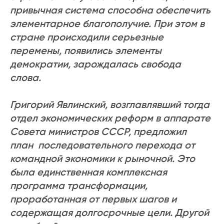
привычная система способна обеспечить
элементарное благополучие. При этом в
стране происходили серьезные
перемены, появились элементы
демократии, зарождалась свобода
слова.
Григорий Явлинский, возглавлявший тогда
отдел экономических реформ в аппарате
Совета министров СССР, предложил
план последовательного перехода от
командной экономики к рыночной. Это
была единственная комплексная
программа трансформации,
проработанная от первых шагов и
содержащая долгосрочные цели. Другой