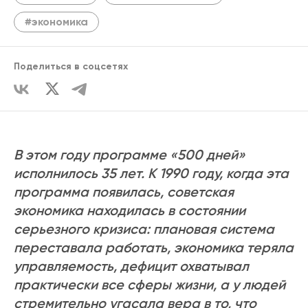
#экономика
Поделиться в соцсетях
В этом году программе «500 дней»
исполнилось 35 лет. К 1990 году, когда эта
программа появилась, советская
экономика находилась в состоянии
серьезного кризиса: плановая система
переставала работать, экономика теряла
управляемость, дефицит охватывал
практически все сферы жизни, а у людей
стремительно угасала вера в то, что