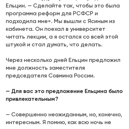
Ельцин. — Сделайте так, чтобы это была
программа реформ для РСФСР и
подходила мне». Мы вышли с Ясиным из
кабинета. Он поехал в университет
читать лекции, а я остался со всей этой
штукой и стал думать, что делать.
Через несколько дней Ельцин предложил
мне должность заместителя
председателя Совмина России.
— Для вас это предложение Ельцина было
привлекательным?
— Совершенно неожиданным, но, конечно
,
интересным. Я помню, как всю ночь не