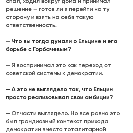
спал, ходил вокруг дома и принимал
решение — готов ли я перейти на ту
сторону и взять на себя такую
ответственность.
— Что вы тогда думали о Ельцине и его
борьбе с Горбачевым?
— Я воспринимал это как переход от
советской системы к демократии.
— А это не выглядело так, что Ельцин
просто реализовывал свои амбиции?
— Отчасти выглядело. Но все равно это
был грандиозный контекст прихода
демократии вместо тоталитарной