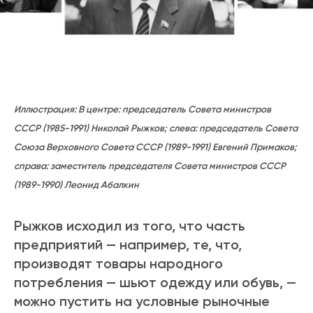
Иллюстрация: В центре: председатель Совета министров
СССР (1985-1991) Николай Рыжков; слева: председатель Совета
Союза Верховного Совета СССР (1989-1991) Евгений Примаков;
справа: заместитель председателя Совета министров СССР
(1989-1990) Леонид Абалкин
Рыжков исходил из того, что часть
предприятий — например, те, что,
производят товары народного
потребления — шьют одежду или обувь, —
можно пустить на условные рыночные