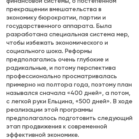
финансовой системы, о постепенном
прекращении вмешательства в
экономику бюрократии, партии и
государственного аппарата. Была
разработана специальная система мер,
чтобы избежать экономического и
социального шока. Реформы
предполагались очень глубокие и
радикальные, и потому перспектива
профессионально просматривалась
примерно на полтора года, поэтому план
назывался сначала «400 дней», а потом,
с легкой руки Ельцина, «500 дней». В ходе
реализации этой программы
предполагалось подготовить следующий
этап продвижения к современной
эффективной экономике.