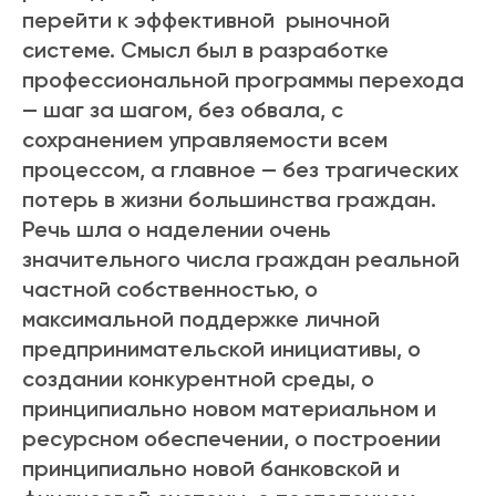
перейти к эффективной рыночной
системе. Смысл был в разработке
профессиональной программы перехода
— шаг за шагом, без обвала, с
сохранением управляемости всем
процессом, а главное — без трагических
потерь в жизни большинства граждан.
Речь шла о наделении очень
значительного числа граждан реальной
частной собственностью, о
максимальной поддержке личной
предпринимательской инициативы, о
создании конкурентной среды, о
принципиально новом материальном и
ресурсном обеспечении, о построении
принципиально новой банковской и