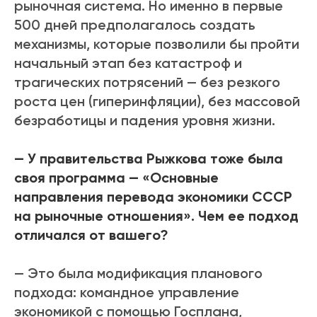
рыночная система. Но именно в первые
500 дней предполагалось создать
механизмы, которые позволили бы пройти
начальный этап без катастроф и
трагических потрясений — без резкого
роста цен (гиперинфляции), без массовой
безработицы и падения уровня жизни.
— У правительства Рыжкова тоже была
своя программа — «Основные
направления перевода экономики СССР
на рыночные отношения». Чем ее подход
отличался от вашего?
— Это была модификация планового
подхода: командное управление
экономикой с помощью Госплана,