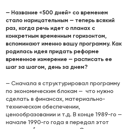
— Название «500 дней» со временем
стало нарицательным — теперь всякий
раз, когда речь идет о планах с
конкретным временным горизонтом,
вспоминают именно вашу программу. Как
родилась идея придать реформе
временное измерение — расписать ее
шаг за шагом, день за днем?
— Сначала я структурировал программу
по экономическим блокам — что нужно
сделать в финансах, материально-
техническом обеспечении,
ценообразовании и т.д. В конце 1989-го —
начале 1990-го года я передал этот