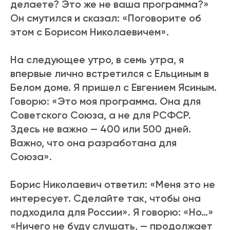
делаете? Это же не ваша программа?»
Он смутился и сказал: «Поговорите об
этом с Борисом Николаевичем».
На следующее утро, в семь утра, я
впервые лично встретился с Ельциным в
Белом доме. Я пришел с Евгением Ясиным.
Говорю: «Это моя программа. Она для
Советского Союза, а не для РСФСР.
Здесь не важно — 400 или 500 дней.
Важно, что она разработана для
Союза».
Борис Николаевич ответил: «Меня это не
интересует. Сделайте так, чтобы она
подходила для России». Я говорю: «Но…»
«Ничего не буду слушать, — продолжает