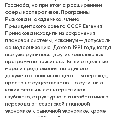
Госснаба, но при этом с расширением
сферы кооперативов. Программы
Рыжкова и [академика, члена
Президентского совета СССР Евгения]
Примакова исходили из сохранения
плановой системы, максимум — допускали
ее модернизацию. Даже в 1991 году, когда
все уже рушилось, других комплексных
программ не появилось. Были отдельные
меры и предложения, но единого
документа, описывающего сам переход,
просто не существовало.
По сути, ни о
каких реальных альтернативах
глубокого, структурного и необратимого
перехода от советской плановой
экономике к рыночной экономике, кроме