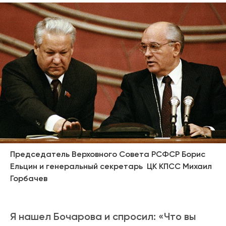
Председатель Верховного Совета РСФСР Борис
Ельцин и генеральный секретарь ЦК КПСС Михаил
Горбачев
Я нашел Бочарова и спросил: «Что вы