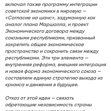
включал также программу интеграции
советской экономики в мировую —
«Согласие на шанс», задуманную как
аналог плана Маршалла, и проект
Экономического договора между
союзными республиками, призванный
закрепить общее экономическое
пространство и сохранить связи между
республиками. Эти три элемента —
внутренняя реформа, внешняя интеграция
и новая форма экономического союза —
составляли единую стратегию выхода из
кризиса и движения в будущее.
Отказ от этой идеи — связать
обретающие независимость страны