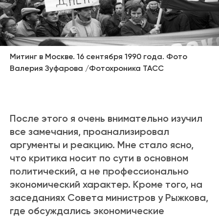
Митинг в Москве. 16 сентября 1990 года. Фото
Валерия Зуфарова /Фотохроника ТАСС
После этого я очень внимательно изучил
все замечания, проанализировал
аргументы и реакцию. Мне стало ясно,
что критика носит по сути в основном
политический, а не профессионально
экономический характер. Кроме того, на
заседаниях Совета министров у Рыжкова,
где обсуждались экономические