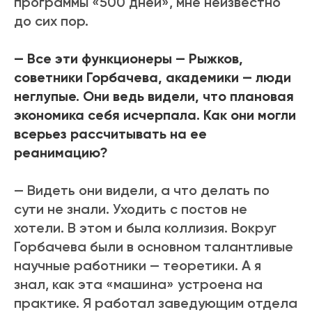
программы «500 дней», мне неизвестно
до сих пор.
— Все эти функционеры — Рыжков,
советники Горбачева, академики — люди
неглупые. Они ведь видели, что плановая
экономика себя исчерпала. Как они могли
всерьез рассчитывать на ее
реанимацию?
— Видеть они видели, а что делать по
сути не знали. Уходить с постов не
хотели. В этом и была коллизия. Вокруг
Горбачева были в основном талантливые
научные работники — теоретики. А я
знал, как эта «машина» устроена на
практике. Я работал заведующим отдела