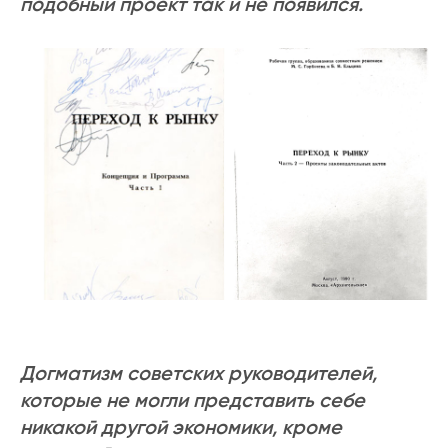
подобный проект так и не появился.
Догматизм советских руководителей,
которые не могли представить себе
никакой другой экономики, кроме