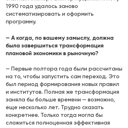
1990 года удалось заново
систематизировать и оформить
программу.
— А когда, по вашему замыслу, должна
была завершиться трансформация
плановой экономики в рыночную?
— Первые полтора года были рассчитаны
на то, чтобы запустить сам переход. Это
был период формирования новых правил
и институтов. Полная же трансформация
заняла бы больше времени — возможно,
еще несколько лет. Трудно сказать
конкретнее. Только тогда могла бы
сложиться полноценная эффективная