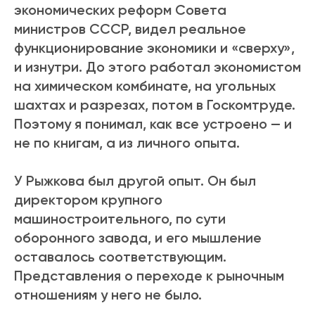
экономических реформ Совета
министров СССР, видел реальное
функционирование экономики и «сверху»
,
и изнутри. До этого работал экономистом
на химическом комбинате, на угольных
шахтах и разрезах, потом в Госкомтруде.
Поэтому я понимал, как все устроено — и
не по книгам, а из личного опыта.
У Рыжкова был другой опыт. Он был
директором крупного
машиностроительного, по сути
оборонного завода, и его мышление
оставалось соответствующим.
Представления о переходе к рыночным
отношениям у него не было.