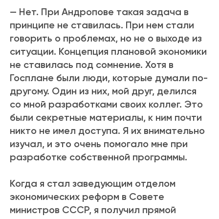
— Нет. При Андропове такая задача в
принципе не ставилась. При нем стали
говорить о проблемах, но не о выходе из
ситуации. Концепция плановой экономики
не ставилась под сомнение. Хотя в
Госплане были люди, которые думали по-
другому. Один из них, мой друг, делился
со мной разработками своих коллег. Это
были секретные материалы, к ним почти
никто не имел доступа. Я их внимательно
изучал, и это очень помогало мне при
разработке собственной программы.
Когда я стал заведующим отделом
экономических реформ в Совете
министров СССР, я получил прямой