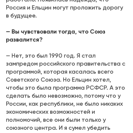
Россия и Ельцин могут проложить дорогу
в будущее.
— Вы чувствовали тогда, что Союз
развалится?
— Нет, это был
1990 год. Я стал
зампредом российского правительства с
программой, которая касалась всего
Советского Союза. Но Ельцин хотел,
чтобы это была программа РСФСР. А это
сделать было
невозможно, потому что у
России, как республики, не было никаких
экономических возможностей и
полномочий, все они были только у
союзного центра. И я сумел убедить