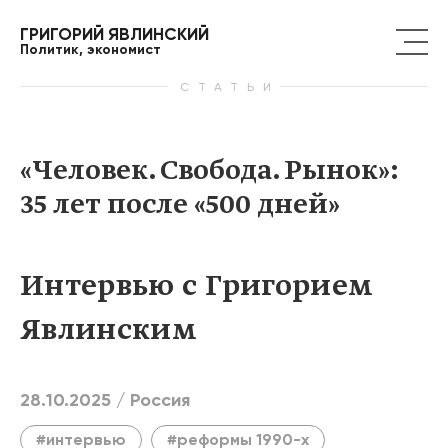
ГРИГОРИЙ ЯВЛИНСКИЙ
Политик, экономист
СТАТЬИ
«Человек. Свобода. Рынок»:
35 лет после «500 дней»
Интервью с Григорием
Явлинским
28.10.2025 /
Россия
#интервью
#реформы 1990-х