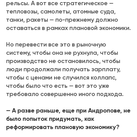
рельсы. А вот все стратегическое —
тепловозы, самолеты, атомные суда,
танки, ракеты — по-прежнему должно
оставаться в рамках плановой экономики.
Но перевести все это в рыночную
систему, чтобы она не рухнула, чтобы
производство не остановилось, чтобы
люди продолжали получать зарплату,
чтобы с ценами не случился коллапс,
чтобы было что есть — вот это уже
требовало совершенно иного подхода.
— А разве раньше, еще при Андропове, не
было попыток придумать, как
реформировать плановую экономику?