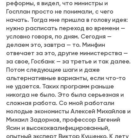
реформы, я видел, что министры и
Госплан просто не понимали, с чего
начать. Тогда мне пришла в голову идея:
нужно расписать переход во времени —
условно говоря, по дням. Сегодня —
делаем это, завтра — то. Минфин
отвечает за это, другие министерства —
за свое, Госбанк — за третье и так далее.
Потом следующие шаги и даже
альтернативные варианты, если что-то
не удается. Таких программ раньше
никогда не было. Это была серьезная и
сложная работа. Со мной работали
молодые экономисты Алексей Михайлов и
Михаил Задорнов, профессор Евгений
Ясин и высококвалифицированный,
опытный эксперт Виктор Кущенко. К лету