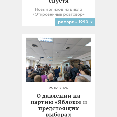
спустя
Новый эпизод из цикла
«Откровенный разговор»
реформы 1990-х
25.06.2026
О давлении на
партию «Яблоко» и
предстоящих
выборах