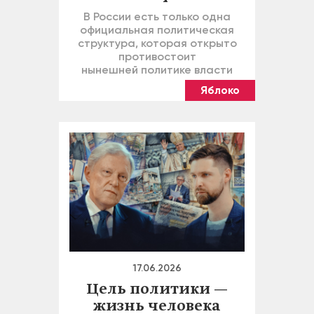
В России есть только одна
официальная политическая
структура, которая открыто
противостоит
нынешней политике власти
Яблоко
17.06.2026
Цель политики —
жизнь человека