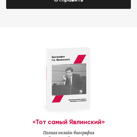
«Тот самый Явлинский»
Полная онлайн-биография