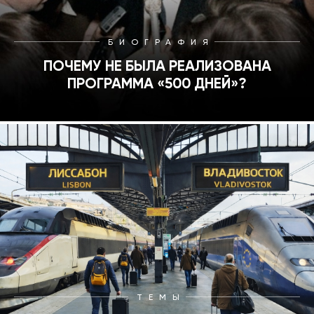
БИОГРАФИЯ
ПОЧЕМУ НЕ БЫЛА РЕАЛИЗОВАНА
ПРОГРАММА «500 ДНЕЙ»?
ТЕМЫ