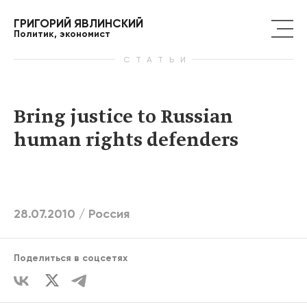
ГРИГОРИЙ ЯВЛИНСКИЙ
Политик, экономист
СТАТЬИ
Bring justice to Russian
human rights defenders
28.07.2010 /
Россия
Поделиться в соцсетях