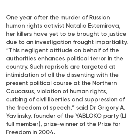
One year after the murder of Russian
human rights activist Natalia Estemirova,
her killers have yet to be brought to justice
due to an investigation frought impartiality.
“This negligent attitude on behalf of the
authorities enhances political terror in the
country. Such reprisals are targeted at
intimidation of all the dissenting with the
present political course at the Northern
Caucasus, violation of human rights,
curbing of civil liberties and suppression of
the freedom of speech,” said Dr Grigory A.
Yavlinsky, founder of the YABLOKO party (LI
full member), prize-winner of the Prize for
Freedom in 2004.