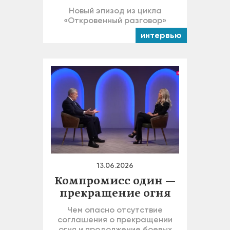
Новый эпизод из цикла
«Откровенный разговор»
интервью
13.06.2026
Компромисс один —
прекращение огня
Чем опасно отсутствие
соглашения о прекращении
огня и продолжение боевых