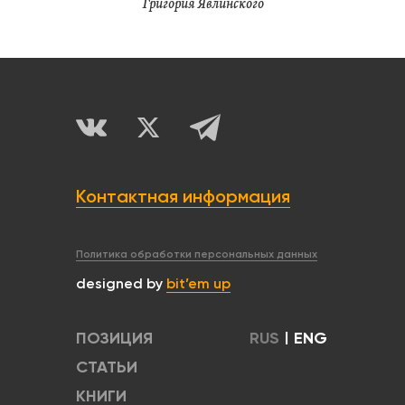
Григория Явлинского
Контактная информация
Политика обработки персональных данных
designed by
bit’em up
ПОЗИЦИЯ
RUS
|
ENG
СТАТЬИ
КНИГИ