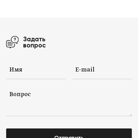
Задать
вопрос
Отправить