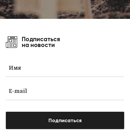
Подписаться
на новости
Подписаться