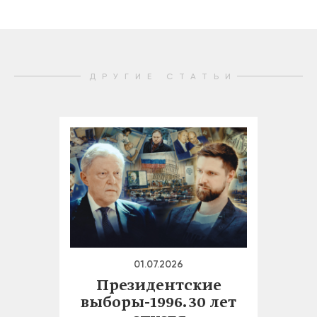
ДРУГИЕ СТАТЬИ
01.07.2026
Президентские
выборы-1996. 30 лет